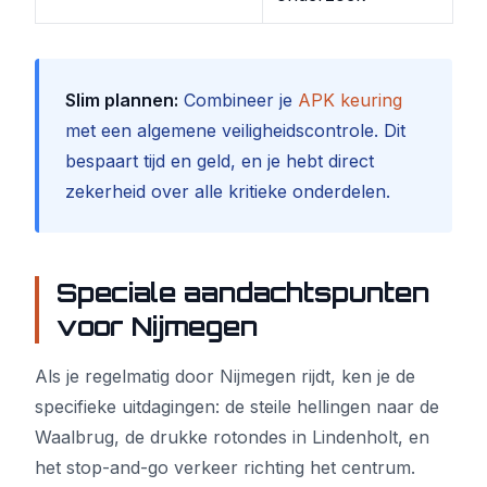
Slim plannen:
Combineer je
APK keuring
met een algemene veiligheidscontrole. Dit
bespaart tijd en geld, en je hebt direct
zekerheid over alle kritieke onderdelen.
Speciale aandachtspunten
voor Nijmegen
Als je regelmatig door Nijmegen rijdt, ken je de
specifieke uitdagingen: de steile hellingen naar de
Waalbrug, de drukke rotondes in Lindenholt, en
het stop-and-go verkeer richting het centrum.