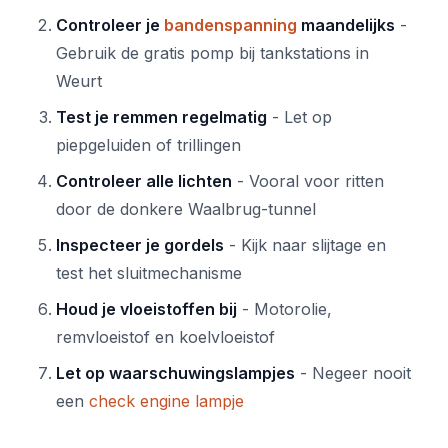
Controleer je
bandenspanning
maandelijks
-
Gebruik de gratis pomp bij tankstations in
Weurt
Test je remmen regelmatig
- Let op
piepgeluiden of trillingen
Controleer alle lichten
- Vooral voor ritten
door de donkere Waalbrug-tunnel
Inspecteer je gordels
- Kijk naar slijtage en
test het sluitmechanisme
Houd je vloeistoffen bij
- Motorolie,
remvloeistof en koelvloeistof
Let op waarschuwingslampjes
- Negeer nooit
een
check engine lampje