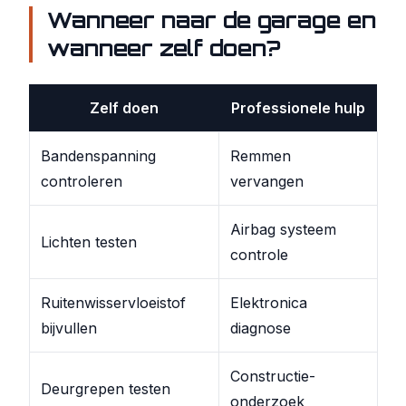
Wanneer naar de garage en
wanneer zelf doen?
Zelf doen
Professionele hulp
Bandenspanning
Remmen
controleren
vervangen
Airbag systeem
Lichten testen
controle
Ruitenwisservloeistof
Elektronica
bijvullen
diagnose
Constructie-
Deurgrepen testen
onderzoek