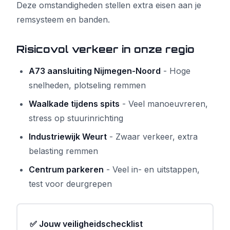
Deze omstandigheden stellen extra eisen aan je
remsysteem en banden.
Risicovol verkeer in onze regio
A73 aansluiting Nijmegen-Noord
- Hoge
snelheden, plotseling remmen
Waalkade tijdens spits
- Veel manoeuvreren,
stress op stuurinrichting
Industriewijk Weurt
- Zwaar verkeer, extra
belasting remmen
Centrum parkeren
- Veel in- en uitstappen,
test voor deurgrepen
✅ Jouw veiligheidschecklist