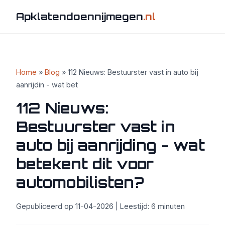
Apklatendoennijmegen
.nl
Home
»
Blog
» 112 Nieuws: Bestuurster vast in auto bij
aanrijdin - wat bet
112 Nieuws:
Bestuurster vast in
auto bij aanrijding - wat
betekent dit voor
automobilisten?
Gepubliceerd op 11-04-2026 | Leestijd: 6 minuten