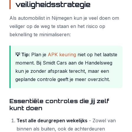
veiligheidsstrategie
Als automobilist in Nijmegen kun je veel doen om
veiliger op de weg te staan en het risico op
beknelling te minimaliseren:
💡 Tip:
Plan je
APK keuring
niet op het laatste
moment. Bij Smidt Cars aan de Handelsweg
kun je zonder afspraak terecht, maar een
geplande controle geeft je meer overzicht.
Essentiële controles die jij zelf
kunt doen
Test alle deurgrepen wekelijks
- Zowel van
binnen als buiten, ook de achterdeuren