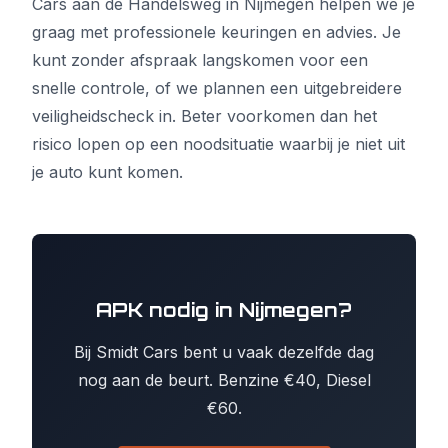
Cars aan de Handelsweg in Nijmegen helpen we je
graag met professionele keuringen en advies. Je
kunt zonder afspraak langskomen voor een
snelle controle, of we plannen een uitgebreidere
veiligheidscheck in. Beter voorkomen dan het
risico lopen op een noodsituatie waarbij je niet uit
je auto kunt komen.
APK nodig in Nijmegen?
Bij Smidt Cars bent u vaak dezelfde dag
nog aan de beurt. Benzine €40, Diesel
€60.