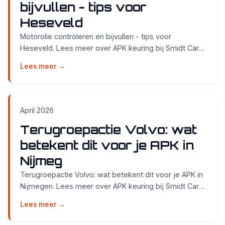
bijvullen - tips voor
Heseveld
Motorolie controleren en bijvullen - tips voor
Heseveld. Lees meer over APK keuring bij Smidt Cars
in Nijmegen....
Lees meer →
April 2026
Terugroepactie Volvo: wat
betekent dit voor je APK in
Nijmeg
Terugroepactie Volvo: wat betekent dit voor je APK in
Nijmegen. Lees meer over APK keuring bij Smidt Cars
in Nijmegen....
Lees meer →