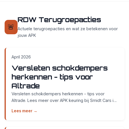
RDW Terugroepacties
🚨
Actuele terugroepacties en wat ze betekenen voor
jouw APK
April 2026
Versleten schokdempers
herkennen - tips voor
Altrade
Versleten schokdempers herkennen - tips voor
Altrade. Lees meer over APK keuring bij Smidt Cars in
Nijmegen....
Lees meer →