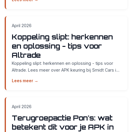
April 2026
Koppeling slipt: herkennen
en oplossing - tips voor
Altrade
Koppeling slipt: herkennen en oplossing - tips voor
Altrade. Lees meer over APK keuring bij Smidt Cars in
Nijmegen....
Lees meer →
April 2026
Terugroepactie Pon's: wat
betekent dit voor je APK in