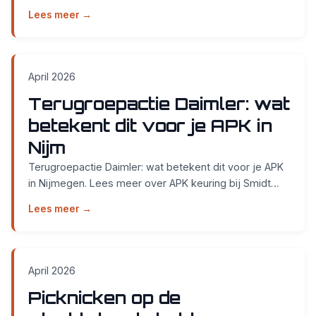
bij Smidt Cars in Nijmegen....
Lees meer →
April 2026
Terugroepactie Daimler: wat
betekent dit voor je APK in
Nijm
Terugroepactie Daimler: wat betekent dit voor je APK
in Nijmegen. Lees meer over APK keuring bij Smidt
Cars in Nijmegen....
Lees meer →
April 2026
Picknicken op de