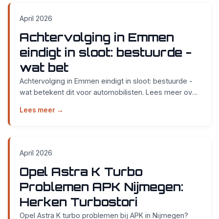
April 2026
Achtervolging in Emmen
eindigt in sloot: bestuurde -
wat bet
Achtervolging in Emmen eindigt in sloot: bestuurde -
wat betekent dit voor automobilisten. Lees meer over
APK keuring bij Smidt Cars in Nijmegen....
Lees meer →
April 2026
Opel Astra K Turbo
Problemen APK Nijmegen:
Herken Turbostori
Opel Astra K turbo problemen bij APK in Nijmegen?