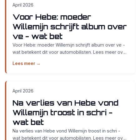
April 2026
Voor Hebe: moeder
Willemijn schrijft album over
ve - wat bet
Voor Hebe: moeder Willemijn schrijft album over ve -
wat betekent dit voor automobilisten. Lees meer over
APK keuring bij Smidt Cars in Nijmegen....
Lees meer →
April 2026
Na verlies van Hebe vond
Willemijn troost in schri -
wat bet
Na verlies van Hebe vond Willemijn troost in schri -
wat betekent dit voor automobilisten. Lees meer over