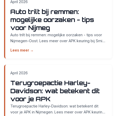
April 2026
Auto trilt bij remmen:
mogelijke oorzaken - tips
voor Nijmeg
Auto trilt bij remmen: mogelijke oorzaken - tips voor
Nijmegen-Oost. Lees meer over APK keuring bij Smidt
Cars in Nijmegen....
Lees meer →
April 2026
Terugroepactie Harley-
Davidson: wat betekent dit
voor je APK
Terugroepactie Harley-Davidson: wat betekent dit
voor je APK in Nijmegen. Lees meer over APK keuring