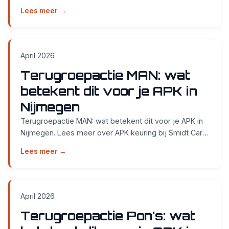
Cars in Nijmegen....
Lees meer →
April 2026
Terugroepactie MAN: wat
betekent dit voor je APK in
Nijmegen
Terugroepactie MAN: wat betekent dit voor je APK in
Nijmegen. Lees meer over APK keuring bij Smidt Cars
in Nijmegen....
Lees meer →
April 2026
Terugroepactie Pon's: wat