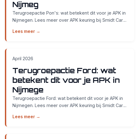
Nijmeg
Terugroepactie Pon's: wat betekent dit voor je APK in
Nijmegen. Lees meer over APK keuring bij Smidt Cars
in Nijmegen....
Lees meer →
April 2026
Terugroepactie Ford: wat
betekent dit voor je APK in
Nijmege
Terugroepactie Ford: wat betekent dit voor je APK in
Nijmegen. Lees meer over APK keuring bij Smidt Cars
in Nijmegen....
Lees meer →