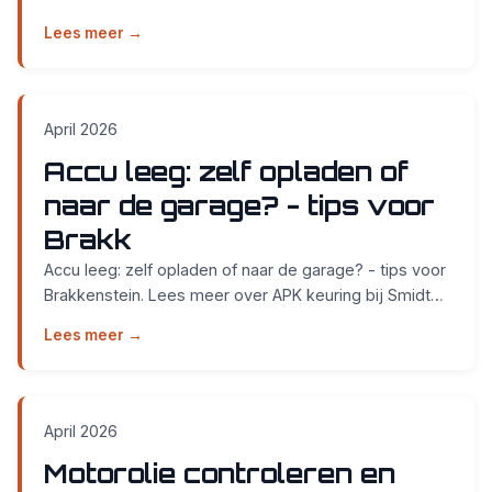
APK keuring bij Smidt Cars in Nijmegen....
Lees meer →
April 2026
Accu leeg: zelf opladen of
naar de garage? - tips voor
Brakk
Accu leeg: zelf opladen of naar de garage? - tips voor
Brakkenstein. Lees meer over APK keuring bij Smidt
Cars in Nijmegen....
Lees meer →
April 2026
Motorolie controleren en