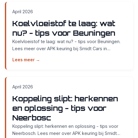
April 2026
Koelvloeistof te laag: wat
nu? - tips voor Beuningen
Koelvloeistof te laag: wat nu? - tips voor Beuningen.
Lees meer over APK keuring bij Smidt Cars in
Nijmegen....
Lees meer →
April 2026
Koppeling slipt: herkennen
en oplossing - tips voor
Neerbosc
Koppeling slipt: herkennen en oplossing - tips voor
Neerbosch. Lees meer over APK keuring bij Smidt