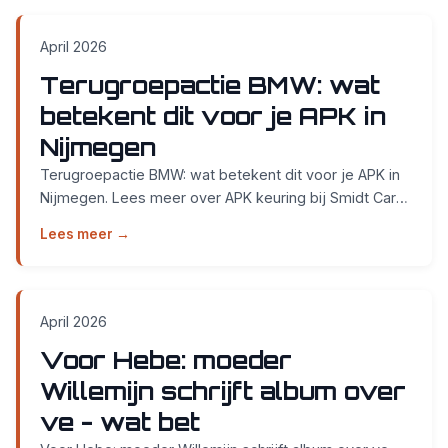
April 2026
Terugroepactie BMW: wat
betekent dit voor je APK in
Nijmegen
Terugroepactie BMW: wat betekent dit voor je APK in
Nijmegen. Lees meer over APK keuring bij Smidt Cars
in Nijmegen....
Lees meer →
April 2026
Voor Hebe: moeder
Willemijn schrijft album over
ve - wat bet