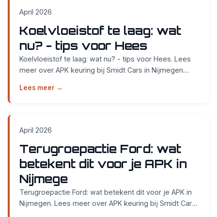
April 2026
Koelvloeistof te laag: wat
nu? - tips voor Hees
Koelvloeistof te laag: wat nu? - tips voor Hees. Lees
meer over APK keuring bij Smidt Cars in Nijmegen....
Lees meer →
April 2026
Terugroepactie Ford: wat
betekent dit voor je APK in
Nijmege
Terugroepactie Ford: wat betekent dit voor je APK in
Nijmegen. Lees meer over APK keuring bij Smidt Cars
in Nijmegen....