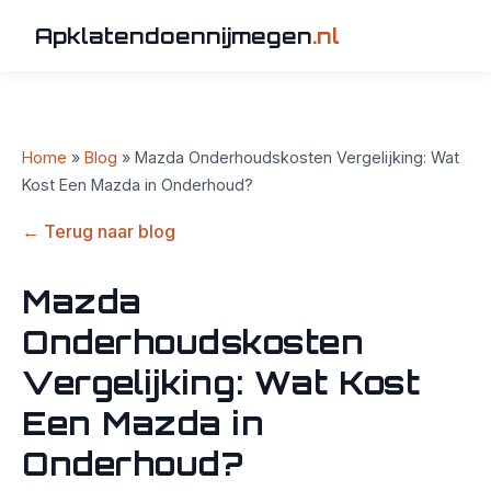
Apklatendoennijmegen
.nl
Home
»
Blog
» Mazda Onderhoudskosten Vergelijking: Wat
Kost Een Mazda in Onderhoud?
← Terug naar blog
Mazda
Onderhoudskosten
Vergelijking: Wat Kost
Een Mazda in
Onderhoud?