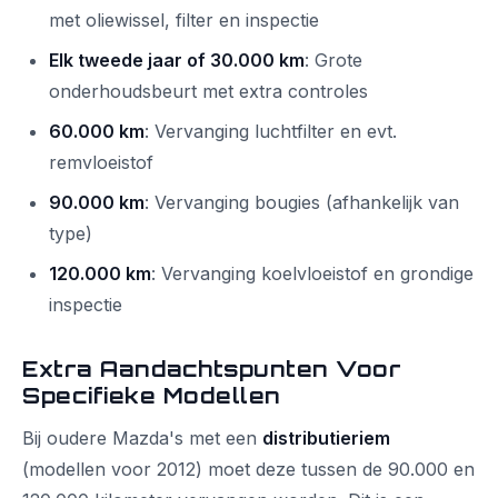
met oliewissel, filter en inspectie
Elk tweede jaar of 30.000 km
: Grote
onderhoudsbeurt met extra controles
60.000 km
: Vervanging luchtfilter en evt.
remvloeistof
90.000 km
: Vervanging bougies (afhankelijk van
type)
120.000 km
: Vervanging koelvloeistof en grondige
inspectie
Extra Aandachtspunten Voor
Specifieke Modellen
Bij oudere Mazda's met een
distributieriem
(modellen voor 2012) moet deze tussen de 90.000 en