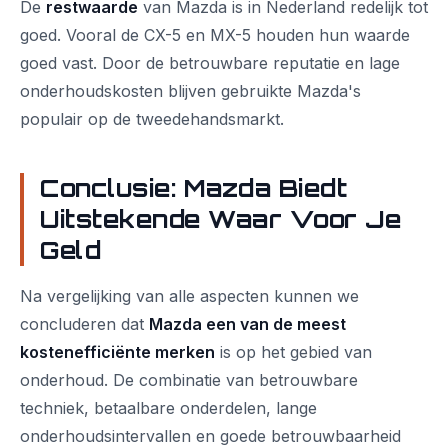
De
restwaarde
van Mazda is in Nederland redelijk tot
goed. Vooral de CX-5 en MX-5 houden hun waarde
goed vast. Door de betrouwbare reputatie en lage
onderhoudskosten blijven gebruikte Mazda's
populair op de tweedehandsmarkt.
Conclusie: Mazda Biedt
Uitstekende Waar Voor Je
Geld
Na vergelijking van alle aspecten kunnen we
concluderen dat
Mazda een van de meest
kostenefficiënte merken
is op het gebied van
onderhoud. De combinatie van betrouwbare
techniek, betaalbare onderdelen, lange
onderhoudsintervallen en goede betrouwbaarheid