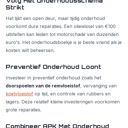
Volg Het Onderhoudsschema
Strikt
Het lijkt een open deur, maar tijdig onderhoud
voorkomt dure reparaties. Een oliewissel van €100
uitstellen kan leiden tot motorschade van duizenden
euro's. Het onderhoudsboekje is je beste vriend als je
kosten wilt beheersen.
Preventief Onderhoud Loont
Investeer in preventief onderhoud zoals het
doorspoelen van de remvloeistof
, vervanging van
koelvloeistof
op tijd, en controle van rubbers en
lagers. Deze relatief kleine investeringen voorkomen
grote reparaties.
Combineer APK Met Onderhoud