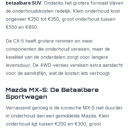
betaalbare SUV
. Ondanks het grotere formaat blijven
de onderhoudskosten redelijk. Klein onderhoud kost
ongeveer €250 tot €350, groot onderhoud tussen
€550 en €850.
De CX-5 heeft grotere remmen en meer
componenten die onderhoud vereisen, maar de
kwaliteit van de onderdelen zorgt voor langere
levensduur. De 4WD-versies vereisen extra aandacht
voor de aandrijflijn, wat de kosten iets verhoogt.
Mazda MX-5: De Betaalbare
Sportwagen
Verrassend genoeg is de iconische MX-5 niet duurder
in onderhoud dan een gemiddelde Mazda. Klein
onderhoud ligt tussen €200 en €300, groot