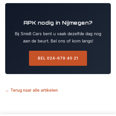
APK nodig in Nijmegen?
Bij Smidt Cars bent u vaak dezelfde dag nog
aan de beurt. Bel ons of kom langs!
BEL 024-679 40 21
← Terug naar alle artikelen