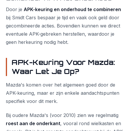
Door je
APK-keuring en onderhoud te combineren
bij Smidt Cars bespaar je tijd en vaak ook geld door
gecombineerde acties. Bovendien kunnen we direct
eventuele APK-gebreken herstellen, waardoor je
geen herkeuring nodig hebt.
APK-Keuring Voor Mazda:
Waar Let Je Op?
Mazda's komen over het algemeen goed door de
APK-keuring, maar er zijn enkele aandachtspunten
specifiek voor dit merk.
Bij oudere Mazda's (voor 2010) zien we regelmatig
roest aan de onderkant
, vooral rond wielkasten en