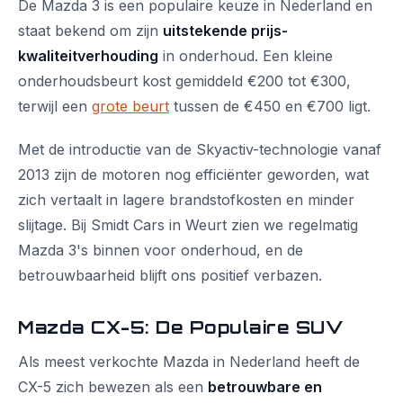
De Mazda 3 is een populaire keuze in Nederland en
staat bekend om zijn
uitstekende prijs-
kwaliteitverhouding
in onderhoud. Een kleine
onderhoudsbeurt kost gemiddeld €200 tot €300,
terwijl een
grote beurt
tussen de €450 en €700 ligt.
Met de introductie van de Skyactiv-technologie vanaf
2013 zijn de motoren nog efficiënter geworden, wat
zich vertaalt in lagere brandstofkosten en minder
slijtage. Bij Smidt Cars in Weurt zien we regelmatig
Mazda 3's binnen voor onderhoud, en de
betrouwbaarheid blijft ons positief verbazen.
Mazda CX-5: De Populaire SUV
Als meest verkochte Mazda in Nederland heeft de
CX-5 zich bewezen als een
betrouwbare en