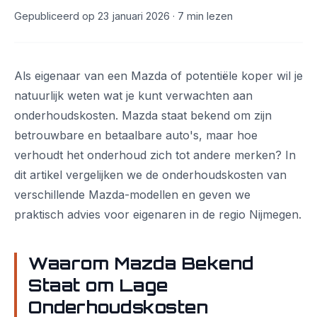
Gepubliceerd op 23 januari 2026 · 7 min lezen
Als eigenaar van een Mazda of potentiële koper wil je
natuurlijk weten wat je kunt verwachten aan
onderhoudskosten. Mazda staat bekend om zijn
betrouwbare en betaalbare auto's, maar hoe
verhoudt het onderhoud zich tot andere merken? In
dit artikel vergelijken we de onderhoudskosten van
verschillende Mazda-modellen en geven we
praktisch advies voor eigenaren in de regio Nijmegen.
Waarom Mazda Bekend
Staat om Lage
Onderhoudskosten