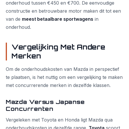
onderhoud tussen €450 en €700. De eenvoudige
constructie en betrouwbare motor maken dit tot een
van de
meest betaalbare sportwagens
in
onderhoud.
Vergelijking Met Andere
Merken
Om de onderhoudskosten van Mazda in perspectief
te plaatsen, is het nuttig om een vergelijking te maken
met concurrerende merken in dezelfde klassen.
Mazda Versus Japanse
Concurrenten
Vergeleken met Toyota en Honda ligt Mazda qua
onderhoudskosten in dezelfde range.
Toyota
scoort