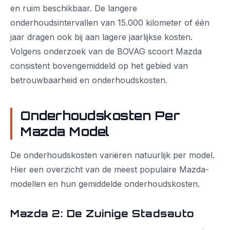
en ruim beschikbaar. De langere
onderhoudsintervallen van 15.000 kilometer of één
jaar dragen ook bij aan lagere jaarlijkse kosten.
Volgens onderzoek van de BOVAG scoort Mazda
consistent bovengemiddeld op het gebied van
betrouwbaarheid en onderhoudskosten.
Onderhoudskosten Per
Mazda Model
De onderhoudskosten variëren natuurlijk per model.
Hier een overzicht van de meest populaire Mazda-
modellen en hun gemiddelde onderhoudskosten.
Mazda 2: De Zuinige Stadsauto