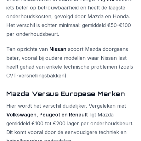
iets beter op betrouwbaarheid en heeft de laagste
onderhoudskosten, gevolgd door Mazda en Honda.
Het verschil is echter minimaal: gemiddeld €50-€100
per onderhoudsbeurt.
Ten opzichte van
Nissan
scoort Mazda doorgaans
beter, vooral bij oudere modellen waar Nissan last
heeft gehad van enkele technische problemen (zoals
CVT-versnellingsbakken).
Mazda Versus Europese Merken
Hier wordt het verschil duidelijker. Vergeleken met
Volkswagen, Peugeot en Renault
ligt Mazda
gemiddeld €100 tot €200 lager per onderhoudsbeurt.
Dit komt vooral door de eenvoudigere techniek en