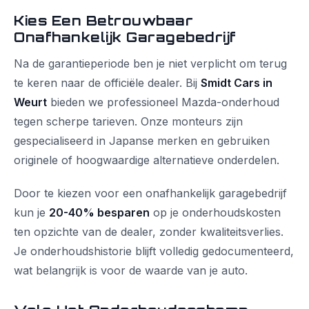
Kies Een Betrouwbaar
Onafhankelijk Garagebedrijf
Na de garantieperiode ben je niet verplicht om terug
te keren naar de officiële dealer. Bij
Smidt Cars in
Weurt
bieden we professioneel Mazda-onderhoud
tegen scherpe tarieven. Onze monteurs zijn
gespecialiseerd in Japanse merken en gebruiken
originele of hoogwaardige alternatieve onderdelen.
Door te kiezen voor een onafhankelijk garagebedrijf
kun je
20-40% besparen
op je onderhoudskosten
ten opzichte van de dealer, zonder kwaliteitsverlies.
Je onderhoudshistorie blijft volledig gedocumenteerd,
wat belangrijk is voor de waarde van je auto.