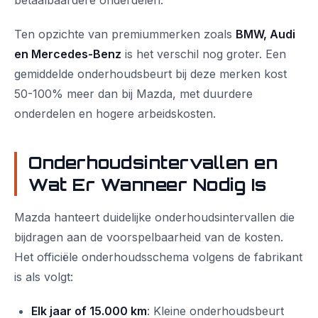
betaalbaardere onderdelen.
Ten opzichte van premiummerken zoals
BMW, Audi
en Mercedes-Benz
is het verschil nog groter. Een
gemiddelde onderhoudsbeurt bij deze merken kost
50-100% meer dan bij Mazda, met duurdere
onderdelen en hogere arbeidskosten.
Onderhoudsintervallen en
Wat Er Wanneer Nodig Is
Mazda hanteert duidelijke onderhoudsintervallen die
bijdragen aan de voorspelbaarheid van de kosten.
Het officiële onderhoudsschema volgens de fabrikant
is als volgt:
Elk jaar of 15.000 km
: Kleine onderhoudsbeurt