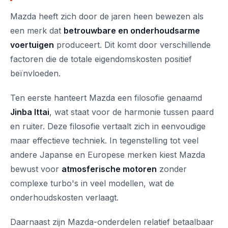
Mazda heeft zich door de jaren heen bewezen als
een merk dat
betrouwbare en onderhoudsarme
voertuigen
produceert. Dit komt door verschillende
factoren die de totale eigendomskosten positief
beïnvloeden.
Ten eerste hanteert Mazda een filosofie genaamd
Jinba Ittai
, wat staat voor de harmonie tussen paard
en ruiter. Deze filosofie vertaalt zich in eenvoudige
maar effectieve techniek. In tegenstelling tot veel
andere Japanse en Europese merken kiest Mazda
bewust voor
atmosferische motoren
zonder
complexe turbo's in veel modellen, wat de
onderhoudskosten verlaagt.
Daarnaast zijn Mazda-onderdelen relatief betaalbaar