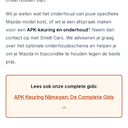
onderhouden blijft.
Wil je weten wat het onderhoud van jouw specifieke
Mazda-model kost, of wil je een afspraak maken
voor een
APK-keuring en onderhoud
? Neem dan
contact op met Smidt Cars. We adviseren je graag
over het optimale onderhoudsschema en helpen je
om je Mazda in topconditie te houden tegen de beste
prijs.
Lees ook onze complete gids:
APK Keuring Nijmegen: De Complete Gids
→