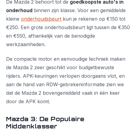
De Mazda 2 behoort tot de
goedkoopste auto's in
onderhoud
binnen zijn klasse. Voor een gemiddelde
kleine
onderhoudsbeurt
kun je rekenen op €150 tot
€250. Een grote onderhoudsbeurt ligt tussen de €350
en €550, afhankelijk van de benodigde
werkzaamheden.
De compacte motor en eenvoudige techniek maken
de Mazda 2 zeer geschikt voor budgetbewuste
rijders. APK-keuringen verlopen doorgaans vlot, en
aan de hand van RDW-gebrekeninformatie zien we
dat de Mazda 2 bovengemiddeld vaak in één keer
door de APK komt.
Mazda 3: De Populaire
Middenklasser