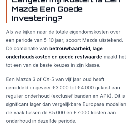
Mazda Een Goede
Investering?
Als we kijken naar de totale eigendomskosten over
een periode van 5-10 jaar, scoort Mazda uitstekend.
De combinatie van
betrouwbaarheid, lage
onderhoudskosten en goede restwaarde
maakt het
tot een van de beste keuzes in zijn klasse.
Een Mazda 3 of CX-5 van vijf jaar oud heeft
gemiddeld ongeveer €3.000 tot €4.000 gekost aan
regulier onderhoud (exclusief banden en APK). Dit is
significant lager dan vergelijkbare Europese modellen
die vaak tussen de €5.000 en €7.000 kosten aan
onderhoud in dezelfde periode.