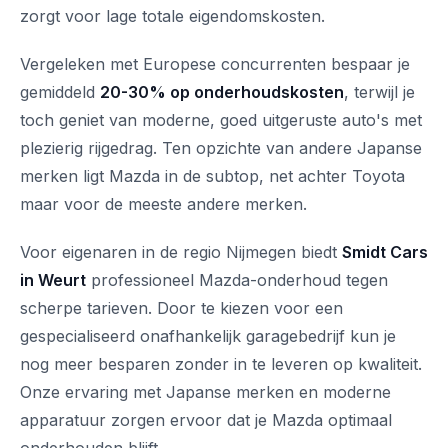
zorgt voor lage totale eigendomskosten.
Vergeleken met Europese concurrenten bespaar je
gemiddeld
20-30% op onderhoudskosten
, terwijl je
toch geniet van moderne, goed uitgeruste auto's met
plezierig rijgedrag. Ten opzichte van andere Japanse
merken ligt Mazda in de subtop, net achter Toyota
maar voor de meeste andere merken.
Voor eigenaren in de regio Nijmegen biedt
Smidt Cars
in Weurt
professioneel Mazda-onderhoud tegen
scherpe tarieven. Door te kiezen voor een
gespecialiseerd onafhankelijk garagebedrijf kun je
nog meer besparen zonder in te leveren op kwaliteit.
Onze ervaring met Japanse merken en moderne
apparatuur zorgen ervoor dat je Mazda optimaal