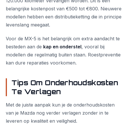
120.000 kilometer vervangen worden. Dit is een
belangrijke kostenpost van €500 tot €800. Nieuwere
modellen hebben een distributieketting die in principe
levenslang meegaat.
Voor de MX-5 is het belangrijk om extra aandacht te
besteden aan de
kap en onderstel
, vooral bij
modellen die regelmatig buiten staan. Roestpreventie
kan dure reparaties voorkomen.
Tips Om Onderhoudskosten
Te Verlagen
Met de juiste aanpak kun je de onderhoudskosten
van je Mazda nog verder verlagen zonder in te
leveren op kwaliteit en veiligheid.