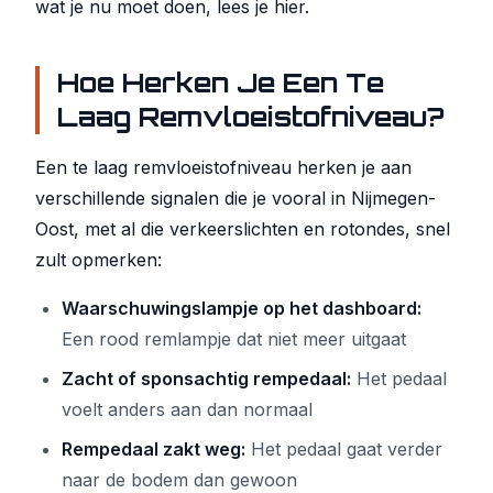
wat je nu moet doen, lees je hier.
Hoe Herken Je Een Te
Laag Remvloeistofniveau?
Een te laag remvloeistofniveau herken je aan
verschillende signalen die je vooral in Nijmegen-
Oost, met al die verkeerslichten en rotondes, snel
zult opmerken:
Waarschuwingslampje op het dashboard:
Een rood remlampje dat niet meer uitgaat
Zacht of sponsachtig rempedaal:
Het pedaal
voelt anders aan dan normaal
Rempedaal zakt weg:
Het pedaal gaat verder
naar de bodem dan gewoon