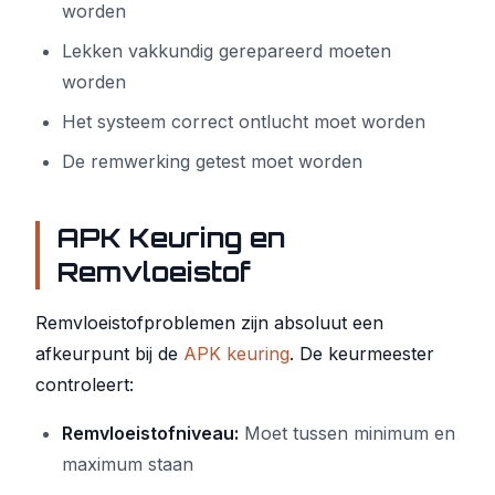
worden
Lekken vakkundig gerepareerd moeten
worden
Het systeem correct ontlucht moet worden
De remwerking getest moet worden
APK Keuring en
Remvloeistof
Remvloeistofproblemen zijn absoluut een
afkeurpunt bij de
APK keuring
. De keurmeester
controleert:
Remvloeistofniveau:
Moet tussen minimum en
maximum staan