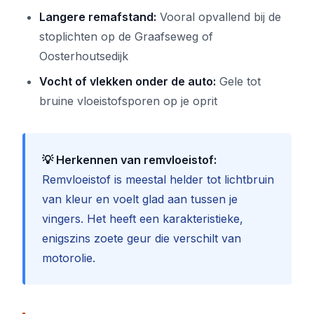
Langere remafstand:
Vooral opvallend bij de
stoplichten op de Graafseweg of
Oosterhoutsedijk
Vocht of vlekken onder de auto:
Gele tot
bruine vloeistofsporen op je oprit
💡 Herkennen van remvloeistof:
Remvloeistof is meestal helder tot lichtbruin
van kleur en voelt glad aan tussen je
vingers. Het heeft een karakteristieke,
enigszins zoete geur die verschilt van
motorolie.