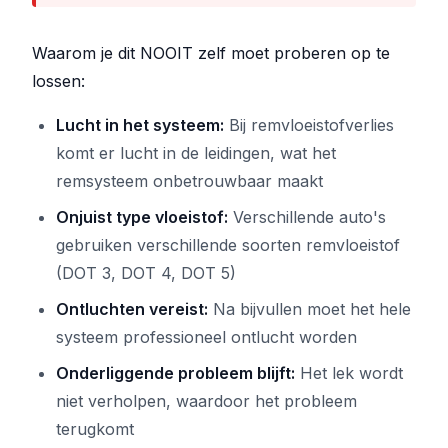
Waarom je dit NOOIT zelf moet proberen op te
lossen:
Lucht in het systeem:
Bij remvloeistofverlies
komt er lucht in de leidingen, wat het
remsysteem onbetrouwbaar maakt
Onjuist type vloeistof:
Verschillende auto's
gebruiken verschillende soorten remvloeistof
(DOT 3, DOT 4, DOT 5)
Ontluchten vereist:
Na bijvullen moet het hele
systeem professioneel ontlucht worden
Onderliggende probleem blijft:
Het lek wordt
niet verholpen, waardoor het probleem
terugkomt