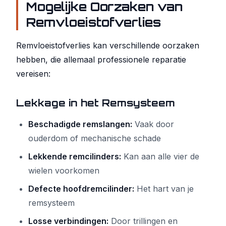
Mogelijke Oorzaken van
Remvloeistofverlies
Remvloeistofverlies kan verschillende oorzaken
hebben, die allemaal professionele reparatie
vereisen:
Lekkage in het Remsysteem
Beschadigde remslangen:
Vaak door
ouderdom of mechanische schade
Lekkende remcilinders:
Kan aan alle vier de
wielen voorkomen
Defecte hoofdremcilinder:
Het hart van je
remsysteem
Losse verbindingen:
Door trillingen en