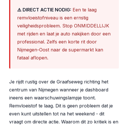
⚠️ DIRECT ACTIE NODIG:
Een te laag
remvloeistofniveau is een ernstig
veiligheidsprobleem. Stop ONMIDDELLIJK
met rijden en laat je auto nakijken door een
professional. Zelfs een korte rit door
Nijmegen-Oost naar de supermarkt kan
fataal aflopen.
Je rijdt rustig over de Graafseweg richting het
centrum van Nijmegen wanneer je dashboard
ineens een waarschuwingslampje toont.
Remvloeistof te laag. Dit is geen probleem dat je
even kunt uitstellen tot na het weekend - dit
vraagt om directe actie. Waarom dit zo kritiek is en