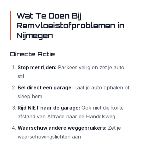
Wat Te Doen Bij
Remvloeistofproblemen in
Nijmegen
Directe Actie
Stop met rijden:
Parkeer veilig en zet je auto
stil
Bel direct een garage:
Laat je auto ophalen of
sleep hem
Rijd NIET naar de garage:
Ook niet die korte
afstand van Altrade naar de Handelsweg
Waarschuw andere weggebruikers:
Zet je
waarschuwingslichten aan