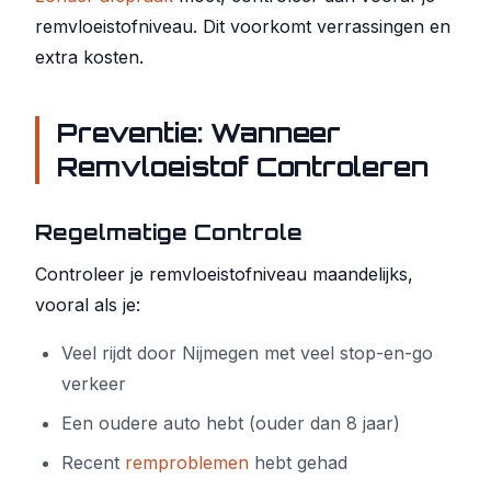
remvloeistofniveau. Dit voorkomt verrassingen en
extra kosten.
Preventie: Wanneer
Remvloeistof Controleren
Regelmatige Controle
Controleer je remvloeistofniveau maandelijks,
vooral als je:
Veel rijdt door Nijmegen met veel stop-en-go
verkeer
Een oudere auto hebt (ouder dan 8 jaar)
Recent
remproblemen
hebt gehad