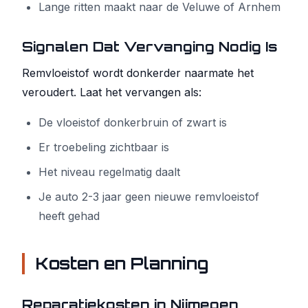
Lange ritten maakt naar de Veluwe of Arnhem
Signalen Dat Vervanging Nodig Is
Remvloeistof wordt donkerder naarmate het
veroudert. Laat het vervangen als:
De vloeistof donkerbruin of zwart is
Er troebeling zichtbaar is
Het niveau regelmatig daalt
Je auto 2-3 jaar geen nieuwe remvloeistof
heeft gehad
Kosten en Planning
Reparatiekosten in Nijmegen