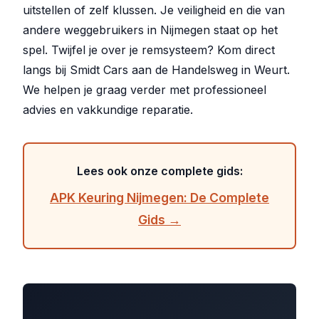
uitstellen of zelf klussen. Je veiligheid en die van
andere weggebruikers in Nijmegen staat op het
spel. Twijfel je over je remsysteem? Kom direct
langs bij Smidt Cars aan de Handelsweg in Weurt.
We helpen je graag verder met professioneel
advies en vakkundige reparatie.
Lees ook onze complete gids:
APK Keuring Nijmegen: De Complete
Gids →