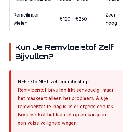
Remcilinder
Zeer
€120 - €250
wielen
hoog
Kun Je Remvloeistof Zelf
Bijvullen?
NEE - Ga NIET zelf aan de slag!
Remvloeistof bijvullen lijkt eenvoudig, maar
het maskeert alleen het probleem. Als je
remvloeistof te laag is, is er ergens een lek.
Bijvullen lost het lek niet op en kan je in
een valse veiligheid wegen.