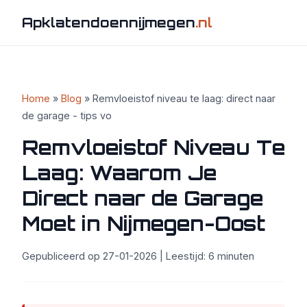
Apklatendoennijmegen
.nl
Home
»
Blog
» Remvloeistof niveau te laag: direct naar
de garage - tips vo
Remvloeistof Niveau Te
Laag: Waarom Je
Direct naar de Garage
Moet in Nijmegen-Oost
Gepubliceerd op 27-01-2026 | Leestijd: 6 minuten