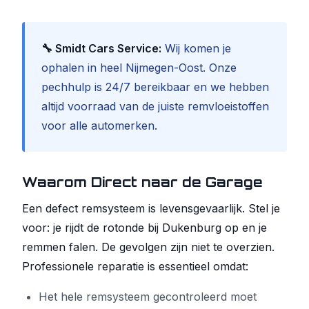
🔧 Smidt Cars Service:
Wij komen je
ophalen in heel Nijmegen-Oost. Onze
pechhulp is 24/7 bereikbaar en we hebben
altijd voorraad van de juiste remvloeistoffen
voor alle automerken.
Waarom Direct naar de Garage
Een defect remsysteem is levensgevaarlijk. Stel je
voor: je rijdt de rotonde bij Dukenburg op en je
remmen falen. De gevolgen zijn niet te overzien.
Professionele reparatie is essentieel omdat:
Het hele remsysteem gecontroleerd moet