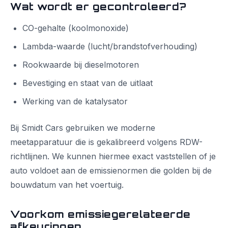
Wat wordt er gecontroleerd?
CO-gehalte (koolmonoxide)
Lambda-waarde (lucht/brandstofverhouding)
Rookwaarde bij dieselmotoren
Bevestiging en staat van de uitlaat
Werking van de katalysator
Bij Smidt Cars gebruiken we moderne
meetapparatuur die is gekalibreerd volgens RDW-
richtlijnen. We kunnen hiermee exact vaststellen of je
auto voldoet aan de emissienormen die golden bij de
bouwdatum van het voertuig.
Voorkom emissiegerelateerde
afkeuringen