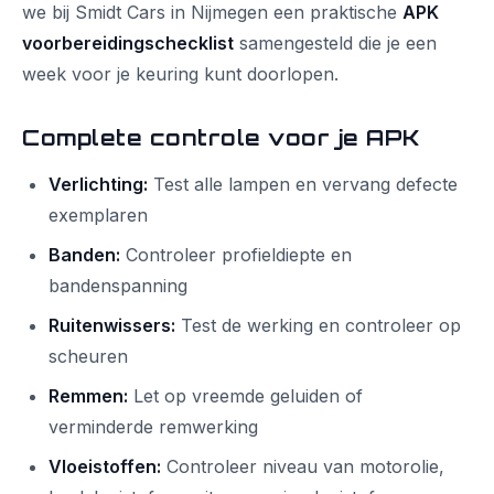
we bij Smidt Cars in Nijmegen een praktische
APK
voorbereidingschecklist
samengesteld die je een
week voor je keuring kunt doorlopen.
Complete controle voor je APK
Verlichting:
Test alle lampen en vervang defecte
exemplaren
Banden:
Controleer profieldiepte en
bandenspanning
Ruitenwissers:
Test de werking en controleer op
scheuren
Remmen:
Let op vreemde geluiden of
verminderde remwerking
Vloeistoffen:
Controleer niveau van motorolie,