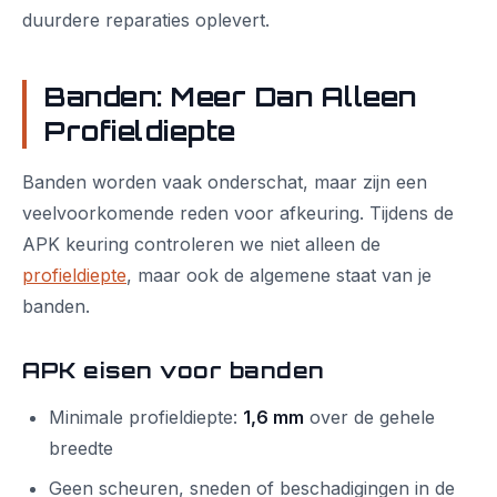
duurdere reparaties oplevert.
Banden: Meer Dan Alleen
Profieldiepte
Banden worden vaak onderschat, maar zijn een
veelvoorkomende reden voor afkeuring. Tijdens de
APK keuring controleren we niet alleen de
profieldiepte
, maar ook de algemene staat van je
banden.
APK eisen voor banden
Minimale profieldiepte:
1,6 mm
over de gehele
breedte
Geen scheuren, sneden of beschadigingen in de