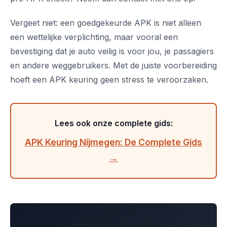
Vergeet niet: een goedgekeurde APK is niet alleen
een wettelijke verplichting, maar vooral een
bevestiging dat je auto veilig is voor jou, je passagiers
en andere weggebruikers. Met de juiste voorbereiding
hoeft een APK keuring geen stress te veroorzaken.
Lees ook onze complete gids:
APK Keuring Nijmegen: De Complete Gids
→