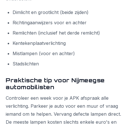
Dimlicht en grootlicht (beide zijden)
Richtingaanwijzers voor en achter
Remlichten (inclusief het derde remlicht)
Kentekenplaatverlichting
Mistlampen (voor en achter)
Stadslichten
Praktische tip voor Nijmeegse
automobilisten
Controleer een week voor je APK afspraak alle
verlichting. Parkeer je auto voor een muur of vraag
iemand om te helpen. Vervang defecte lampen direct.
De meeste lampen kosten slechts enkele euro's en