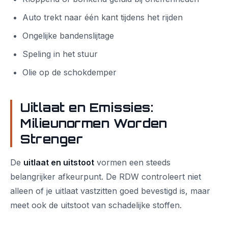
Auto trekt naar één kant tijdens het rijden
Ongelijke bandenslijtage
Speling in het stuur
Olie op de schokdemper
Uitlaat en Emissies:
Milieunormen Worden
Strenger
De
uitlaat en uitstoot
vormen een steeds
belangrijker afkeurpunt. De RDW controleert niet
alleen of je uitlaat vastzitten goed bevestigd is, maar
meet ook de uitstoot van schadelijke stoffen.