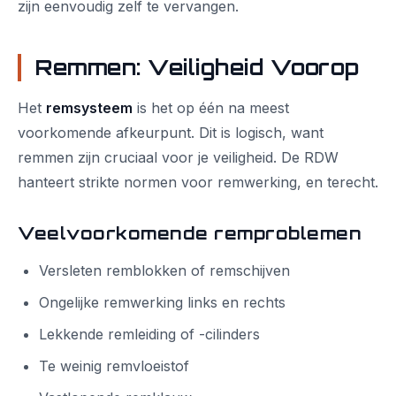
zijn eenvoudig zelf te vervangen.
Remmen: Veiligheid Voorop
Het
remsysteem
is het op één na meest
voorkomende afkeurpunt. Dit is logisch, want
remmen zijn cruciaal voor je veiligheid. De RDW
hanteert strikte normen voor remwerking, en terecht.
Veelvoorkomende remproblemen
Versleten remblokken of remschijven
Ongelijke remwerking links en rechts
Lekkende remleiding of -cilinders
Te weinig remvloeistof