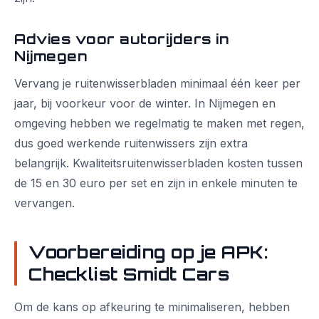
Advies voor autorijders in
Nijmegen
Vervang je ruitenwisserbladen minimaal één keer per
jaar, bij voorkeur voor de winter. In Nijmegen en
omgeving hebben we regelmatig te maken met regen,
dus goed werkende ruitenwissers zijn extra
belangrijk. Kwaliteitsruitenwisserbladen kosten tussen
de 15 en 30 euro per set en zijn in enkele minuten te
vervangen.
Voorbereiding op je APK:
Checklist Smidt Cars
Om de kans op afkeuring te minimaliseren, hebben