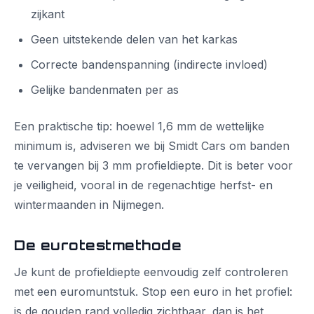
zijkant
Geen uitstekende delen van het karkas
Correcte bandenspanning (indirecte invloed)
Gelijke bandenmaten per as
Een praktische tip: hoewel 1,6 mm de wettelijke
minimum is, adviseren we bij Smidt Cars om banden
te vervangen bij 3 mm profieldiepte. Dit is beter voor
je veiligheid, vooral in de regenachtige herfst- en
wintermaanden in Nijmegen.
De eurotestmethode
Je kunt de profieldiepte eenvoudig zelf controleren
met een euromuntstuk. Stop een euro in het profiel:
is de gouden rand volledig zichtbaar, dan is het