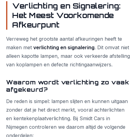
Verlichting en Signalering:
Het Meest Voorkomende
Afkeurpunt
Verreweg het grootste aantal afkeuringen heeft te
maken met
verlichting en signalering
. Dit omvat niet
alleen kapotte lampen, maar ook verkeerde afstelling
van koplampen en defecte richtingaanwijzers.
Waarom wordt verlichting zo vaak
afgekeurd?
De reden is simpel: lampen slijten en kunnen uitgaan
zonder dat je het direct merkt, vooral achterlichten
en kentekenplaatverlichting. Bij Smidt Cars in
Nijmegen controleren we daarom altijd de volgende
onderdelen: