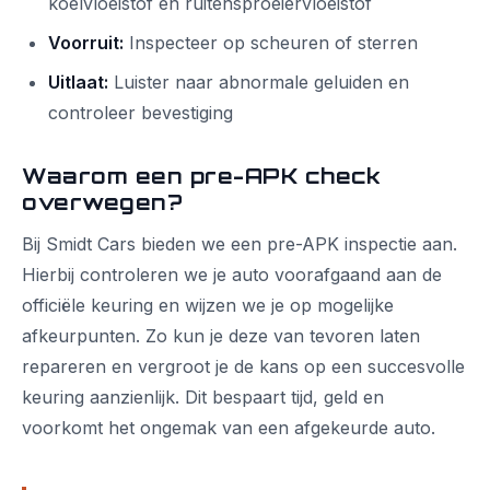
koelvloeistof en ruitensproeiervloeistof
Voorruit:
Inspecteer op scheuren of sterren
Uitlaat:
Luister naar abnormale geluiden en
controleer bevestiging
Waarom een pre-APK check
overwegen?
Bij Smidt Cars bieden we een pre-APK inspectie aan.
Hierbij controleren we je auto voorafgaand aan de
officiële keuring en wijzen we je op mogelijke
afkeurpunten. Zo kun je deze van tevoren laten
repareren en vergroot je de kans op een succesvolle
keuring aanzienlijk. Dit bespaart tijd, geld en
voorkomt het ongemak van een afgekeurde auto.