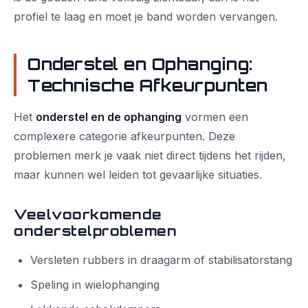
profiel te laag en moet je band worden vervangen.
Onderstel en Ophanging:
Technische Afkeurpunten
Het
onderstel en de ophanging
vormen een
complexere categorie afkeurpunten. Deze
problemen merk je vaak niet direct tijdens het rijden,
maar kunnen wel leiden tot gevaarlijke situaties.
Veelvoorkomende
onderstelproblemen
Versleten rubbers in draagarm of stabilisatorstang
Speling in wielophanging