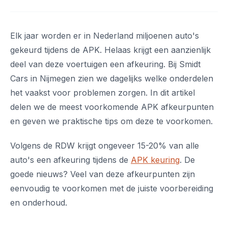
Elk jaar worden er in Nederland miljoenen auto's
gekeurd tijdens de APK. Helaas krijgt een aanzienlijk
deel van deze voertuigen een afkeuring. Bij Smidt
Cars in Nijmegen zien we dagelijks welke onderdelen
het vaakst voor problemen zorgen. In dit artikel
delen we de meest voorkomende APK afkeurpunten
en geven we praktische tips om deze te voorkomen.
Volgens de RDW krijgt ongeveer 15-20% van alle
auto's een afkeuring tijdens de
APK keuring
. De
goede nieuws? Veel van deze afkeurpunten zijn
eenvoudig te voorkomen met de juiste voorbereiding
en onderhoud.