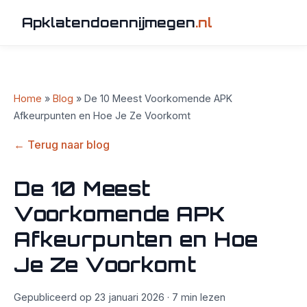
Apklatendoennijmegen
.nl
Home
»
Blog
» De 10 Meest Voorkomende APK
Afkeurpunten en Hoe Je Ze Voorkomt
← Terug naar blog
De 10 Meest
Voorkomende APK
Afkeurpunten en Hoe
Je Ze Voorkomt
Gepubliceerd op 23 januari 2026 · 7 min lezen