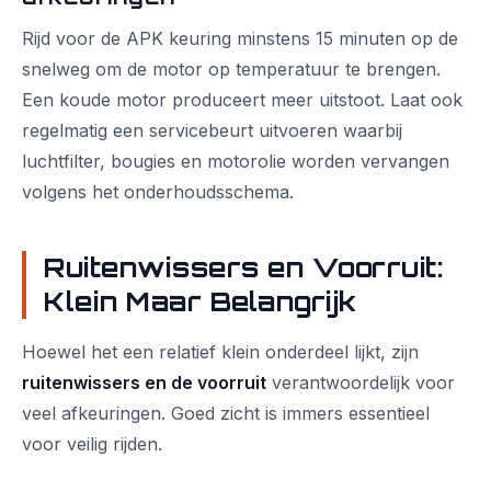
Rijd voor de APK keuring minstens 15 minuten op de
snelweg om de motor op temperatuur te brengen.
Een koude motor produceert meer uitstoot. Laat ook
regelmatig een servicebeurt uitvoeren waarbij
luchtfilter, bougies en motorolie worden vervangen
volgens het onderhoudsschema.
Ruitenwissers en Voorruit:
Klein Maar Belangrijk
Hoewel het een relatief klein onderdeel lijkt, zijn
ruitenwissers en de voorruit
verantwoordelijk voor
veel afkeuringen. Goed zicht is immers essentieel
voor veilig rijden.