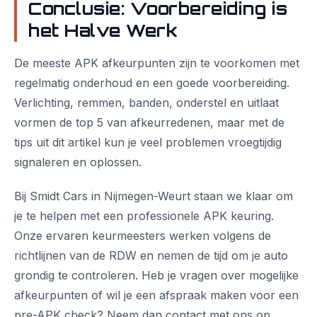
Conclusie: Voorbereiding is
het Halve Werk
De meeste APK afkeurpunten zijn te voorkomen met
regelmatig onderhoud en een goede voorbereiding.
Verlichting, remmen, banden, onderstel en uitlaat
vormen de top 5 van afkeurredenen, maar met de
tips uit dit artikel kun je veel problemen vroegtijdig
signaleren en oplossen.
Bij Smidt Cars in Nijmegen-Weurt staan we klaar om
je te helpen met een professionele APK keuring.
Onze ervaren keurmeesters werken volgens de
richtlijnen van de RDW en nemen de tijd om je auto
grondig te controleren. Heb je vragen over mogelijke
afkeurpunten of wil je een afspraak maken voor een
pre-APK check? Neem dan contact met ons op.