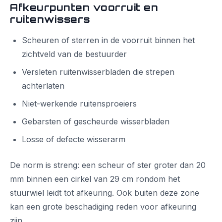
Afkeurpunten voorruit en
ruitenwissers
Scheuren of sterren in de voorruit binnen het
zichtveld van de bestuurder
Versleten ruitenwisserbladen die strepen
achterlaten
Niet-werkende ruitensproeiers
Gebarsten of gescheurde wisserbladen
Losse of defecte wisserarm
De norm is streng: een scheur of ster groter dan 20
mm binnen een cirkel van 29 cm rondom het
stuurwiel leidt tot afkeuring. Ook buiten deze zone
kan een grote beschadiging reden voor afkeuring
zijn.