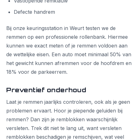
Vastlopende remklauw
Defecte handrem
Bij onze keuringsstation in Weurt testen we de
remmen op een professionele rollenbank. Hiermee
kunnen we exact meten of je remmen voldoen aan
de wettelijke eisen. Een auto moet minimaal 50% van
het gewicht kunnen afremmen voor de hoofdrem en
18% voor de parkeerrem.
Preventief onderhoud
Laat je remmen jaarlijks controleren, ook als je geen
problemen ervaart. Hoor je piepende geluiden bij
remmen? Dan zijn je remblokken waarschijnlijk
versleten. Trek dit niet te lang uit, want versleten
remblokken beschadigen je remschijven, wat veel