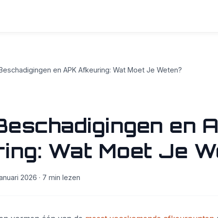
Beschadigingen en APK Afkeuring: Wat Moet Je Weten?
Beschadigingen en 
ring: Wat Moet Je 
anuari 2026 · 7 min lezen