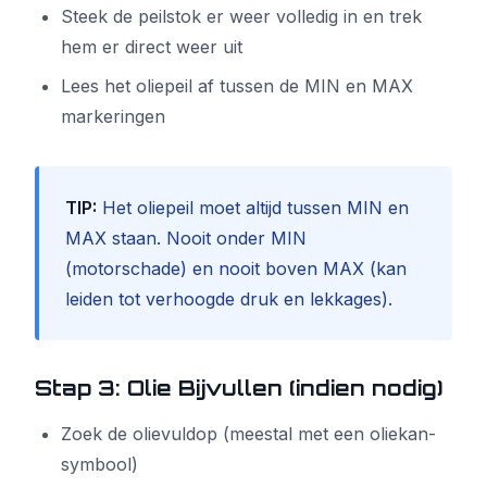
Steek de peilstok er weer volledig in en trek
hem er direct weer uit
Lees het oliepeil af tussen de MIN en MAX
markeringen
TIP:
Het oliepeil moet altijd tussen MIN en
MAX staan. Nooit onder MIN
(motorschade) en nooit boven MAX (kan
leiden tot verhoogde druk en lekkages).
Stap 3: Olie Bijvullen (indien nodig)
Zoek de olievuldop (meestal met een oliekan-
symbool)