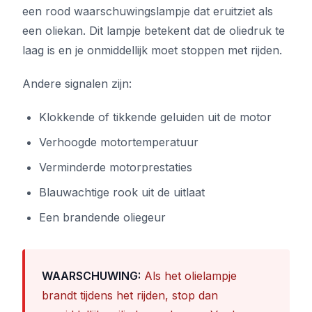
een rood waarschuwingslampje dat eruitziet als
een oliekan. Dit lampje betekent dat de oliedruk te
laag is en je onmiddellijk moet stoppen met rijden.
Andere signalen zijn:
Klokkende of tikkende geluiden uit de motor
Verhoogde motortemperatuur
Verminderde motorprestaties
Blauwachtige rook uit de uitlaat
Een brandende oliegeur
WAARSCHUWING:
Als het olielampje
brandt tijdens het rijden, stop dan