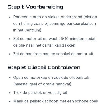
Stap 1: Voorbereiding
Parkeer je auto op vlakke ondergrond (niet op
een helling zoals bij sommige parkeerplaatsen
in het Centrum)
Zet de motor uit en wacht 5-10 minuten zodat
de olie naar het carter kan zakken
Zet de handrem aan en schakel de motor uit
Stap 2: Oliepeil Controleren
Open de motorkap en zoek de oliepeilstok
(meestal geel of oranje handvat)
Trek de peilstok er volledig uit
Maak de peilstok schoon met een schone doek