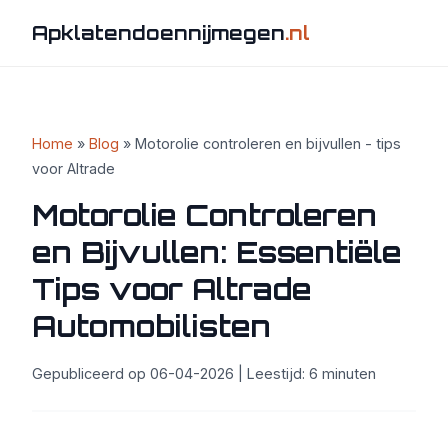
Apklatendoennijmegen
.nl
Home
»
Blog
» Motorolie controleren en bijvullen - tips
voor Altrade
Motorolie Controleren
en Bijvullen: Essentiële
Tips voor Altrade
Automobilisten
Gepubliceerd op 06-04-2026 | Leestijd: 6 minuten