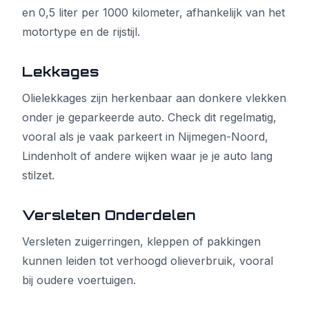
en 0,5 liter per 1000 kilometer, afhankelijk van het
motortype en de rijstijl.
Lekkages
Olielekkages zijn herkenbaar aan donkere vlekken
onder je geparkeerde auto. Check dit regelmatig,
vooral als je vaak parkeert in Nijmegen-Noord,
Lindenholt of andere wijken waar je je auto lang
stilzet.
Versleten Onderdelen
Versleten zuigerringen, kleppen of pakkingen
kunnen leiden tot verhoogd olieverbruik, vooral
bij oudere voertuigen.