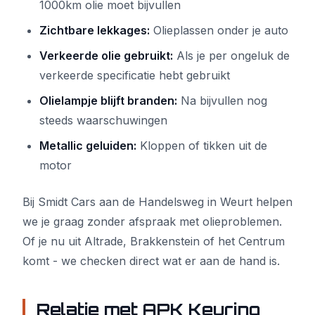
1000km olie moet bijvullen
Zichtbare lekkages:
Olieplassen onder je auto
Verkeerde olie gebruikt:
Als je per ongeluk de
verkeerde specificatie hebt gebruikt
Olielampje blijft branden:
Na bijvullen nog
steeds waarschuwingen
Metallic geluiden:
Kloppen of tikken uit de
motor
Bij Smidt Cars aan de Handelsweg in Weurt helpen
we je graag zonder afspraak met olieproblemen.
Of je nu uit Altrade, Brakkenstein of het Centrum
komt - we checken direct wat er aan de hand is.
Relatie met APK Keuring