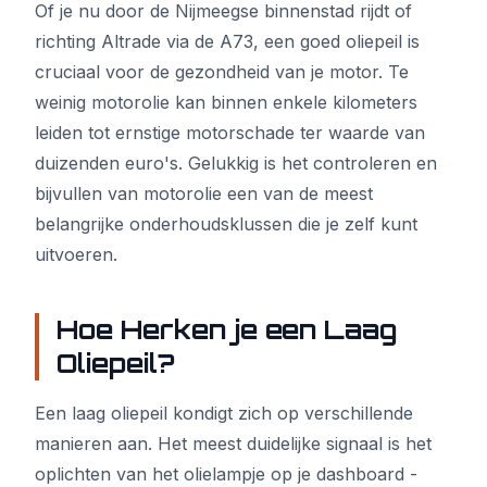
Of je nu door de Nijmeegse binnenstad rijdt of
richting Altrade via de A73, een goed oliepeil is
cruciaal voor de gezondheid van je motor. Te
weinig motorolie kan binnen enkele kilometers
leiden tot ernstige motorschade ter waarde van
duizenden euro's. Gelukkig is het controleren en
bijvullen van motorolie een van de meest
belangrijke onderhoudsklussen die je zelf kunt
uitvoeren.
Hoe Herken je een Laag
Oliepeil?
Een laag oliepeil kondigt zich op verschillende
manieren aan. Het meest duidelijke signaal is het
oplichten van het olielampje op je dashboard -