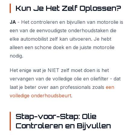
Kun Je Het Zelf Oplossen?
JA
- Het controleren en bijvullen van motorolie is
een van de eenvoudigste onderhoudstaken die
elke automobilist zelf kan uitvoeren. Je hebt
alleen een schone doek en de juiste motorolie
nodig.
Het enige wat je NIET zelf moet doen is het
vervangen van de volledige olie en oliefilter - dat
laat je beter over aan professionals zoals
een
volledige onderhoudsbeurt
.
Stap-voor-Stap: Olie
Controleren en Bijvullen