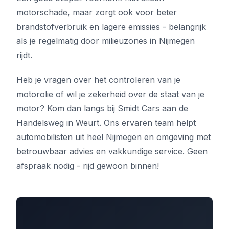
motorschade, maar zorgt ook voor beter
brandstofverbruik en lagere emissies - belangrijk
als je regelmatig door milieuzones in Nijmegen
rijdt.
Heb je vragen over het controleren van je
motorolie of wil je zekerheid over de staat van je
motor? Kom dan langs bij Smidt Cars aan de
Handelsweg in Weurt. Ons ervaren team helpt
automobilisten uit heel Nijmegen en omgeving met
betrouwbaar advies en vakkundige service. Geen
afspraak nodig - rijd gewoon binnen!