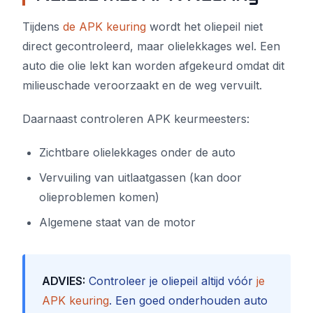
Tijdens
de APK keuring
wordt het oliepeil niet
direct gecontroleerd, maar olielekkages wel. Een
auto die olie lekt kan worden afgekeurd omdat dit
milieuschade veroorzaakt en de weg vervuilt.
Daarnaast controleren APK keurmeesters:
Zichtbare olielekkages onder de auto
Vervuiling van uitlaatgassen (kan door
olieproblemen komen)
Algemene staat van de motor
ADVIES:
Controleer je oliepeil altijd vóór
je
APK keuring
. Een goed onderhouden auto