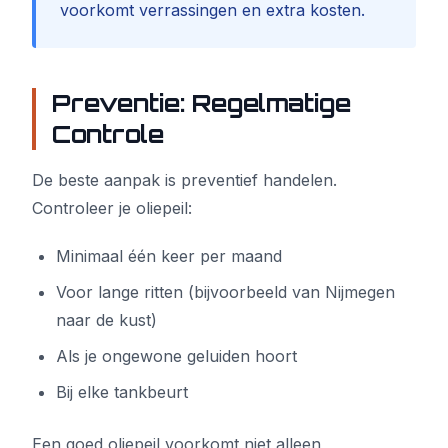
voorkomt verrassingen en extra kosten.
Preventie: Regelmatige
Controle
De beste aanpak is preventief handelen.
Controleer je oliepeil:
Minimaal één keer per maand
Voor lange ritten (bijvoorbeeld van Nijmegen
naar de kust)
Als je ongewone geluiden hoort
Bij elke tankbeurt
Een goed oliepeil voorkomt niet alleen