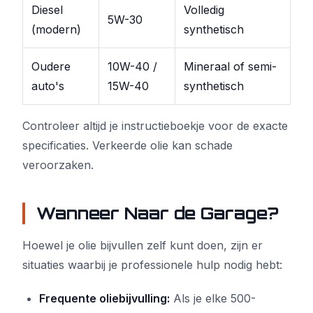
Diesel
Volledig
5W-30
(modern)
synthetisch
Oudere
10W-40 /
Mineraal of semi-
auto's
15W-40
synthetisch
Controleer altijd je instructieboekje voor de exacte
specificaties. Verkeerde olie kan schade
veroorzaken.
Wanneer Naar de Garage?
Hoewel je olie bijvullen zelf kunt doen, zijn er
situaties waarbij je professionele hulp nodig hebt:
Frequente oliebijvulling:
Als je elke 500-