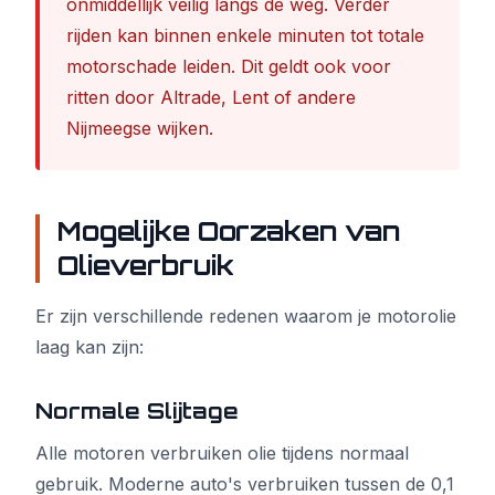
onmiddellijk veilig langs de weg. Verder
rijden kan binnen enkele minuten tot totale
motorschade leiden. Dit geldt ook voor
ritten door Altrade, Lent of andere
Nijmeegse wijken.
Mogelijke Oorzaken van
Olieverbruik
Er zijn verschillende redenen waarom je motorolie
laag kan zijn:
Normale Slijtage
Alle motoren verbruiken olie tijdens normaal
gebruik. Moderne auto's verbruiken tussen de 0,1