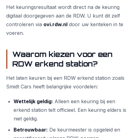
Het keuringsresultaat wordt direct na de keuring
digitaal doorgegeven aan de RDW. U kunt dit zelf
controleren via
ovi.rdw.nl
door uw kenteken in te
voeren.
Waarom kiezen voor een
RDW erkend station?
Het laten keuren bij een RDW erkend station zoals
Smidt Cars heeft belangrijke voordelen:
Wettelijk geldig:
Alleen een keuring bij een
erkend station telt officieel. Een keuring elders is
niet geldig.
Betrouwbaar:
De keurmeester is opgeleid en