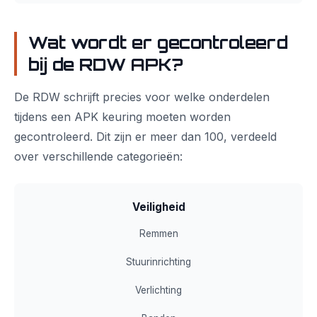
Wat wordt er gecontroleerd
bij de RDW APK?
De RDW schrijft precies voor welke onderdelen
tijdens een APK keuring moeten worden
gecontroleerd. Dit zijn er meer dan 100, verdeeld
over verschillende categorieën:
Veiligheid
Remmen
Stuurinrichting
Verlichting