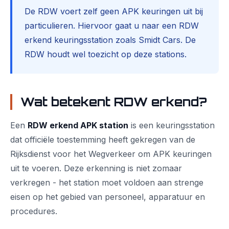
De RDW voert zelf geen APK keuringen uit bij
particulieren. Hiervoor gaat u naar een RDW
erkend keuringsstation zoals Smidt Cars. De
RDW houdt wel toezicht op deze stations.
Wat betekent RDW erkend?
Een
RDW erkend APK station
is een keuringsstation
dat officiële toestemming heeft gekregen van de
Rijksdienst voor het Wegverkeer om APK keuringen
uit te voeren. Deze erkenning is niet zomaar
verkregen - het station moet voldoen aan strenge
eisen op het gebied van personeel, apparatuur en
procedures.