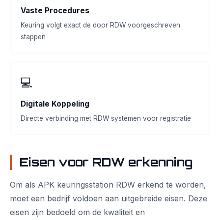
Vaste Procedures
Keuring volgt exact de door RDW voorgeschreven
stappen
💻
Digitale Koppeling
Directe verbinding met RDW systemen voor registratie
Eisen voor RDW erkenning
Om als APK keuringsstation RDW erkend te worden,
moet een bedrijf voldoen aan uitgebreide eisen. Deze
eisen zijn bedoeld om de kwaliteit en