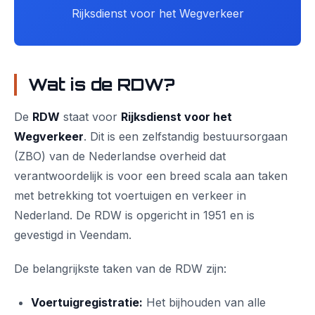
Rijksdienst voor het Wegverkeer
Wat is de RDW?
De
RDW
staat voor
Rijksdienst voor het
Wegverkeer
. Dit is een zelfstandig bestuursorgaan
(ZBO) van de Nederlandse overheid dat
verantwoordelijk is voor een breed scala aan taken
met betrekking tot voertuigen en verkeer in
Nederland. De RDW is opgericht in 1951 en is
gevestigd in Veendam.
De belangrijkste taken van de RDW zijn:
Voertuigregistratie:
Het bijhouden van alle