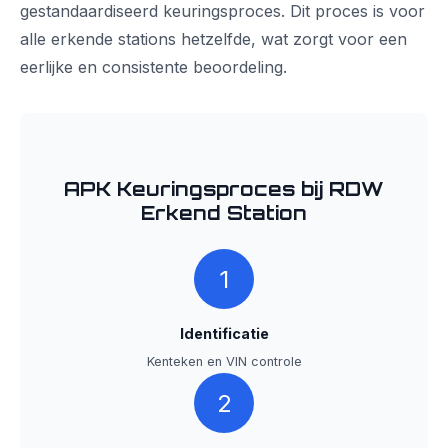
gestandaardiseerd keuringsproces. Dit proces is voor
alle erkende stations hetzelfde, wat zorgt voor een
eerlijke en consistente beoordeling.
APK Keuringsproces bij RDW
Erkend Station
1
Identificatie
Kenteken en VIN controle
2