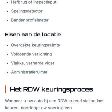
Hefbrug of inspectieput
Spelingsdetector
Bandenprofielmeter
Eisen aan de locatie
Overdekte keuringsruimte
Voldoende verlichting
Vlakke, verharde vloer
Administratieruimte
Het RDW keuringsproces
Wanneer u uw auto bij een RDW erkend station laat
keuren, doorloopt uw voertuig een