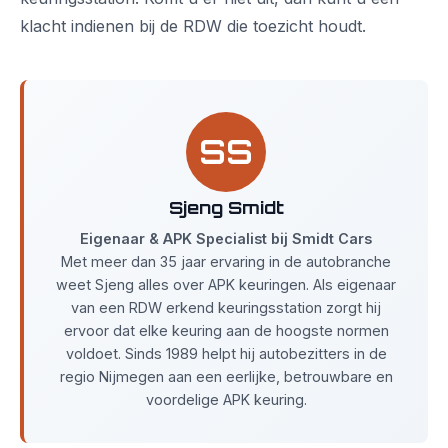
klacht indienen bij de RDW die toezicht houdt.
SS
Sjeng Smidt
Eigenaar & APK Specialist bij Smidt Cars
Met meer dan 35 jaar ervaring in de autobranche
weet Sjeng alles over APK keuringen. Als eigenaar
van een RDW erkend keuringsstation zorgt hij
ervoor dat elke keuring aan de hoogste normen
voldoet. Sinds 1989 helpt hij autobezitters in de
regio Nijmegen aan een eerlijke, betrouwbare en
voordelige APK keuring.