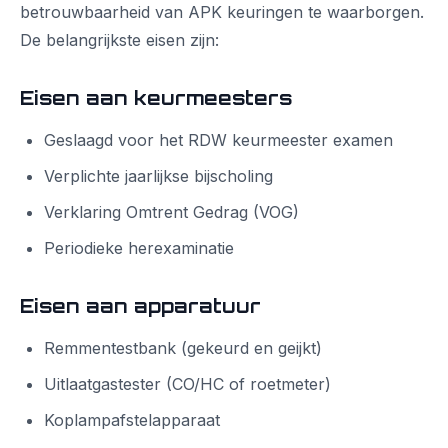
betrouwbaarheid van APK keuringen te waarborgen.
De belangrijkste eisen zijn:
Eisen aan keurmeesters
Geslaagd voor het RDW keurmeester examen
Verplichte jaarlijkse bijscholing
Verklaring Omtrent Gedrag (VOG)
Periodieke herexaminatie
Eisen aan apparatuur
Remmentestbank (gekeurd en geijkt)
Uitlaatgastester (CO/HC of roetmeter)
Koplampafstelapparaat