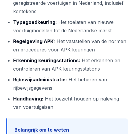
geregistreerde voertuigen in Nederland, inclusief
kentekens
Typegoedkeuring:
Het toelaten van nieuwe
voertuigmodellen tot de Nederlandse markt
Regelgeving APK:
Het vaststellen van de normen
en procedures voor APK keuringen
Erkenning keuringsstations:
Het erkennen en
controleren van APK keuringsstations
Rijbewijsadministratie:
Het beheren van
rijbewijsgegevens
Handhaving:
Het toezicht houden op naleving
van voertuigeisen
Belangrijk om te weten