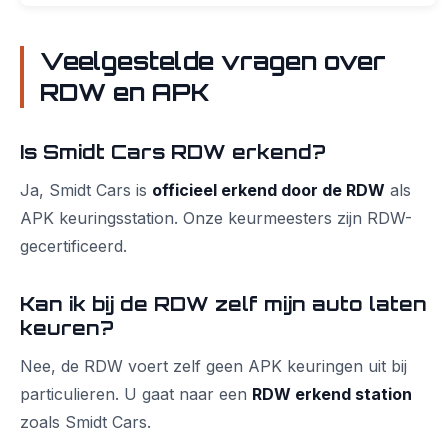
Veelgestelde vragen over
RDW en APK
Is Smidt Cars RDW erkend?
Ja, Smidt Cars is
officieel erkend door de RDW
als
APK keuringsstation. Onze keurmeesters zijn RDW-
gecertificeerd.
Kan ik bij de RDW zelf mijn auto laten
keuren?
Nee, de RDW voert zelf geen APK keuringen uit bij
particulieren. U gaat naar een
RDW erkend station
zoals Smidt Cars.