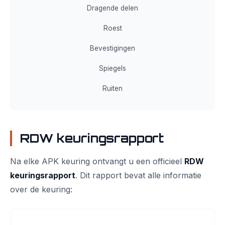
Dragende delen
Roest
Bevestigingen
Spiegels
Ruiten
RDW keuringsrapport
Na elke APK keuring ontvangt u een officieel
RDW
keuringsrapport
. Dit rapport bevat alle informatie
over de keuring: