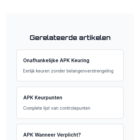
Gerelateerde artikelen
Onafhankelijke APK Keuring
Eerlijk keuren zonder belangenverstrengeling
APK Keurpunten
Complete lijst van controlepunten
APK Wanneer Verplicht?