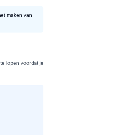
 het maken van
te lopen voordat je