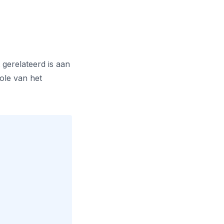
 gerelateerd is aan
ole van het