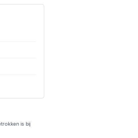
trokken is bij