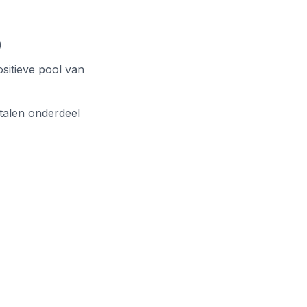
)
sitieve pool van
talen onderdeel