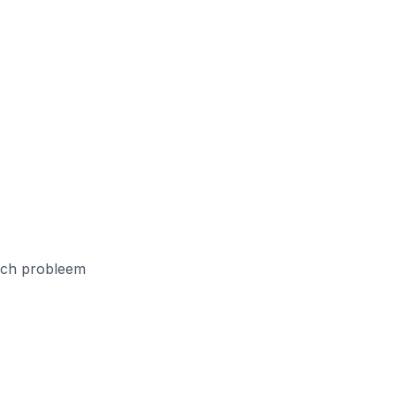
isch probleem