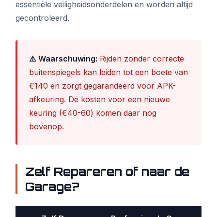
essentiële veiligheidsonderdelen en worden altijd
gecontroleerd.
⚠️ Waarschuwing:
Rijden zonder correcte
buitenspiegels kan leiden tot een boete van
€140 en zorgt gegarandeerd voor APK-
afkeuring. De kosten voor een nieuwe
keuring (€40-60) komen daar nog
bovenop.
Zelf Repareren of naar de
Garage?