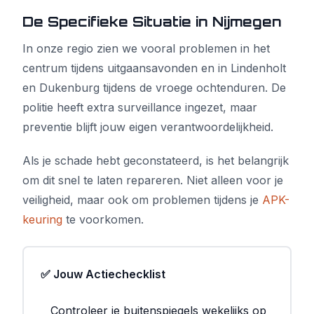
De Specifieke Situatie in Nijmegen
In onze regio zien we vooral problemen in het
centrum tijdens uitgaansavonden en in Lindenholt
en Dukenburg tijdens de vroege ochtenduren. De
politie heeft extra surveillance ingezet, maar
preventie blijft jouw eigen verantwoordelijkheid.
Als je schade hebt geconstateerd, is het belangrijk
om dit snel te laten repareren. Niet alleen voor je
veiligheid, maar ook om problemen tijdens je
APK-
keuring
te voorkomen.
✅ Jouw Actiechecklist
Controleer je buitenspiegels wekelijks op