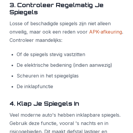
3. Controleer Regelmatig Je
Spiegels
Losse of beschadigde spiegels zijn niet alleen
onveilig, maar ook een reden voor
APK-afkeuring
.
Controleer maandelijks:
Of de spiegels stevig vastzitten
De elektrische bediening (indien aanwezig)
Scheuren in het spiegelglas
De inklapfunctie
4. Klap Je Spiegels In
Veel moderne auto's hebben inklapbare spiegels.
Gebruik deze functie, vooral 's nachts en in
risicogebieden. Dit maakt diefstal lastiger en