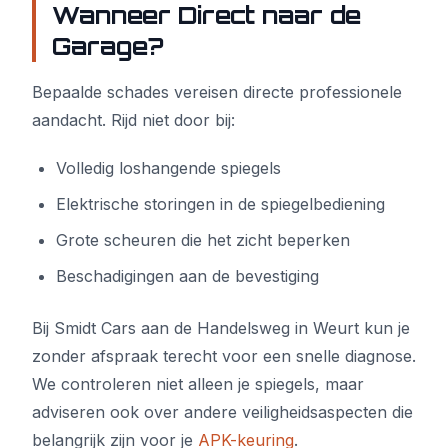
Wanneer Direct naar de
Garage?
Bepaalde schades vereisen directe professionele
aandacht. Rijd niet door bij:
Volledig loshangende spiegels
Elektrische storingen in de spiegelbediening
Grote scheuren die het zicht beperken
Beschadigingen aan de bevestiging
Bij Smidt Cars aan de Handelsweg in Weurt kun je
zonder afspraak terecht voor een snelle diagnose.
We controleren niet alleen je spiegels, maar
adviseren ook over andere veiligheidsaspecten die
belangrijk zijn voor je
APK-keuring
.