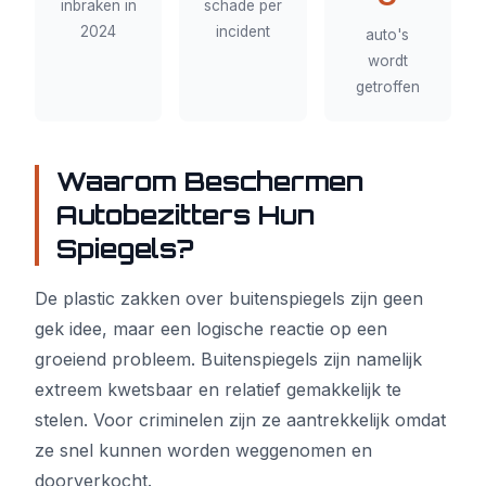
inbraken in
schade per
2024
incident
auto's
wordt
getroffen
Waarom Beschermen
Autobezitters Hun
Spiegels?
De plastic zakken over buitenspiegels zijn geen
gek idee, maar een logische reactie op een
groeiend probleem. Buitenspiegels zijn namelijk
extreem kwetsbaar en relatief gemakkelijk te
stelen. Voor criminelen zijn ze aantrekkelijk omdat
ze snel kunnen worden weggenomen en
doorverkocht.