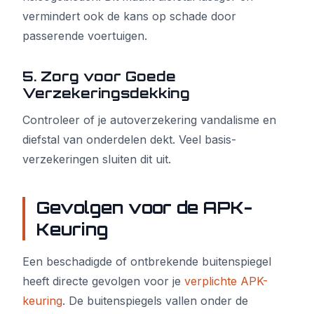
vermindert ook de kans op schade door
passerende voertuigen.
5. Zorg voor Goede
Verzekeringsdekking
Controleer of je autoverzekering vandalisme en
diefstal van onderdelen dekt. Veel basis-
verzekeringen sluiten dit uit.
Gevolgen voor de APK-
Keuring
Een beschadigde of ontbrekende buitenspiegel
heeft directe gevolgen voor je
verplichte APK-
keuring
. De buitenspiegels vallen onder de