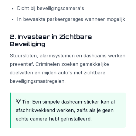
Dicht bij beveiligingscamera's
In bewaakte parkeergarages wanneer mogelijk
2. Investeer in Zichtbare
Beveiliging
Stuursloten, alarmsystemen en dashcams werken
preventief. Criminelen zoeken gemakkelijke
doelwitten en mijden auto's met zichtbare
beveiligingsmaatregelen.
💡 Tip:
Een simpele dashcam-sticker kan al
afschrikwekkend werken, zelfs als je geen
echte camera hebt geïnstalleerd.