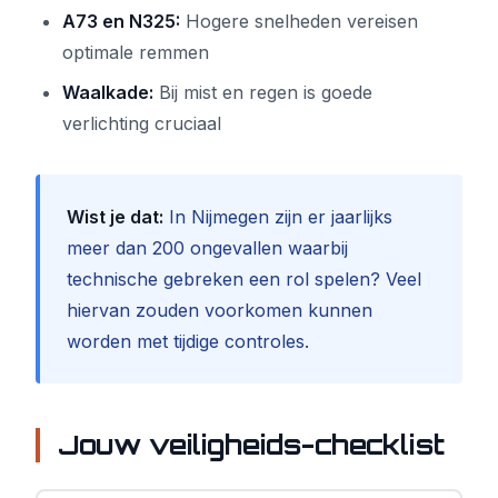
A73 en N325:
Hogere snelheden vereisen
optimale remmen
Waalkade:
Bij mist en regen is goede
verlichting cruciaal
Wist je dat:
In Nijmegen zijn er jaarlijks
meer dan 200 ongevallen waarbij
technische gebreken een rol spelen? Veel
hiervan zouden voorkomen kunnen
worden met tijdige controles.
Jouw veiligheids-checklist