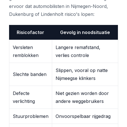
ervoor dat automobilisten in Nijmegen-Noord,
Dukenburg of Lindenholt risico's lopen:
Risicofactor
Gevolg in noodsituatie
Versleten
Langere remafstand,
remblokken
verlies controle
Slippen, vooral op natte
Slechte banden
Nijmeegse klinkers
Defecte
Niet gezien worden door
verlichting
andere weggebruikers
Stuurproblemen
Onvoorspelbaar rijgedrag