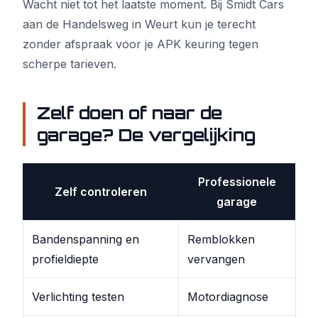
Wacht niet tot het laatste moment. Bij Smidt Cars
aan de Handelsweg in Weurt kun je terecht
zonder afspraak voor je APK keuring tegen
scherpe tarieven.
Zelf doen of naar de
garage? De vergelijking
Professionele
Zelf controleren
garage
Bandenspanning en
Remblokken
profieldiepte
vervangen
Verlichting testen
Motordiagnose