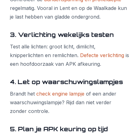
regelmatig. Vooral in Lent en op de Waalkade kun
je last hebben van gladde ondergrond.
3. Verlichting wekelijks testen
Test alle lichten: groot licht, dimlicht,
knipperlichten en remlichten.
Defecte verlichting
is
een hoofdoorzaak van APK afkeuring.
4. Let op waarschuwingslampjes
Brandt het
check engine lampje
of een ander
waarschuwingslampje? Rijd dan niet verder
zonder controle.
5. Plan je APK keuring op tijd