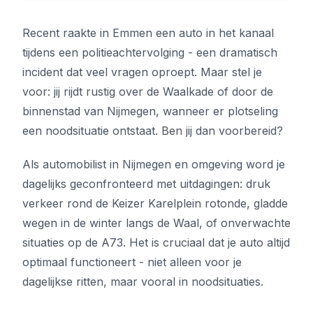
Recent raakte in Emmen een auto in het kanaal
tijdens een politieachtervolging - een dramatisch
incident dat veel vragen oproept. Maar stel je
voor: jij rijdt rustig over de Waalkade of door de
binnenstad van Nijmegen, wanneer er plotseling
een noodsituatie ontstaat. Ben jij dan voorbereid?
Als automobilist in Nijmegen en omgeving word je
dagelijks geconfronteerd met uitdagingen: druk
verkeer rond de Keizer Karelplein rotonde, gladde
wegen in de winter langs de Waal, of onverwachte
situaties op de A73. Het is cruciaal dat je auto altijd
optimaal functioneert - niet alleen voor je
dagelijkse ritten, maar vooral in noodsituaties.