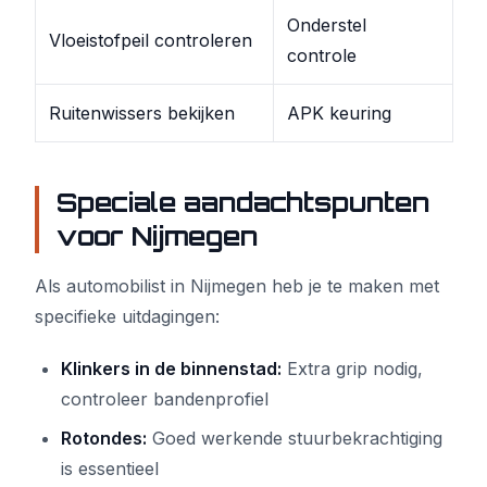
Onderstel
Vloeistofpeil controleren
controle
Ruitenwissers bekijken
APK keuring
Speciale aandachtspunten
voor Nijmegen
Als automobilist in Nijmegen heb je te maken met
specifieke uitdagingen:
Klinkers in de binnenstad:
Extra grip nodig,
controleer bandenprofiel
Rotondes:
Goed werkende stuurbekrachtiging
is essentieel