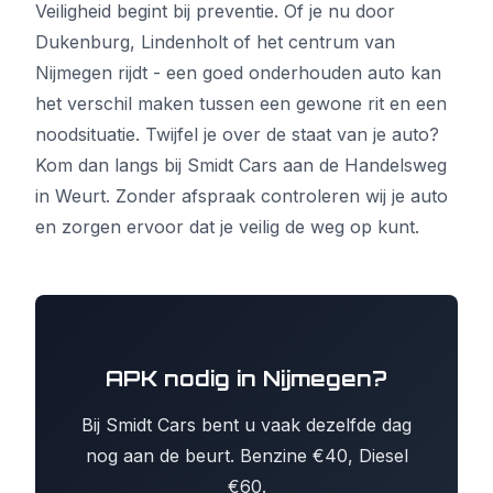
Veiligheid begint bij preventie. Of je nu door
Dukenburg, Lindenholt of het centrum van
Nijmegen rijdt - een goed onderhouden auto kan
het verschil maken tussen een gewone rit en een
noodsituatie. Twijfel je over de staat van je auto?
Kom dan langs bij Smidt Cars aan de Handelsweg
in Weurt. Zonder afspraak controleren wij je auto
en zorgen ervoor dat je veilig de weg op kunt.
APK nodig in Nijmegen?
Bij Smidt Cars bent u vaak dezelfde dag
nog aan de beurt. Benzine €40, Diesel
€60.