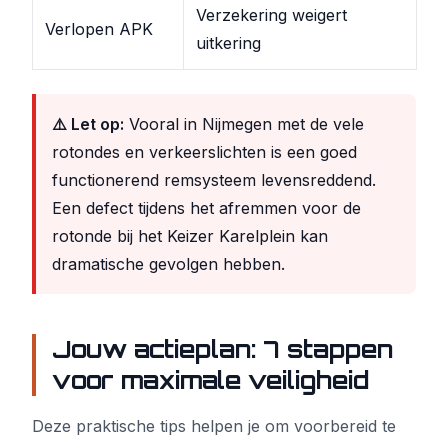
Verzekering weigert
Verlopen APK
uitkering
⚠️ Let op:
Vooral in Nijmegen met de vele
rotondes en verkeerslichten is een goed
functionerend remsysteem levensreddend.
Een defect tijdens het afremmen voor de
rotonde bij het Keizer Karelplein kan
dramatische gevolgen hebben.
Jouw actieplan: 7 stappen
voor maximale veiligheid
Deze praktische tips helpen je om voorbereid te