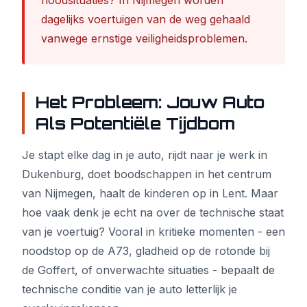
noodsituaties? In Nijmegen worden
dagelijks voertuigen van de weg gehaald
vanwege ernstige veiligheidsproblemen.
Het Probleem: Jouw Auto
Als Potentiële Tijdbom
Je stapt elke dag in je auto, rijdt naar je werk in
Dukenburg, doet boodschappen in het centrum
van Nijmegen, haalt de kinderen op in Lent. Maar
hoe vaak denk je echt na over de technische staat
van je voertuig? Vooral in kritieke momenten - een
noodstop op de A73, gladheid op de rotonde bij
de Goffert, of onverwachte situaties - bepaalt de
technische conditie van je auto letterlijk je