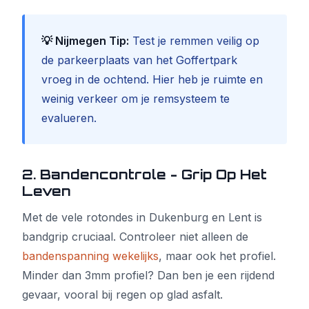
💡 Nijmegen Tip:
Test je remmen veilig op
de parkeerplaats van het Goffertpark
vroeg in de ochtend. Hier heb je ruimte en
weinig verkeer om je remsysteem te
evalueren.
2. Bandencontrole - Grip Op Het
Leven
Met de vele rotondes in Dukenburg en Lent is
bandgrip cruciaal. Controleer niet alleen de
bandenspanning wekelijks
, maar ook het profiel.
Minder dan 3mm profiel? Dan ben je een rijdend
gevaar, vooral bij regen op glad asfalt.