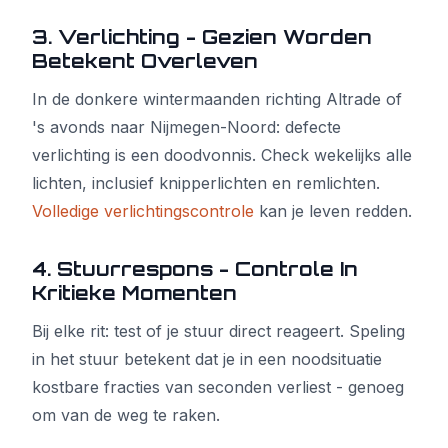
3. Verlichting - Gezien Worden
Betekent Overleven
In de donkere wintermaanden richting Altrade of
's avonds naar Nijmegen-Noord: defecte
verlichting is een doodvonnis. Check wekelijks alle
lichten, inclusief knipperlichten en remlichten.
Volledige verlichtingscontrole
kan je leven redden.
4. Stuurrespons - Controle In
Kritieke Momenten
Bij elke rit: test of je stuur direct reageert. Speling
in het stuur betekent dat je in een noodsituatie
kostbare fracties van seconden verliest - genoeg
om van de weg te raken.