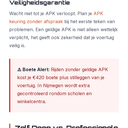
Veiligheidsgarantie
Wacht niet tot je APK verloopt. Plan je
APK
keuring zonder afspraak
bij het eerste teken van
problemen. Een geldige APK is niet alleen wettelijk
verplicht, het geeft ook zekerheid dat je voertuig
veilig is.
⚠️ Boete Alert:
Rijden zonder geldige APK
kost je €420 boete plus stilleggen van je
voertuig. In Nijmegen wordt extra
gecontroleerd rondom scholen en
winkelcentra.