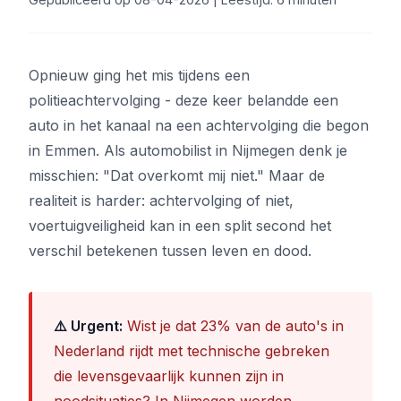
Opnieuw ging het mis tijdens een
politieachtervolging - deze keer belandde een
auto in het kanaal na een achtervolging die begon
in Emmen. Als automobilist in Nijmegen denk je
misschien: "Dat overkomt mij niet." Maar de
realiteit is harder: achtervolging of niet,
voertuigveiligheid kan in een split second het
verschil betekenen tussen leven en dood.
⚠️ Urgent:
Wist je dat 23% van de auto's in
Nederland rijdt met technische gebreken
die levensgevaarlijk kunnen zijn in