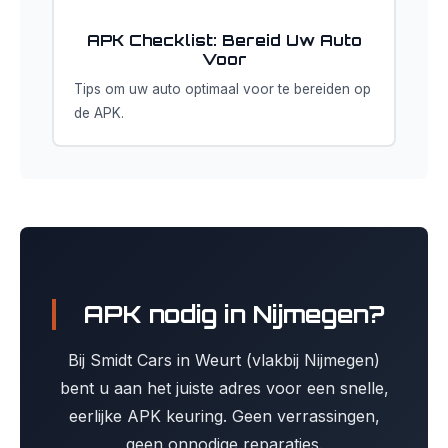
APK Checklist: Bereid Uw Auto
Voor
Tips om uw auto optimaal voor te bereiden op
de APK.
APK nodig in Nijmegen?
Bij Smidt Cars in Weurt (vlakbij Nijmegen)
bent u aan het juiste adres voor een snelle,
eerlijke APK keuring. Geen verrassingen,
geen onnodige reparaties.