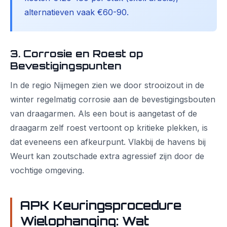
alternatieven vaak €60-90.
3. Corrosie en Roest op
Bevestigingspunten
In de regio Nijmegen zien we door strooizout in de
winter regelmatig corrosie aan de bevestigingsbouten
van draagarmen. Als een bout is aangetast of de
draagarm zelf roest vertoont op kritieke plekken, is
dat eveneens een afkeurpunt. Vlakbij de havens bij
Weurt kan zoutschade extra agressief zijn door de
vochtige omgeving.
APK Keuringsprocedure
Wielophanging: Wat