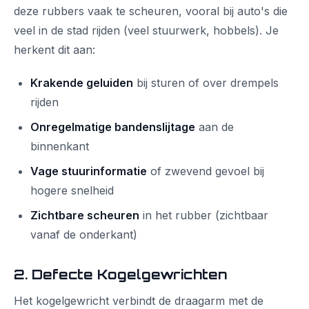
deze rubbers vaak te scheuren, vooral bij auto's die
veel in de stad rijden (veel stuurwerk, hobbels). Je
herkent dit aan:
Krakende geluiden
bij sturen of over drempels
rijden
Onregelmatige bandenslijtage
aan de
binnenkant
Vage stuurinformatie
of zwevend gevoel bij
hogere snelheid
Zichtbare scheuren
in het rubber (zichtbaar
vanaf de onderkant)
2. Defecte Kogelgewrichten
Het kogelgewricht verbindt de draagarm met de