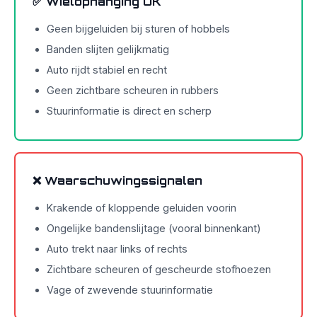
✅ Wielophanging OK
Geen bijgeluiden bij sturen of hobbels
Banden slijten gelijkmatig
Auto rijdt stabiel en recht
Geen zichtbare scheuren in rubbers
Stuurinformatie is direct en scherp
❌ Waarschuwingssignalen
Krakende of kloppende geluiden voorin
Ongelijke bandenslijtage (vooral binnenkant)
Auto trekt naar links of rechts
Zichtbare scheuren of gescheurde stofhoezen
Vage of zwevende stuurinformatie