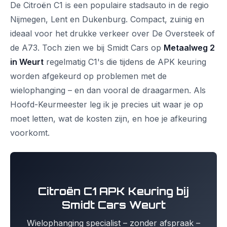
De Citroën C1 is een populaire stadsauto in de regio
Nijmegen, Lent en Dukenburg. Compact, zuinig en
ideaal voor het drukke verkeer over De Oversteek of
de A73. Toch zien we bij Smidt Cars op
Metaalweg 2
in Weurt
regelmatig C1's die tijdens de APK keuring
worden afgekeurd op problemen met de
wielophanging – en dan vooral de draagarmen. Als
Hoofd-Keurmeester leg ik je precies uit waar je op
moet letten, wat de kosten zijn, en hoe je afkeuring
voorkomt.
Citroën C1 APK Keuring bij
Smidt Cars Weurt
Wielophanging specialist – zonder afspraak –