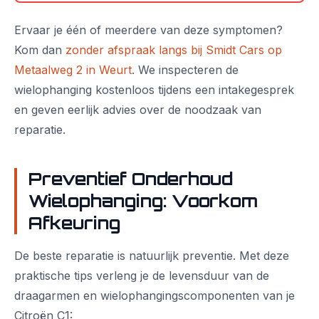
Ervaar je één of meerdere van deze symptomen?
Kom dan
zonder afspraak langs bij Smidt Cars op
Metaalweg 2 in Weurt
. We inspecteren de
wielophanging kostenloos tijdens een intakegesprek
en geven eerlijk advies over de noodzaak van
reparatie.
Preventief Onderhoud
Wielophanging: Voorkom
Afkeuring
De beste reparatie is natuurlijk preventie. Met deze
praktische tips verleng je de levensduur van de
draagarmen en wielophangingscomponenten van je
Citroën C1: