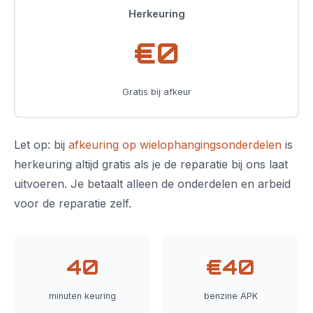
Herkeuring
€0
Gratis bij afkeur
Let op: bij
afkeuring op wielophangingsonderdelen
is
herkeuring altijd gratis als je de reparatie bij ons laat
uitvoeren. Je betaalt alleen de onderdelen en arbeid
voor de reparatie zelf.
40
€40
minuten keuring
benzine APK