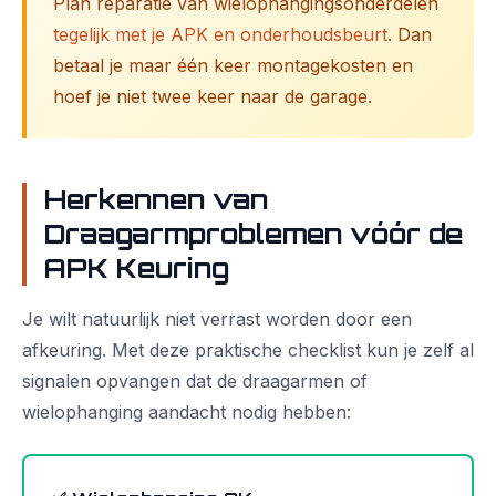
Plan reparatie van wielophangingsonderdelen
tegelijk met je APK en onderhoudsbeurt
. Dan
betaal je maar één keer montagekosten en
hoef je niet twee keer naar de garage.
Herkennen van
Draagarmproblemen vóór de
APK Keuring
Je wilt natuurlijk niet verrast worden door een
afkeuring. Met deze praktische checklist kun je zelf al
signalen opvangen dat de draagarmen of
wielophanging aandacht nodig hebben: