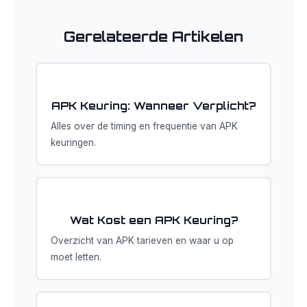
Gerelateerde Artikelen
APK Keuring: Wanneer Verplicht?
Alles over de timing en frequentie van APK
keuringen.
Wat Kost een APK Keuring?
Overzicht van APK tarieven en waar u op
moet letten.