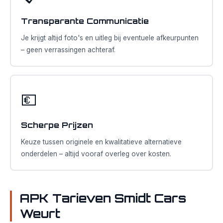
Transparante Communicatie
Je krijgt altijd foto's en uitleg bij eventuele afkeurpunten
– geen verrassingen achteraf.
💶
Scherpe Prijzen
Keuze tussen originele en kwalitatieve alternatieve
onderdelen – altijd vooraf overleg over kosten.
APK Tarieven Smidt Cars
Weurt