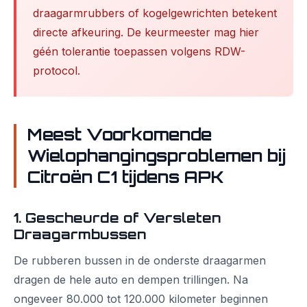
draagarmrubbers of kogelgewrichten betekent
directe afkeuring. De keurmeester mag hier
géén tolerantie toepassen volgens RDW-
protocol.
Meest Voorkomende
Wielophangingsproblemen bij
Citroën C1 tijdens APK
1. Gescheurde of Versleten
Draagarmbussen
De rubberen bussen in de onderste draagarmen
dragen de hele auto en dempen trillingen. Na
ongeveer 80.000 tot 120.000 kilometer beginnen