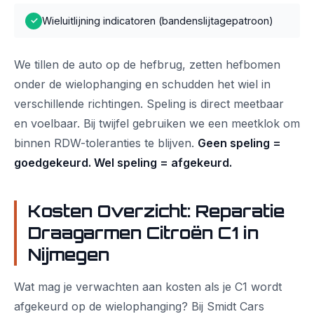
Wieluitlijning indicatoren (bandenslijtagepatroon)
✓
We tillen de auto op de hefbrug, zetten hefbomen
onder de wielophanging en schudden het wiel in
verschillende richtingen. Speling is direct meetbaar
en voelbaar. Bij twijfel gebruiken we een meetklok om
binnen RDW-toleranties te blijven.
Geen speling =
goedgekeurd. Wel speling = afgekeurd.
Kosten Overzicht: Reparatie
Draagarmen Citroën C1 in
Nijmegen
Wat mag je verwachten aan kosten als je C1 wordt
afgekeurd op de wielophanging? Bij Smidt Cars