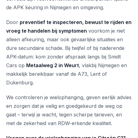
de APK keuring in Nijmegen en omgeving.
Door
preventief te inspecteren, bewust te rijden en
vroeg te handelen bij symptomen
voorkom je niet
alleen afkeuring, maar ook gevaarlijke situaties en
dure secundaire schade. Bij twijfel of bij naderende
APK-datum: kom zonder afspraak langs bij Smidt
Cars op
Metaalweg 2 in Weurt
, vlakbij Nijmegen en
makkelijk bereikbaar vanaf de A73, Lent of
Dukenburg.
We controleren je wielophanging, geven eerlijk advies
en zorgen dat je veilig en goedgekeurd de weg op
gaat – terwijl je wacht, tegen scherpe tarieven, en
met de zekerheid van RDW-erkende kwaliteit.