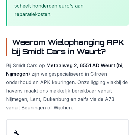
scheelt honderden euro's aan
reparatiekosten.
Waarom Wielophanging APK
bij Smidt Cars in Weurt?
Bij Smidt Cars op
Metaalweg 2, 6551 AD Weurt (bij
Nijmegen)
zijn we gespecialiseerd in Citroën
onderhoud en APK keuringen. Onze ligging vlakbij de
havens maakt ons makkelijk bereikbaar vanuit
Nijmegen, Lent, Dukenburg en zelfs via de A73
vanuit Beuningen of Wijchen.
🔧