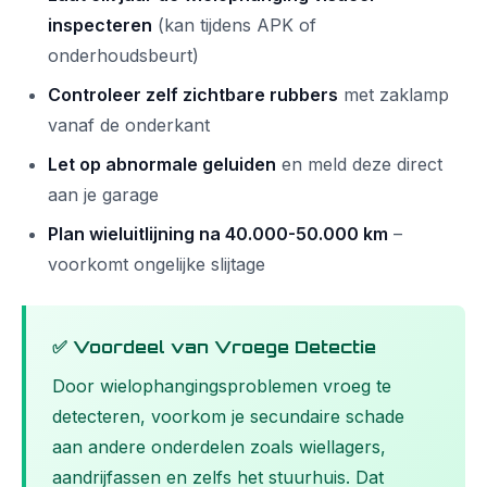
inspecteren
(kan tijdens APK of
onderhoudsbeurt)
Controleer zelf zichtbare rubbers
met zaklamp
vanaf de onderkant
Let op abnormale geluiden
en meld deze direct
aan je garage
Plan wieluitlijning na 40.000-50.000 km
–
voorkomt ongelijke slijtage
✅ Voordeel van Vroege Detectie
Door wielophangingsproblemen vroeg te
detecteren, voorkom je secundaire schade
aan andere onderdelen zoals wiellagers,
aandrijfassen en zelfs het stuurhuis. Dat