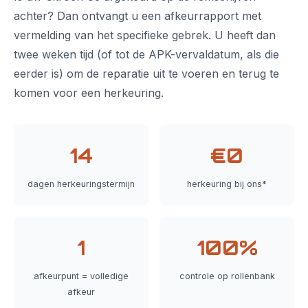
achter? Dan ontvangt u een afkeurrapport met
vermelding van het specifieke gebrek. U heeft dan
twee weken tijd (of tot de APK-vervaldatum, als die
eerder is) om de reparatie uit te voeren en terug te
komen voor een herkeuring.
14
€0
dagen herkeuringstermijn
herkeuring bij ons*
1
100%
afkeurpunt = volledige
controle op rollenbank
afkeur