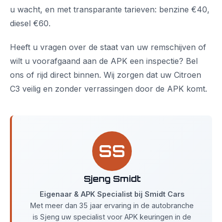
u wacht, en met transparante tarieven: benzine €40,
diesel €60.
Heeft u vragen over de staat van uw remschijven of
wilt u voorafgaand aan de APK een inspectie? Bel
ons of rijd direct binnen. Wij zorgen dat uw Citroen
C3 veilig en zonder verrassingen door de APK komt.
SS
Sjeng Smidt
Eigenaar & APK Specialist bij Smidt Cars
Met meer dan 35 jaar ervaring in de autobranche
is Sjeng uw specialist voor APK keuringen in de