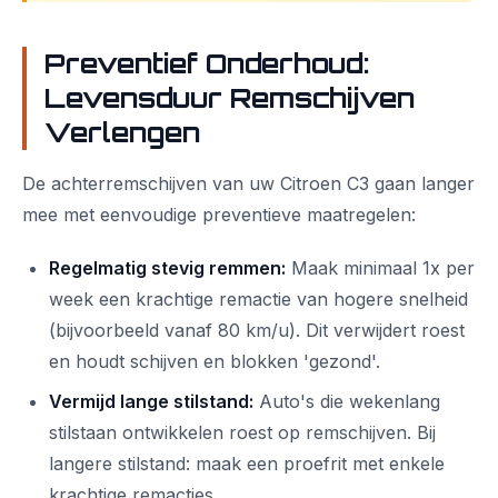
Preventief Onderhoud:
Levensduur Remschijven
Verlengen
De achterremschijven van uw Citroen C3 gaan langer
mee met eenvoudige preventieve maatregelen:
Regelmatig stevig remmen:
Maak minimaal 1x per
week een krachtige remactie van hogere snelheid
(bijvoorbeeld vanaf 80 km/u). Dit verwijdert roest
en houdt schijven en blokken 'gezond'.
Vermijd lange stilstand:
Auto's die wekenlang
stilstaan ontwikkelen roest op remschijven. Bij
langere stilstand: maak een proefrit met enkele
krachtige remacties.