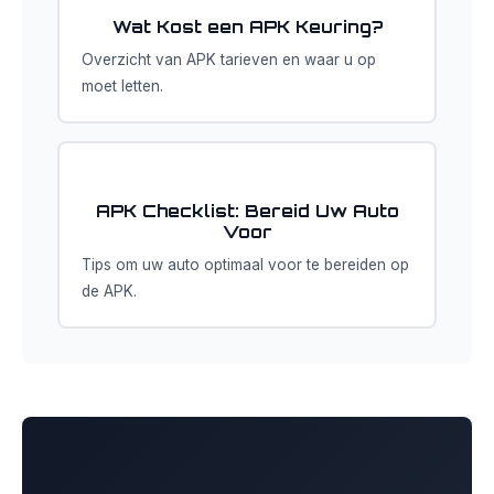
Wat Kost een APK Keuring?
Overzicht van APK tarieven en waar u op
moet letten.
APK Checklist: Bereid Uw Auto
Voor
Tips om uw auto optimaal voor te bereiden op
de APK.