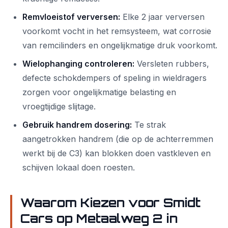
Remvloeistof verversen:
Elke 2 jaar verversen
voorkomt vocht in het remsysteem, wat corrosie
van remcilinders en ongelijkmatige druk voorkomt.
Wielophanging controleren:
Versleten rubbers,
defecte schokdempers of speling in wieldragers
zorgen voor ongelijkmatige belasting en
vroegtijdige slijtage.
Gebruik handrem dosering:
Te strak
aangetrokken handrem (die op de achterremmen
werkt bij de C3) kan blokken doen vastkleven en
schijven lokaal doen roesten.
Waarom Kiezen voor Smidt
Cars op Metaalweg 2 in