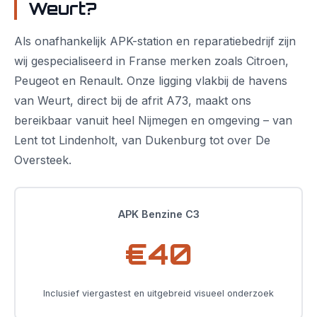
Weurt?
Als onafhankelijk APK-station en reparatiebedrijf zijn
wij gespecialiseerd in Franse merken zoals Citroen,
Peugeot en Renault. Onze ligging vlakbij de havens
van Weurt, direct bij de afrit A73, maakt ons
bereikbaar vanuit heel Nijmegen en omgeving – van
Lent tot Lindenholt, van Dukenburg tot over De
Oversteek.
APK Benzine C3
€40
Inclusief viergastest en uitgebreid visueel onderzoek