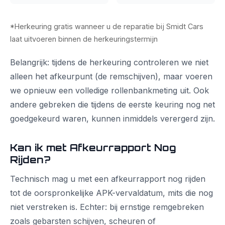
*Herkeuring gratis wanneer u de reparatie bij Smidt Cars
laat uitvoeren binnen de herkeuringstermijn
Belangrijk: tijdens de herkeuring controleren we niet
alleen het afkeurpunt (de remschijven), maar voeren
we opnieuw een volledige rollenbankmeting uit. Ook
andere gebreken die tijdens de eerste keuring nog net
goedgekeurd waren, kunnen inmiddels verergerd zijn.
Kan ik met Afkeurrapport Nog
Rijden?
Technisch mag u met een afkeurrapport nog rijden
tot de oorspronkelijke APK-vervaldatum, mits die nog
niet verstreken is. Echter: bij ernstige remgebreken
zoals gebarsten schijven, scheuren of