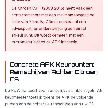
De Citroen C3 II (2009-2016) heeft vaak een
achterremschijf met een minimale toegestane
dikte van 7mm. Bij 7,5mm ontstaat al een
adviespunt, bij onderschrijding een direct
afkeurpunt. Dit wordt gemeten met een
micrometer tijdens de APK-inspectie.
Concrete APK Keurpunten:
Remschijven Achter Citroen
C3
De RDW hanteert voor remschijven strikte regels. Als
keurmeester toets ik tijdens de APK de volgende
punten aan de achterste remschijven van uw C3: