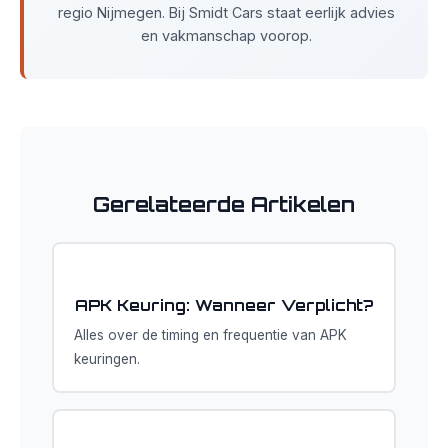
regio Nijmegen. Bij Smidt Cars staat eerlijk advies
en vakmanschap voorop.
Gerelateerde Artikelen
APK Keuring: Wanneer Verplicht?
Alles over de timing en frequentie van APK
keuringen.