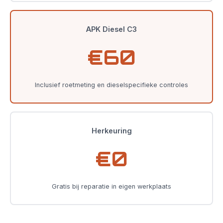
APK Diesel C3
€60
Inclusief roetmeting en dieselspecifieke controles
Herkeuring
€0
Gratis bij reparatie in eigen werkplaats