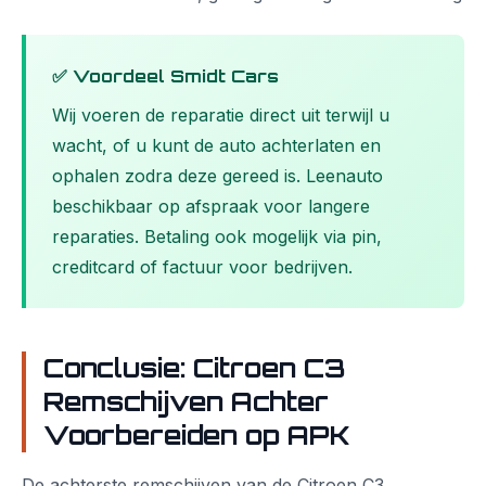
✅ Voordeel Smidt Cars
Wij voeren de reparatie direct uit terwijl u
wacht, of u kunt de auto achterlaten en
ophalen zodra deze gereed is. Leenauto
beschikbaar op afspraak voor langere
reparaties. Betaling ook mogelijk via pin,
creditcard of factuur voor bedrijven.
Conclusie: Citroen C3
Remschijven Achter
Voorbereiden op APK
De achterste remschijven van de Citroen C3