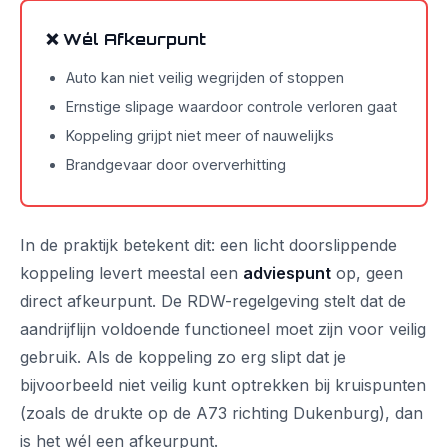
❌ Wél Afkeurpunt
Auto kan niet veilig wegrijden of stoppen
Ernstige slipage waardoor controle verloren gaat
Koppeling grijpt niet meer of nauwelijks
Brandgevaar door oververhitting
In de praktijk betekent dit: een licht doorslippende
koppeling levert meestal een
adviespunt
op, geen
direct afkeurpunt. De RDW-regelgeving stelt dat de
aandrijflijn voldoende functioneel moet zijn voor veilig
gebruik. Als de koppeling zo erg slipt dat je
bijvoorbeeld niet veilig kunt optrekken bij kruispunten
(zoals de drukte op de A73 richting Dukenburg), dan
is het wél een afkeurpunt.