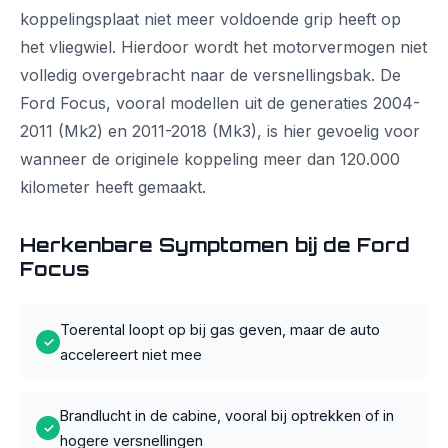
koppelingsplaat niet meer voldoende grip heeft op
het vliegwiel. Hierdoor wordt het motorvermogen niet
volledig overgebracht naar de versnellingsbak. De
Ford Focus, vooral modellen uit de generaties 2004-
2011 (Mk2) en 2011-2018 (Mk3), is hier gevoelig voor
wanneer de originele koppeling meer dan 120.000
kilometer heeft gemaakt.
Herkenbare Symptomen bij de Ford
Focus
Toerental loopt op bij gas geven, maar de auto
✓
accelereert niet mee
Brandlucht in de cabine, vooral bij optrekken of in
✓
hogere versnellingen