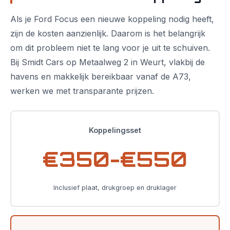
Als je Ford Focus een nieuwe koppeling nodig heeft,
zijn de kosten aanzienlijk. Daarom is het belangrijk
om dit probleem niet te lang voor je uit te schuiven.
Bij Smidt Cars op Metaalweg 2 in Weurt, vlakbij de
havens en makkelijk bereikbaar vanaf de A73,
werken we met transparante prijzen.
Koppelingsset
€350-€550
Inclusief plaat, drukgroep en druklager