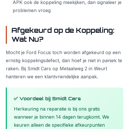
APK ook de koppeling meekijken, dan signaleer je
problemen vroeg
Afgekeurd op de Koppeling:
Wat Nu?
Mocht je Ford Focus toch worden afgekeurd op een
ernstig koppelingsdefect, dan hoef je niet in paniek te
raken. Bij Smidt Cars op Metaalweg 2 in Weurt
hanteren we een klantvriendelijke aanpak.
✅ Voordeel bij Smidt Cars
Herkeuring na reparatie is bij ons gratis
wanneer je binnen 14 dagen terugkomt. We
keuren alleen de specifieke afkeurpunten