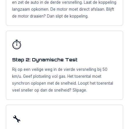
en zet de auto in de derde versnelling. Laat de koppeling
langzaam opkomen. De motor moet direct afslaan. Blijft
de motor draaien? Dan slipt de koppeling.
⏱️
Stap 2: Dynamische Test
Rij op een veilige weg in de vierde versnelling bij 50
km/u. Geef plotseling vol gas. Het toerental moet
synchron oplopen met de snelheid. Loopt het toerental
veel sneller op dan de snelheid? Slipage.
🔧