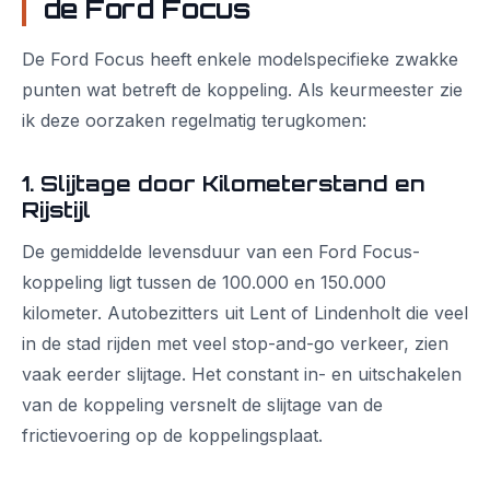
de Ford Focus
De Ford Focus heeft enkele modelspecifieke zwakke
punten wat betreft de koppeling. Als keurmeester zie
ik deze oorzaken regelmatig terugkomen:
1. Slijtage door Kilometerstand en
Rijstijl
De gemiddelde levensduur van een Ford Focus-
koppeling ligt tussen de 100.000 en 150.000
kilometer. Autobezitters uit Lent of Lindenholt die veel
in de stad rijden met veel stop-and-go verkeer, zien
vaak eerder slijtage. Het constant in- en uitschakelen
van de koppeling versnelt de slijtage van de
frictievoering op de koppelingsplaat.