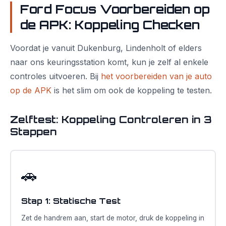
Ford Focus Voorbereiden op
de APK: Koppeling Checken
Voordat je vanuit Dukenburg, Lindenholt of elders
naar ons keuringsstation komt, kun je zelf al enkele
controles uitvoeren. Bij
het voorbereiden van je auto
op de APK
is het slim om ook de koppeling te testen.
Zelftest: Koppeling Controleren in 3
Stappen
🚗
Stap 1: Statische Test
Zet de handrem aan, start de motor, druk de koppeling in