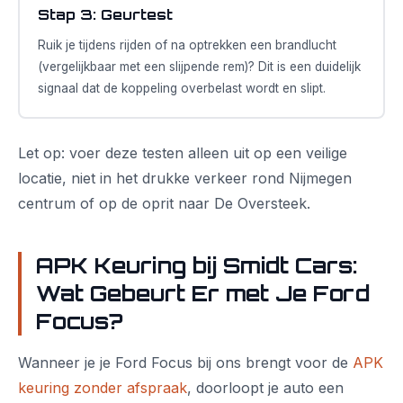
Stap 3: Geurtest
Ruik je tijdens rijden of na optrekken een brandlucht
(vergelijkbaar met een slijpende rem)? Dit is een duidelijk
signaal dat de koppeling overbelast wordt en slipt.
Let op: voer deze testen alleen uit op een veilige
locatie, niet in het drukke verkeer rond Nijmegen
centrum of op de oprit naar De Oversteek.
APK Keuring bij Smidt Cars:
Wat Gebeurt Er met Je Ford
Focus?
Wanneer je je Ford Focus bij ons brengt voor de
APK
keuring zonder afspraak
, doorloopt je auto een