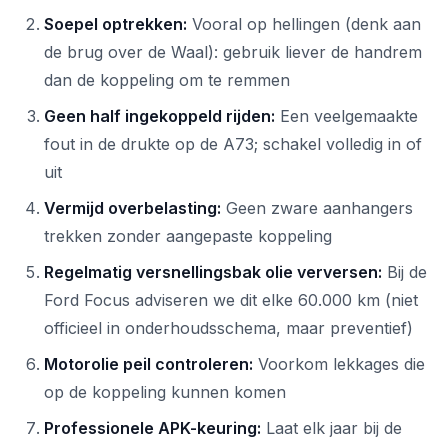
Soepel optrekken:
Vooral op hellingen (denk aan
de brug over de Waal): gebruik liever de handrem
dan de koppeling om te remmen
Geen half ingekoppeld rijden:
Een veelgemaakte
fout in de drukte op de A73; schakel volledig in of
uit
Vermijd overbelasting:
Geen zware aanhangers
trekken zonder aangepaste koppeling
Regelmatig versnellingsbak olie verversen:
Bij de
Ford Focus adviseren we dit elke 60.000 km (niet
officieel in onderhoudsschema, maar preventief)
Motorolie peil controleren:
Voorkom lekkages die
op de koppeling kunnen komen
Professionele APK-keuring:
Laat elk jaar bij de