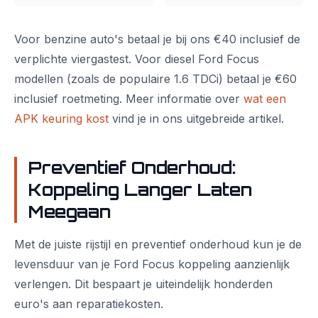
Voor benzine auto's betaal je bij ons €40 inclusief de
verplichte viergastest. Voor diesel Ford Focus
modellen (zoals de populaire 1.6 TDCi) betaal je €60
inclusief roetmeting. Meer informatie over
wat een
APK keuring kost
vind je in ons uitgebreide artikel.
Preventief Onderhoud:
Koppeling Langer Laten
Meegaan
Met de juiste rijstijl en preventief onderhoud kun je de
levensduur van je Ford Focus koppeling aanzienlijk
verlengen. Dit bespaart je uiteindelijk honderden
euro's aan reparatiekosten.