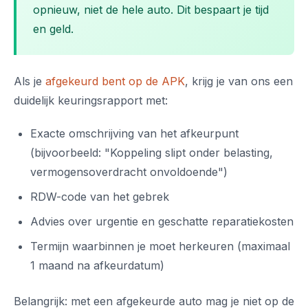
opnieuw, niet de hele auto. Dit bespaart je tijd
en geld.
Als je
afgekeurd bent op de APK
, krijg je van ons een
duidelijk keuringsrapport met:
Exacte omschrijving van het afkeurpunt
(bijvoorbeeld: "Koppeling slipt onder belasting,
vermogensoverdracht onvoldoende")
RDW-code van het gebrek
Advies over urgentie en geschatte reparatiekosten
Termijn waarbinnen je moet herkeuren (maximaal
1 maand na afkeurdatum)
Belangrijk: met een afgekeurde auto mag je niet op de