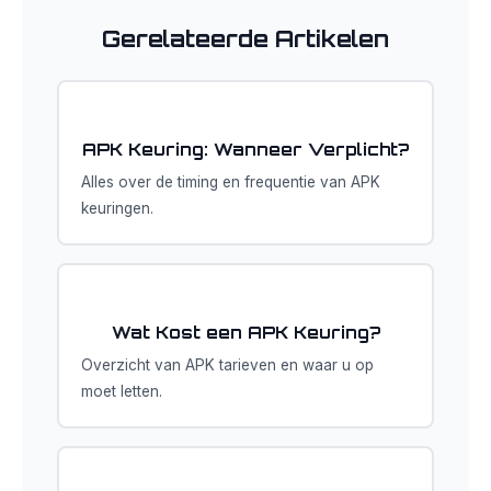
Gerelateerde Artikelen
APK Keuring: Wanneer Verplicht?
Alles over de timing en frequentie van APK
keuringen.
Wat Kost een APK Keuring?
Overzicht van APK tarieven en waar u op
moet letten.