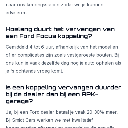
naar ons keuringsstation zodat we je kunnen
adviseren.
Hoelang duurt het vervangen van
een Ford Focus koppeling?
Gemiddeld 4 tot 6 uur, afhankelijk van het model en
of er complicaties zijn zoals vastgeroeste bouten. Bij
ons kun je vaak dezelfde dag nog je auto ophalen als
je 's ochtends vroeg komt.
Is een koppeling vervangen duurder
bij de dealer dan bij een APK-
garage?
Ja, bij een Ford dealer betaal je vaak 20-30% meer.
Bij Smidt Cars werken we met kwalitatief