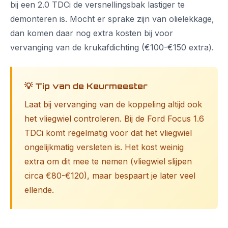
bij een 2.0 TDCi de versnellingsbak lastiger te
demonteren is. Mocht er sprake zijn van olielekkage,
dan komen daar nog extra kosten bij voor
vervanging van de krukafdichting (€100-€150 extra).
💡 Tip van de Keurmeester
Laat bij vervanging van de koppeling altijd ook
het vliegwiel controleren. Bij de Ford Focus 1.6
TDCi komt regelmatig voor dat het vliegwiel
ongelijkmatig versleten is. Het kost weinig
extra om dit mee te nemen (vliegwiel slijpen
circa €80-€120), maar bespaart je later veel
ellende.