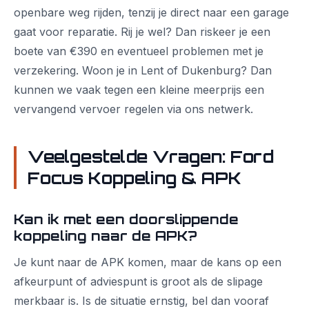
openbare weg rijden, tenzij je direct naar een garage
gaat voor reparatie. Rij je wel? Dan riskeer je een
boete van €390 en eventueel problemen met je
verzekering. Woon je in Lent of Dukenburg? Dan
kunnen we vaak tegen een kleine meerprijs een
vervangend vervoer regelen via ons netwerk.
Veelgestelde Vragen: Ford
Focus Koppeling & APK
Kan ik met een doorslippende
koppeling naar de APK?
Je kunt naar de APK komen, maar de kans op een
afkeurpunt of adviespunt is groot als de slipage
merkbaar is. Is de situatie ernstig, bel dan vooraf