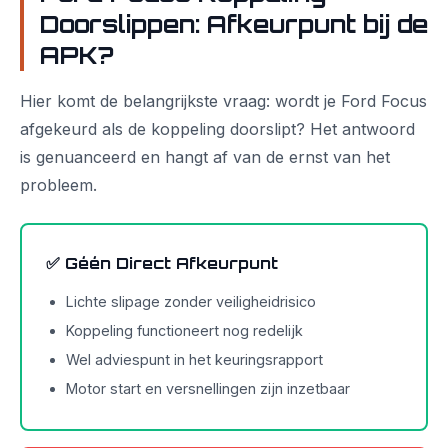
Doorslippen: Afkeurpunt bij de
APK?
Hier komt de belangrijkste vraag: wordt je Ford Focus
afgekeurd als de koppeling doorslipt? Het antwoord
is genuanceerd en hangt af van de ernst van het
probleem.
✅ Géén Direct Afkeurpunt
Lichte slipage zonder veiligheidrisico
Koppeling functioneert nog redelijk
Wel adviespunt in het keuringsrapport
Motor start en versnellingen zijn inzetbaar