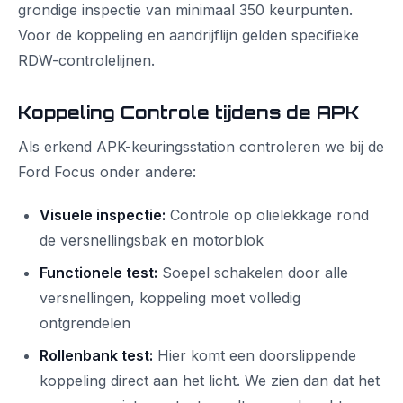
grondige inspectie van minimaal 350 keurpunten.
Voor de koppeling en aandrijflijn gelden specifieke
RDW-controlelijnen.
Koppeling Controle tijdens de APK
Als erkend APK-keuringsstation controleren we bij de
Ford Focus onder andere:
Visuele inspectie:
Controle op olielekkage rond
de versnellingsbak en motorblok
Functionele test:
Soepel schakelen door alle
versnellingen, koppeling moet volledig
ontgrendelen
Rollenbank test:
Hier komt een doorslippende
koppeling direct aan het licht. We zien dan dat het