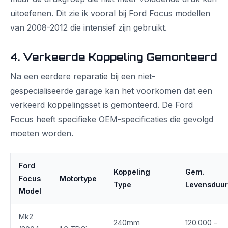
uitoefenen. Dit zie ik vooral bij Ford Focus modellen
van 2008-2012 die intensief zijn gebruikt.
4. Verkeerde Koppeling Gemonteerd
Na een eerdere reparatie bij een niet-
gespecialiseerde garage kan het voorkomen dat een
verkeerd koppelingsset is gemonteerd. De Ford
Focus heeft specifieke OEM-specificaties die gevolgd
moeten worden.
Ford
Koppeling
Gem.
Focus
Motortype
Type
Levensduur
Model
Mk2
240mm
120.000 -