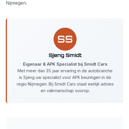
Nijmegen.
SS
Sjeng Smidt
Eigenaar & APK Specialist bij Smidt Cars
Met meer dan 35 jaar ervaring in de autobranche
is Sjeng uw specialist voor APK keuringen in de
regio Nijmegen. Bij Smidt Cars staat eerlijk advies
en vakmanschap voorop.