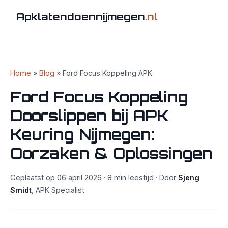
Apklatendoennijmegen
.nl
Home
»
Blog
» Ford Focus Koppeling APK
Ford Focus Koppeling
Doorslippen bij APK
Keuring Nijmegen:
Oorzaken & Oplossingen
Geplaatst op 06 april 2026 · 8 min leestijd · Door
Sjeng
Smidt
, APK Specialist