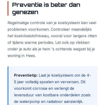
Preventie is beter dan
genezen
Regelmatige controle van je koelsysteem kan veel
problemen voorkomen. Controleer maandelijks
het koelvloeistofniveau, vooral voor langere ritten
of tijdens warme periodes. Let ook op vlekken
onder je auto als je hem 's ochtends wegzet bij je
woning in Hees.
Preventietip:
Laat je koelsysteem om de 4-
5 jaar volledig spoelen en verversen. Dit
voorkomt corrosie en verlengt de
levensduur van kostbare onderdelen zoals
de waterpomp en radiatoor aanzienlijk.