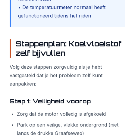
• De temperatuurmeter normaal heeft
gefunctioneerd tijdens het rijden
Stappenplan: Koelvloeistof
zelf bijvullen
Volg deze stappen zorgvuldig als je hebt
vastgesteld dat je het probleem zelf kunt
aanpakken:
Stap 1: Veiligheid voorop
Zorg dat de motor volledig is afgekoeld
Park op een veilige, vlakke ondergrond (niet
langs de drukke Graafseweg)