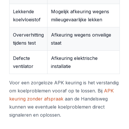
Lekkende
Mogelijk afkeuring wegens
koelvloeistof
milieugevaarlijke lekken
Oververhitting
Afkeuring wegens onveilige
tijdens test
staat
Defecte
Afkeuring elektrische
ventilator
installatie
Voor een zorgeloze APK keuring is het verstandig
om koelproblemen vooraf op te lossen. Bij
APK
keuring zonder afspraak
aan de Handelsweg
kunnen we eventuele koelproblemen direct
signaleren en oplossen.