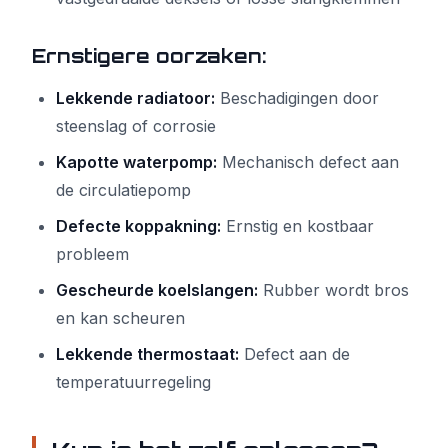
Ernstigere oorzaken:
Lekkende radiatoor:
Beschadigingen door
steenslag of corrosie
Kapotte waterpomp:
Mechanisch defect aan
de circulatiepomp
Defecte koppakning:
Ernstig en kostbaar
probleem
Gescheurde koelslangen:
Rubber wordt bros
en kan scheuren
Lekkende thermostaat:
Defect aan de
temperatuurregeling