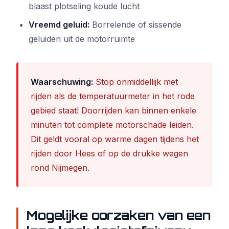
blaast plotseling koude lucht
Vreemd geluid:
Borrelende of sissende
geluiden uit de motorruimte
Waarschuwing:
Stop onmiddellijk met
rijden als de temperatuurmeter in het rode
gebied staat! Doorrijden kan binnen enkele
minuten tot complete motorschade leiden.
Dit geldt vooral op warme dagen tijdens het
rijden door Hees of op de drukke wegen
rond Nijmegen.
Mogelijke oorzaken van een