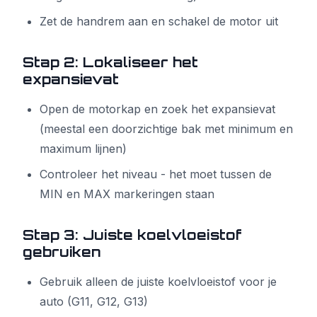
Zet de handrem aan en schakel de motor uit
Stap 2: Lokaliseer het
expansievat
Open de motorkap en zoek het expansievat
(meestal een doorzichtige bak met minimum en
maximum lijnen)
Controleer het niveau - het moet tussen de
MIN en MAX markeringen staan
Stap 3: Juiste koelvloeistof
gebruiken
Gebruik alleen de juiste koelvloeistof voor je
auto (G11, G12, G13)