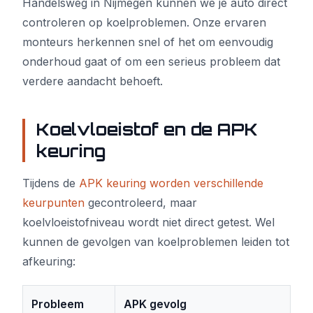
Handelsweg in Nijmegen kunnen we je auto direct
controleren op koelproblemen. Onze ervaren
monteurs herkennen snel of het om eenvoudig
onderhoud gaat of om een serieus probleem dat
verdere aandacht behoeft.
Koelvloeistof en de APK
keuring
Tijdens de
APK keuring worden verschillende
keurpunten
gecontroleerd, maar
koelvloeistofniveau wordt niet direct getest. Wel
kunnen de gevolgen van koelproblemen leiden tot
afkeuring:
Probleem
APK gevolg