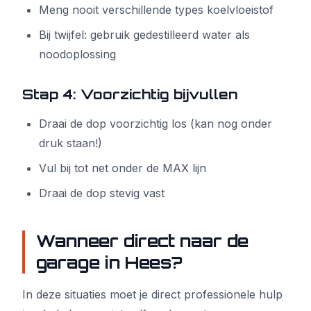
Meng nooit verschillende types koelvloeistof
Bij twijfel: gebruik gedestilleerd water als
noodoplossing
Stap 4: Voorzichtig bijvullen
Draai de dop voorzichtig los (kan nog onder
druk staan!)
Vul bij tot net onder de MAX lijn
Draai de dop stevig vast
Wanneer direct naar de
garage in Hees?
In deze situaties moet je direct professionele hulp