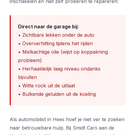
inschakelen en niet zelf proberen te repareren:
Direct naar de garage bij:
• Zichtbare lekken onder de auto
• Oververhitting tijdens het rijden
• Melkachtige olie (wijst op koppakning
probleem)
• Herhaaldelijk laag niveau ondanks
bijvullen
• Witte rook uit de uitlaat
• Bulkende geluiden uit de koeling
Als automobilist in Hees hoef je niet ver te zoeken
naar betrouwbare hulp. Bij Smidt Cars aan de