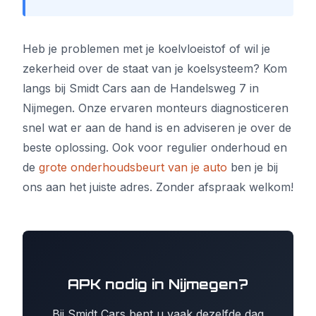
Heb je problemen met je koelvloeistof of wil je
zekerheid over de staat van je koelsysteem? Kom
langs bij Smidt Cars aan de Handelsweg 7 in
Nijmegen. Onze ervaren monteurs diagnosticeren
snel wat er aan de hand is en adviseren je over de
beste oplossing. Ook voor regulier onderhoud en
de
grote onderhoudsbeurt van je auto
ben je bij
ons aan het juiste adres. Zonder afspraak welkom!
APK nodig in Nijmegen?
Bij Smidt Cars bent u vaak dezelfde dag