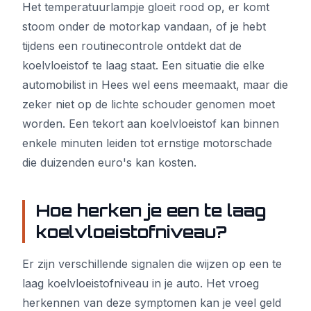
Het temperatuurlampje gloeit rood op, er komt
stoom onder de motorkap vandaan, of je hebt
tijdens een routinecontrole ontdekt dat de
koelvloeistof te laag staat. Een situatie die elke
automobilist in Hees wel eens meemaakt, maar die
zeker niet op de lichte schouder genomen moet
worden. Een tekort aan koelvloeistof kan binnen
enkele minuten leiden tot ernstige motorschade
die duizenden euro's kan kosten.
Hoe herken je een te laag
koelvloeistofniveau?
Er zijn verschillende signalen die wijzen op een te
laag koelvloeistofniveau in je auto. Het vroeg
herkennen van deze symptomen kan je veel geld