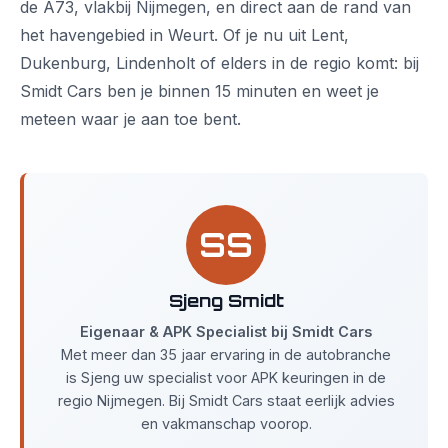
de A73, vlakbij Nijmegen, en direct aan de rand van
het havengebied in Weurt. Of je nu uit Lent,
Dukenburg, Lindenholt of elders in de regio komt: bij
Smidt Cars ben je binnen 15 minuten en weet je
meteen waar je aan toe bent.
SS
Sjeng Smidt
Eigenaar & APK Specialist bij Smidt Cars
Met meer dan 35 jaar ervaring in de autobranche
is Sjeng uw specialist voor APK keuringen in de
regio Nijmegen. Bij Smidt Cars staat eerlijk advies
en vakmanschap voorop.