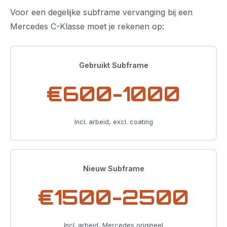
Voor een degelijke subframe vervanging bij een
Mercedes C-Klasse moet je rekenen op:
Gebruikt Subframe
€600-1000
Incl. arbeid, excl. coating
Nieuw Subframe
€1500-2500
Incl. arbeid, Mercedes origineel