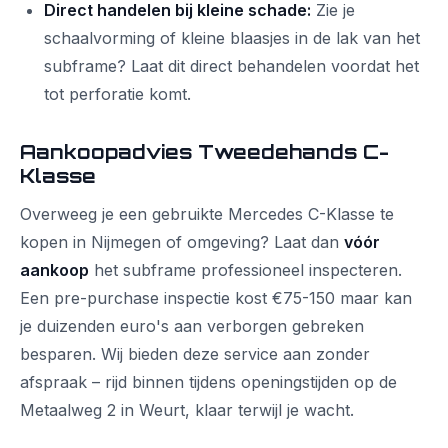
Direct handelen bij kleine schade:
Zie je
schaalvorming of kleine blaasjes in de lak van het
subframe? Laat dit direct behandelen voordat het
tot perforatie komt.
Aankoopadvies Tweedehands C-
Klasse
Overweeg je een gebruikte Mercedes C-Klasse te
kopen in Nijmegen of omgeving? Laat dan
vóór
aankoop
het subframe professioneel inspecteren.
Een pre-purchase inspectie kost €75-150 maar kan
je duizenden euro's aan verborgen gebreken
besparen. Wij bieden deze service aan zonder
afspraak – rijd binnen tijdens openingstijden op de
Metaalweg 2 in Weurt, klaar terwijl je wacht.