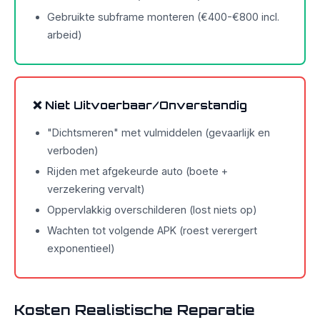
Gebruikte subframe monteren (€400-€800 incl.
arbeid)
❌ Niet Uitvoerbaar/Onverstandig
"Dichtsmeren" met vulmiddelen (gevaarlijk en
verboden)
Rijden met afgekeurde auto (boete +
verzekering vervalt)
Oppervlakkig overschilderen (lost niets op)
Wachten tot volgende APK (roest verergert
exponentieel)
Kosten Realistische Reparatie