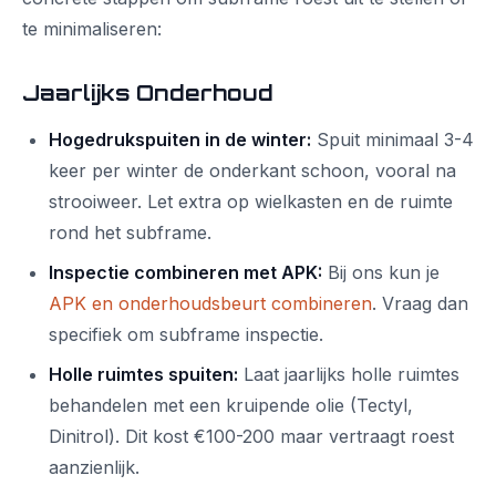
te minimaliseren:
Jaarlijks Onderhoud
Hogedrukspuiten in de winter:
Spuit minimaal 3-4
keer per winter de onderkant schoon, vooral na
strooiweer. Let extra op wielkasten en de ruimte
rond het subframe.
Inspectie combineren met APK:
Bij ons kun je
APK en onderhoudsbeurt combineren
. Vraag dan
specifiek om subframe inspectie.
Holle ruimtes spuiten:
Laat jaarlijks holle ruimtes
behandelen met een kruipende olie (Tectyl,
Dinitrol). Dit kost €100-200 maar vertraagt roest
aanzienlijk.