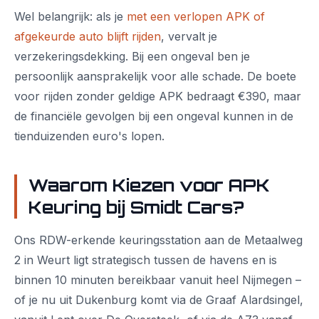
Wel belangrijk: als je
met een verlopen APK of
afgekeurde auto blijft rijden
, vervalt je
verzekeringsdekking. Bij een ongeval ben je
persoonlijk aansprakelijk voor alle schade. De boete
voor rijden zonder geldige APK bedraagt €390, maar
de financiële gevolgen bij een ongeval kunnen in de
tienduizenden euro's lopen.
Waarom Kiezen voor APK
Keuring bij Smidt Cars?
Ons RDW-erkende keuringsstation aan de Metaalweg
2 in Weurt ligt strategisch tussen de havens en is
binnen 10 minuten bereikbaar vanuit heel Nijmegen –
of je nu uit Dukenburg komt via de Graaf Alardsingel,