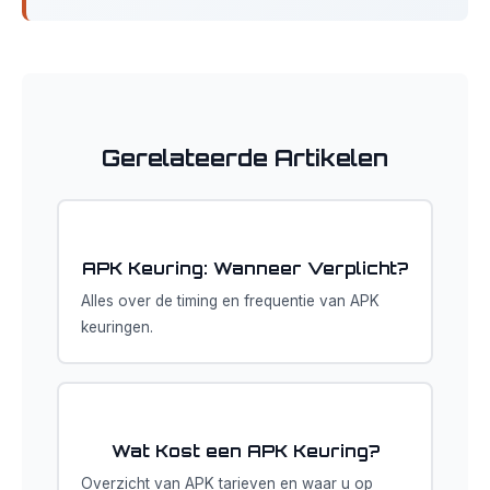
Gerelateerde Artikelen
APK Keuring: Wanneer Verplicht?
Alles over de timing en frequentie van APK
keuringen.
Wat Kost een APK Keuring?
Overzicht van APK tarieven en waar u op