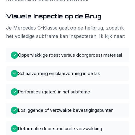
Visuele Inspectie op de Brug
Je Mercedes C-Klasse gaat op de hefbrug, zodat ik
het volledige subframe kan inspecteren. Ik kijk naar:
Oppervlakkige roest versus doorgeroest materiaal
✓
Schaalvorming en blaarvorming in de lak
✓
Perforaties (gaten) in het subframe
✓
Losliggende of verzwakte bevestigingspunten
✓
Deformatie door structurele verzwakking
✓