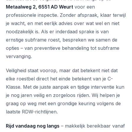
Metaalweg 2, 6551 AD Weurt
voor een
professionele inspectie. Zonder afspraak, klaar terwijl
je wacht, en met eerlijk advies over wat wel en niet
noodzakelijk is. Als er inderdaad sprake is van
ernstige subframe roest, bespreken we samen de
opties – van preventieve behandeling tot subframe
vervanging.
Veiligheid staat voorop, maar dat betekent niet dat
elke roestbel direct het einde betekent van je C-
Klasse. Met de juiste aanpak en tijdige interventie kun
je nog jaren veilig en zorgeloos rijden. Wij helpen je
graag op weg met een grondige keuring volgens de
laatste RDW-richtlijnen.
Rijd vandaag nog langs
– makkelijk bereikbaar vanaf