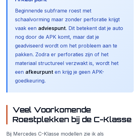
Beginnende subframe roest met
schaalvorming maar zonder perforatie krijgt
vaak een
adviespunt
. Dit betekent dat je auto
nog door de APK komt, maar dat je
geadviseerd wordt om het probleem aan te
pakken. Zodra er perforaties zijn of het
materiaal structureel verzwakt is, wordt het
een
afkeurpunt
en krijg je geen APK-
goedkeuring.
Veel Voorkomende
Roestplekken bij de C-Klasse
Bij Mercedes C-Klasse modellen zie ik als