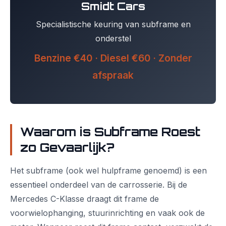
Smidt Cars
Specialistische keuring van subframe en
onderstel
Benzine €40 · Diesel €60 · Zonder
afspraak
Waarom is Subframe Roest
zo Gevaarlijk?
Het subframe (ook wel hulpframe genoemd) is een
essentieel onderdeel van de carrosserie. Bij de
Mercedes C-Klasse draagt dit frame de
voorwielophanging, stuurinrichting en vaak ook de