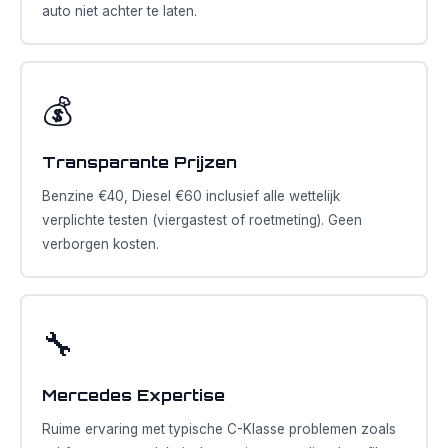
auto niet achter te laten.
💰
Transparante Prijzen
Benzine €40, Diesel €60 inclusief alle wettelijk
verplichte testen (viergastest of roetmeting). Geen
verborgen kosten.
🔧
Mercedes Expertise
Ruime ervaring met typische C-Klasse problemen zoals