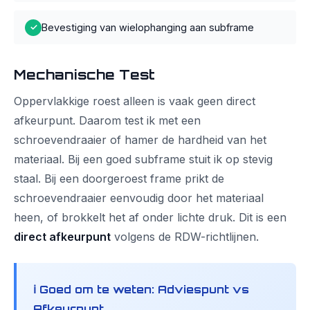
Bevestiging van wielophanging aan subframe
✓
Mechanische Test
Oppervlakkige roest alleen is vaak geen direct
afkeurpunt. Daarom test ik met een
schroevendraaier of hamer de hardheid van het
materiaal. Bij een goed subframe stuit ik op stevig
staal. Bij een doorgeroest frame prikt de
schroevendraaier eenvoudig door het materiaal
heen, of brokkelt het af onder lichte druk. Dit is een
direct afkeurpunt
volgens de RDW-richtlijnen.
ℹ️ Goed om te weten: Adviespunt vs
Afkeurpunt