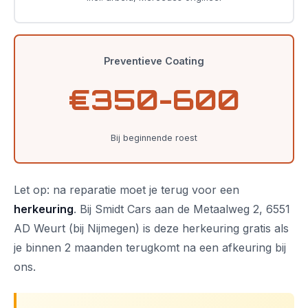
Preventieve Coating
€350-600
Bij beginnende roest
Let op: na reparatie moet je terug voor een
herkeuring
. Bij Smidt Cars aan de Metaalweg 2, 6551
AD Weurt (bij Nijmegen) is deze herkeuring gratis als
je binnen 2 maanden terugkomt na een afkeuring bij
ons.