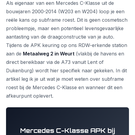
Als eigenaar van een Mercedes C-Klasse uit de
bouwjaren 2000-2014 (W203 en W204) loop je een
reële kans op subframe roest. Dit is geen cosmetisch
probleempje, maar een potentieel levensgevaarlijke
aantasting van de draagconstructie van je auto.
Tijdens de APK keuring op ons RDW-erkende station
aan de
Metaalweg 2 in Weurt
(vlakbij de havens en
direct bereikbaar via de A73 vanuit Lent of
Dukenburg) wordt hier specifiek naar gekeken. In dit
artikel leg ik je uit wat je moet weten over subframe
roest bij de Mercedes C-Klasse en wanneer dit een
afkeurpunt oplevert.
Mercedes C-Klasse APK bij