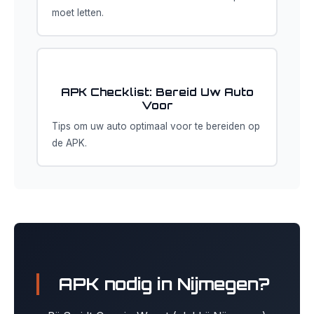
moet letten.
APK Checklist: Bereid Uw Auto
Voor
Tips om uw auto optimaal voor te bereiden op
de APK.
APK nodig in Nijmegen?