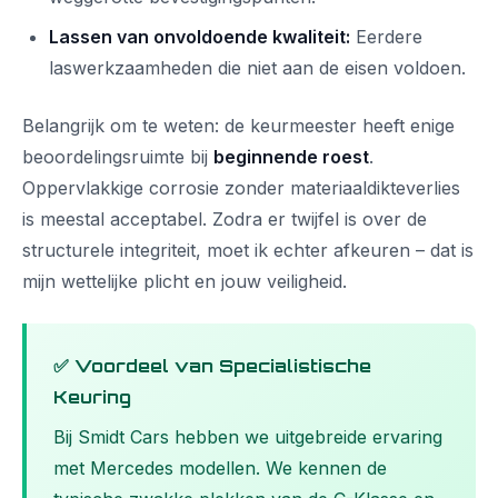
Lassen van onvoldoende kwaliteit:
Eerdere
laswerkzaamheden die niet aan de eisen voldoen.
Belangrijk om te weten: de keurmeester heeft enige
beoordelingsruimte bij
beginnende roest
.
Oppervlakkige corrosie zonder materiaaldikteverlies
is meestal acceptabel. Zodra er twijfel is over de
structurele integriteit, moet ik echter afkeuren – dat is
mijn wettelijke plicht en jouw veiligheid.
✅ Voordeel van Specialistische
Keuring
Bij Smidt Cars hebben we uitgebreide ervaring
met Mercedes modellen. We kennen de