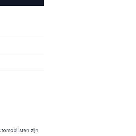
tomobilisten zijn