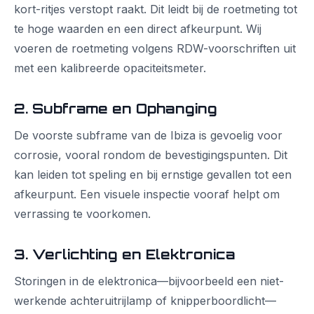
kort-ritjes verstopt raakt. Dit leidt bij de roetmeting tot
te hoge waarden en een direct afkeurpunt. Wij
voeren de roetmeting volgens RDW-voorschriften uit
met een kalibreerde opaciteitsmeter.
2. Subframe en Ophanging
De voorste subframe van de Ibiza is gevoelig voor
corrosie, vooral rondom de bevestigingspunten. Dit
kan leiden tot speling en bij ernstige gevallen tot een
afkeurpunt. Een visuele inspectie vooraf helpt om
verrassing te voorkomen.
3. Verlichting en Elektronica
Storingen in de elektronica—bijvoorbeeld een niet-
werkende achteruitrijlamp of knipperboordlicht—