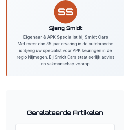
SS
Sjeng Smidt
Eigenaar & APK Specialist bij Smidt Cars
Met meer dan 35 jaar ervaring in de autobranche
is Sjeng uw specialist voor APK keuringen in de
regio Nijmegen. Bij Smidt Cars staat eerlijk advies
en vakmanschap voorop.
Gerelateerde Artikelen