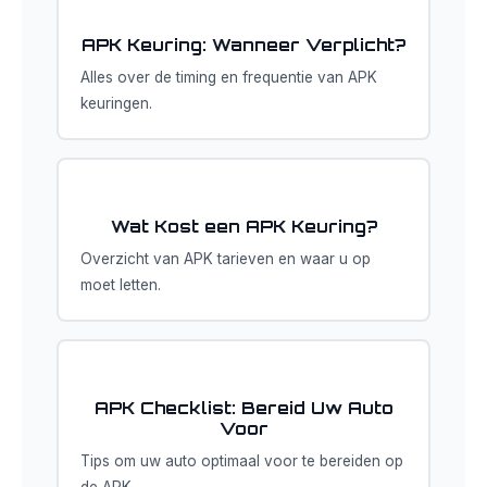
APK Keuring: Wanneer Verplicht?
Alles over de timing en frequentie van APK
keuringen.
Wat Kost een APK Keuring?
Overzicht van APK tarieven en waar u op
moet letten.
APK Checklist: Bereid Uw Auto
Voor
Tips om uw auto optimaal voor te bereiden op