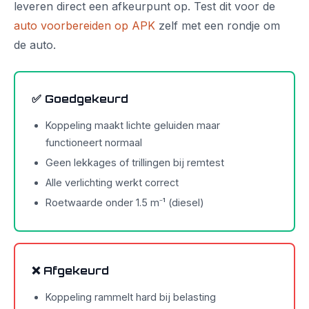
leveren direct een afkeurpunt op. Test dit voor de
auto voorbereiden op APK
zelf met een rondje om
de auto.
✅ Goedgekeurd
Koppeling maakt lichte geluiden maar
functioneert normaal
Geen lekkages of trillingen bij remtest
Alle verlichting werkt correct
Roetwaarde onder 1.5 m⁻¹ (diesel)
❌ Afgekeurd
Koppeling rammelt hard bij belasting