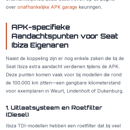
over
onafhankelijke APK garage
keuringen.
APK-specifieke
Aandachtspunten voor Seat
Ibiza Eigenaren
Naast de koppeling zijn er nog enkele zaken die bij de
Seat Ibiza extra aandacht verdienen tijdens de APK.
Deze punten komen vaak voor bij modellen die rond
de 100.000 km zitten—een gangbare kilometerstand
voor exemplaren in Weurt, Lindenholt of Dukenburg.
1. Uitlaatsysteem en Roetfilter
(Diesel)
Ibiza TDI-modellen hebben een roetfilter dat bij veel