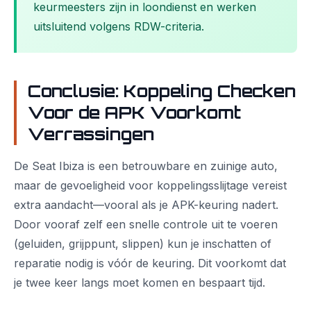
keurmeesters zijn in loondienst en werken
uitsluitend volgens RDW-criteria.
Conclusie: Koppeling Checken
Voor de APK Voorkomt
Verrassingen
De Seat Ibiza is een betrouwbare en zuinige auto,
maar de gevoeligheid voor koppelingsslijtage vereist
extra aandacht—vooral als je APK-keuring nadert.
Door vooraf zelf een snelle controle uit te voeren
(geluiden, grijppunt, slippen) kun je inschatten of
reparatie nodig is vóór de keuring. Dit voorkomt dat
je twee keer langs moet komen en bespaart tijd.