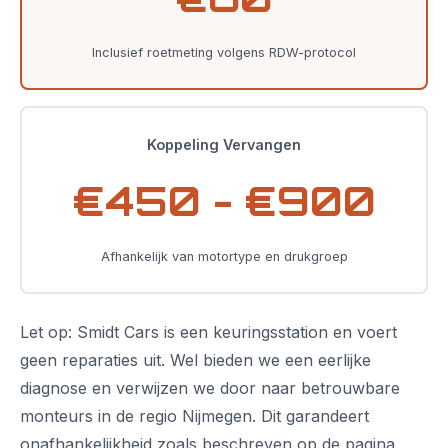
Inclusief roetmeting volgens RDW-protocol
Koppeling Vervangen
€450 - €900
Afhankelijk van motortype en drukgroep
Let op: Smidt Cars is een keuringsstation en voert
geen reparaties uit. Wel bieden we een eerlijke
diagnose en verwijzen we door naar betrouwbare
monteurs in de regio Nijmegen. Dit garandeert
onafhankelijkheid zoals beschreven op de pagina