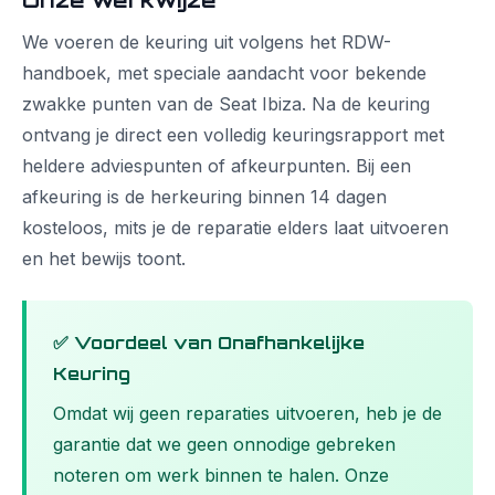
Onze werkwijze
We voeren de keuring uit volgens het RDW-
handboek, met speciale aandacht voor bekende
zwakke punten van de Seat Ibiza. Na de keuring
ontvang je direct een volledig keuringsrapport met
heldere adviespunten of afkeurpunten. Bij een
afkeuring is de herkeuring binnen 14 dagen
kosteloos, mits je de reparatie elders laat uitvoeren
en het bewijs toont.
✅ Voordeel van Onafhankelijke
Keuring
Omdat wij geen reparaties uitvoeren, heb je de
garantie dat we geen onnodige gebreken
noteren om werk binnen te halen. Onze