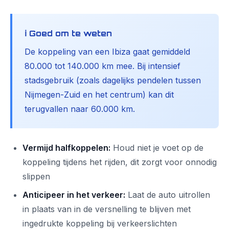
ℹ️ Goed om te weten
De koppeling van een Ibiza gaat gemiddeld
80.000 tot 140.000 km mee. Bij intensief
stadsgebruik (zoals dagelijks pendelen tussen
Nijmegen-Zuid en het centrum) kan dit
terugvallen naar 60.000 km.
Vermijd halfkoppelen:
Houd niet je voet op de
koppeling tijdens het rijden, dit zorgt voor onnodig
slippen
Anticipeer in het verkeer:
Laat de auto uitrollen
in plaats van in de versnelling te blijven met
ingedrukte koppeling bij verkeerslichten