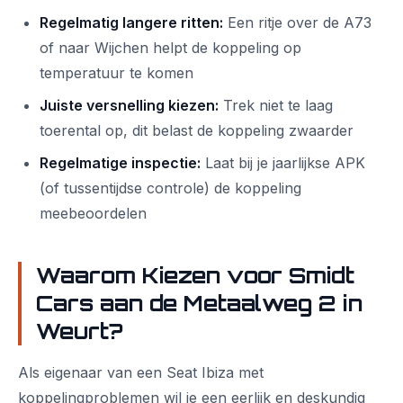
Regelmatig langere ritten:
Een ritje over de A73
of naar Wijchen helpt de koppeling op
temperatuur te komen
Juiste versnelling kiezen:
Trek niet te laag
toerental op, dit belast de koppeling zwaarder
Regelmatige inspectie:
Laat bij je jaarlijkse APK
(of tussentijdse controle) de koppeling
meebeoordelen
Waarom Kiezen voor Smidt
Cars aan de Metaalweg 2 in
Weurt?
Als eigenaar van een Seat Ibiza met
koppelingproblemen wil je een eerlijk en deskundig