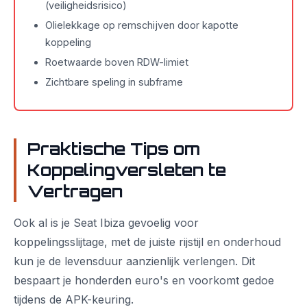
(veiligheidsrisico)
Olielekkage op remschijven door kapotte
koppeling
Roetwaarde boven RDW-limiet
Zichtbare speling in subframe
Praktische Tips om
Koppelingversleten te
Vertragen
Ook al is je Seat Ibiza gevoelig voor
koppelingsslijtage, met de juiste rijstijl en onderhoud
kun je de levensduur aanzienlijk verlengen. Dit
bespaart je honderden euro's en voorkomt gedoe
tijdens de APK-keuring.