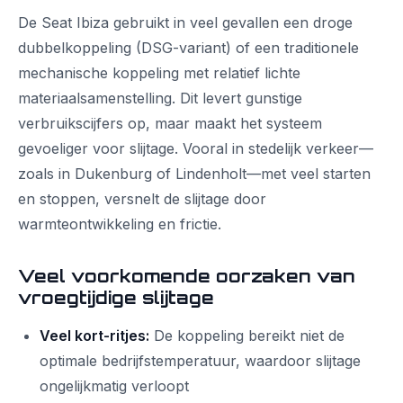
De Seat Ibiza gebruikt in veel gevallen een droge
dubbelkoppeling (DSG-variant) of een traditionele
mechanische koppeling met relatief lichte
materiaalsamenstelling. Dit levert gunstige
verbruikscijfers op, maar maakt het systeem
gevoeliger voor slijtage. Vooral in stedelijk verkeer—
zoals in Dukenburg of Lindenholt—met veel starten
en stoppen, versnelt de slijtage door
warmteontwikkeling en frictie.
Veel voorkomende oorzaken van
vroegtijdige slijtage
Veel kort-ritjes:
De koppeling bereikt niet de
optimale bedrijfstemperatuur, waardoor slijtage
ongelijkmatig verloopt