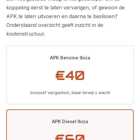
koppeling eerst te laten vervangen, of gewoon de
APK te laten uitvoeren en daarna te beslissen?
Onderstaand overzicht geeft inzicht in de
kostenstructuur.
APK Benzine Ibiza
€40
Inclusief viergastest, klaar terwijl u wacht
APK Diesel Ibiza
€60