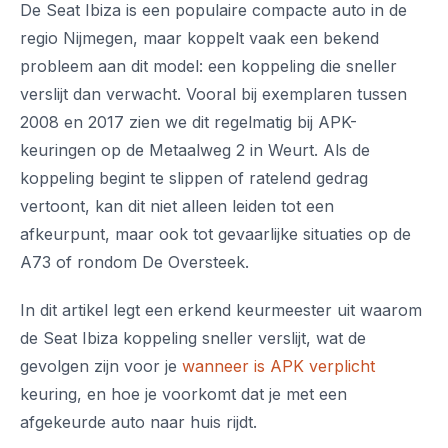
De Seat Ibiza is een populaire compacte auto in de
regio Nijmegen, maar koppelt vaak een bekend
probleem aan dit model: een koppeling die sneller
verslijt dan verwacht. Vooral bij exemplaren tussen
2008 en 2017 zien we dit regelmatig bij APK-
keuringen op de Metaalweg 2 in Weurt. Als de
koppeling begint te slippen of ratelend gedrag
vertoont, kan dit niet alleen leiden tot een
afkeurpunt, maar ook tot gevaarlijke situaties op de
A73 of rondom De Oversteek.
In dit artikel legt een erkend keurmeester uit waarom
de Seat Ibiza koppeling sneller verslijt, wat de
gevolgen zijn voor je
wanneer is APK verplicht
keuring, en hoe je voorkomt dat je met een
afgekeurde auto naar huis rijdt.