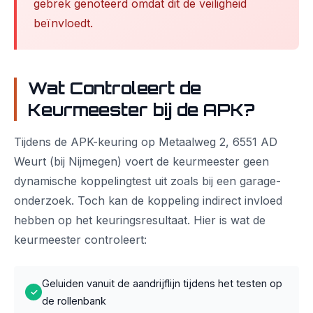
gebrek genoteerd omdat dit de veiligheid
beïnvloedt.
Wat Controleert de
Keurmeester bij de APK?
Tijdens de APK-keuring op Metaalweg 2, 6551 AD
Weurt (bij Nijmegen) voert de keurmeester geen
dynamische koppelingtest uit zoals bij een garage-
onderzoek. Toch kan de koppeling indirect invloed
hebben op het keuringsresultaat. Hier is wat de
keurmeester controleert:
Geluiden vanuit de aandrijflijn tijdens het testen op
✓
de rollenbank