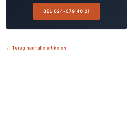
BEL 024-679 40 21
← Terug naar alle artikelen