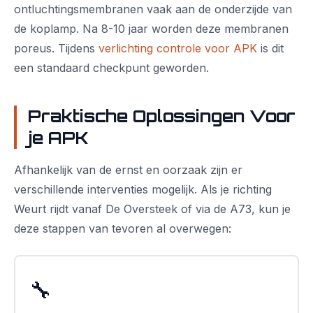
ontluchtingsmembranen vaak aan de onderzijde van
de koplamp. Na 8-10 jaar worden deze membranen
poreus. Tijdens
verlichting controle voor APK
is dit
een standaard checkpunt geworden.
Praktische Oplossingen Voor
je APK
Afhankelijk van de ernst en oorzaak zijn er
verschillende interventies mogelijk. Als je richting
Weurt rijdt vanaf De Oversteek of via de A73, kun je
deze stappen van tevoren al overwegen:
🔧