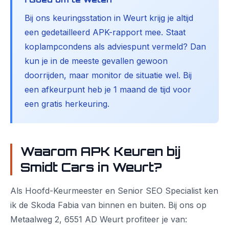
Bij ons keuringsstation in Weurt krijg je altijd
een gedetailleerd APK-rapport mee. Staat
koplampcondens als adviespunt vermeld? Dan
kun je in de meeste gevallen gewoon
doorrijden, maar monitor de situatie wel. Bij
een afkeurpunt heb je 1 maand de tijd voor
een gratis herkeuring.
Waarom APK Keuren bij
Smidt Cars in Weurt?
Als Hoofd-Keurmeester en Senior SEO Specialist ken
ik de Skoda Fabia van binnen en buiten. Bij ons op
Metaalweg 2, 6551 AD Weurt profiteer je van: