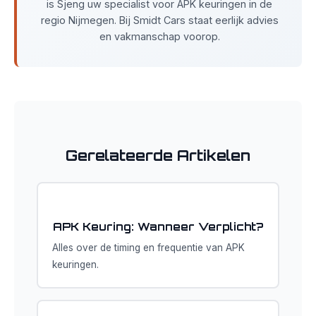
is Sjeng uw specialist voor APK keuringen in de
regio Nijmegen. Bij Smidt Cars staat eerlijk advies
en vakmanschap voorop.
Gerelateerde Artikelen
APK Keuring: Wanneer Verplicht?
Alles over de timing en frequentie van APK
keuringen.