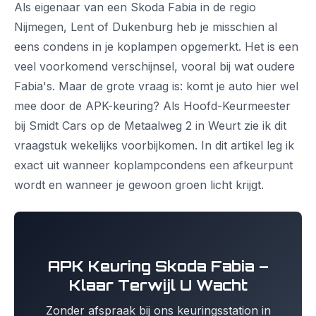
Als eigenaar van een Skoda Fabia in de regio
Nijmegen, Lent of Dukenburg heb je misschien al
eens condens in je koplampen opgemerkt. Het is een
veel voorkomend verschijnsel, vooral bij wat oudere
Fabia's. Maar de grote vraag is: komt je auto hier wel
mee door de APK-keuring? Als Hoofd-Keurmeester
bij Smidt Cars op de Metaalweg 2 in Weurt zie ik dit
vraagstuk wekelijks voorbijkomen. In dit artikel leg ik
exact uit wanneer koplampcondens een afkeurpunt
wordt en wanneer je gewoon groen licht krijgt.
APK Keuring Skoda Fabia –
Klaar Terwijl U Wacht
Zonder afspraak bij ons keuringsstation in