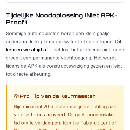
Tijdelijke Noodoplossing (Niet APK-
Proof!)
Sommige automobilisten boren een klein gaatje
onderaan de koplamp om water te laten aflopen.
Dit
keuren we altijd af
– het lost het probleem niet op en
creëert een permanente vochttoegang. Het wordt
tijdens de APK als constructiewijziging gezien en leidt
tot directe afkeuring.
💡 Pro Tip van de Keurmeester
Rijd minimaal 20 minuten met je verlichting aan
voor je bij ons arriveert. Dit geeft condensatie
tijd om te verdampen. Komt je Fabia uit Lent of