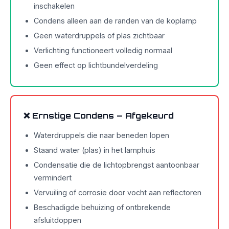
inschakelen
Condens alleen aan de randen van de koplamp
Geen waterdruppels of plas zichtbaar
Verlichting functioneert volledig normaal
Geen effect op lichtbundelverdeling
❌ Ernstige Condens – Afgekeurd
Waterdruppels die naar beneden lopen
Staand water (plas) in het lamphuis
Condensatie die de lichtopbrengst aantoonbaar
vermindert
Vervuiling of corrosie door vocht aan reflectoren
Beschadigde behuizing of ontbrekende
afsluitdoppen