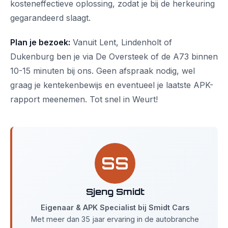
kosteneffectieve oplossing, zodat je bij de herkeuring
gegarandeerd slaagt.
Plan je bezoek:
Vanuit Lent, Lindenholt of
Dukenburg ben je via De Oversteek of de A73 binnen
10-15 minuten bij ons. Geen afspraak nodig, wel
graag je kentekenbewijs en eventueel je laatste APK-
rapport meenemen. Tot snel in Weurt!
SS
Sjeng Smidt
Eigenaar & APK Specialist bij Smidt Cars
Met meer dan 35 jaar ervaring in de autobranche