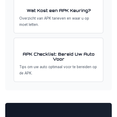
Wat Kost een APK Keuring?
Overzicht van APK tarieven en waar u op
moet letten.
APK Checklist: Bereid Uw Auto
Voor
Tips om uw auto optimaal voor te bereiden op
de APK.