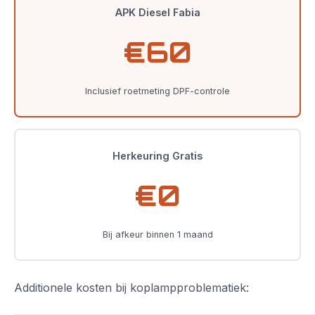
APK Diesel Fabia
€60
Inclusief roetmeting DPF-controle
Herkeuring Gratis
€0
Bij afkeur binnen 1 maand
Additionele kosten bij koplampproblematiek: