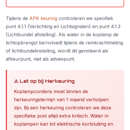
Tijdens de
APK keuring
controleren we specifiek
punt 4.1.1 (Verlichting en Lichtsignalen) en punt 4.1.3
(Lichtbundel afstelling). Als water in de koplamp de
lichtopbrengst beïnvloedt tijdens de remkrachtmeting
of lichtbundelinstelling, wordt dit genoteerd als
afkeurpunt, niet als adviespunt.
⚠️ Let op bij Herkeuring
Koplampcondens moet binnen de
herkeuringstermijn van 1 maand verholpen
zijn. Bij een herkeuring controleren we deze
specifieke post altijd extra kritisch. Water in
koplampen kan tot elektrische kortsluiting en