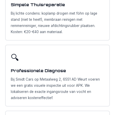
Simpele Thuisreparatie
Bij lichte condens: koplamp drogen met föhn op lage
stand (niet te heet!), membraan reinigen met
remmenreiniger, nieuwe afdichtingsrubber plaatsen.
Kosten: €20-€40 aan materiaal.
🔍
Professionele Diagnose
Bij Smidt Cars op Metaalweg 2, 6551 AD Weurt voeren
we een gratis visuele inspectie uit voor APK. We
lokaliseren de exacte ingangsroute van vocht en
adviseren kosteneffectief.