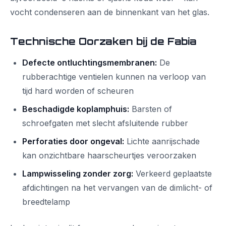
vocht condenseren aan de binnenkant van het glas.
Technische Oorzaken bij de Fabia
Defecte ontluchtingsmembranen:
De
rubberachtige ventielen kunnen na verloop van
tijd hard worden of scheuren
Beschadigde koplamphuis:
Barsten of
schroefgaten met slecht afsluitende rubber
Perforaties door ongeval:
Lichte aanrijschade
kan onzichtbare haarscheurtjes veroorzaken
Lampwisseling zonder zorg:
Verkeerd geplaatste
afdichtingen na het vervangen van de dimlicht- of
breedtelamp