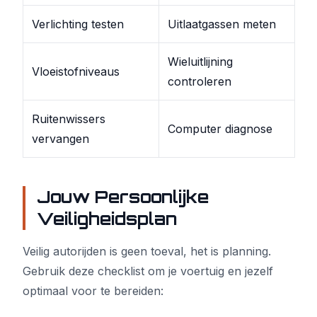
Verlichting testen
Uitlaatgassen meten
Wieluitlijning
Vloeistofniveaus
controleren
Ruitenwissers
Computer diagnose
vervangen
Jouw Persoonlijke
Veiligheidsplan
Veilig autorijden is geen toeval, het is planning.
Gebruik deze checklist om je voertuig en jezelf
optimaal voor te bereiden: