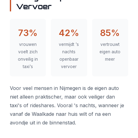
Vervoer
73%
42%
85%
vrouwen
vermijdt 's
vertrouwt
voelt zich
nachts
eigen auto
onveilig in
openbaar
meer
taxi's
vervoer
Voor veel mensen in Nijmegen is de eigen auto
niet alleen praktischer, maar ook veiliger dan
taxi's of rideshares. Vooral 's nachts, wanneer je
vanaf de Waalkade naar huis wilt of na een
avondje uit in de binnenstad.