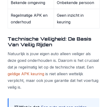
Bekende omgeving
Onbekende persoon
Regelmatige APK en
Geen inzicht in
onderhoud
keuring
Technische Veiligheid: De Basis
Van Veilig Rijden
Natuurlijk is jouw eigen auto alleen veiliger als
deze goed onderhouden is. Daarom is het cruciaal
dat je regelmatig let op de technische staat. Een
geldige APK keuring
is niet alleen wettelijk
verplicht, maar ook jouw garantie dat het voertuig
veilig is.