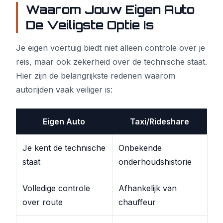
Waarom Jouw Eigen Auto
De Veiligste Optie Is
Je eigen voertuig biedt niet alleen controle over je
reis, maar ook zekerheid over de technische staat.
Hier zijn de belangrijkste redenen waarom
autorijden vaak veiliger is:
Eigen Auto
Taxi/Rideshare
Je kent de technische
Onbekende
staat
onderhoudshistorie
Volledige controle
Afhankelijk van
over route
chauffeur