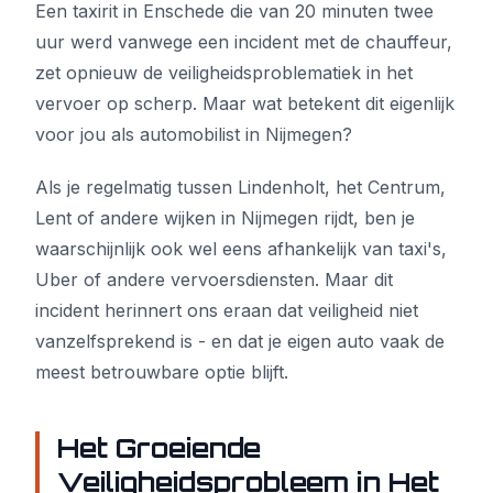
Een taxirit in Enschede die van 20 minuten twee
uur werd vanwege een incident met de chauffeur,
zet opnieuw de veiligheidsproblematiek in het
vervoer op scherp. Maar wat betekent dit eigenlijk
voor jou als automobilist in Nijmegen?
Als je regelmatig tussen Lindenholt, het Centrum,
Lent of andere wijken in Nijmegen rijdt, ben je
waarschijnlijk ook wel eens afhankelijk van taxi's,
Uber of andere vervoersdiensten. Maar dit
incident herinnert ons eraan dat veiligheid niet
vanzelfsprekend is - en dat je eigen auto vaak de
meest betrouwbare optie blijft.
Het Groeiende
Veiligheidsprobleem in Het