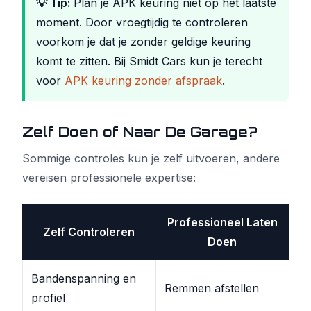
💡 Tip:
Plan je APK keuring niet op het laatste
moment. Door vroegtijdig te controleren
voorkom je dat je zonder geldige keuring
komt te zitten. Bij Smidt Cars kun je terecht
voor
APK keuring zonder afspraak
.
Zelf Doen of Naar De Garage?
Sommige controles kun je zelf uitvoeren, andere
vereisen professionele expertise:
Professioneel Laten
Zelf Controleren
Doen
Bandenspanning en
Remmen afstellen
profiel