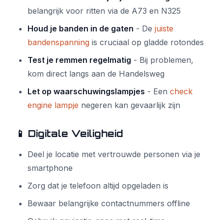
belangrijk voor ritten via de A73 en N325
Houd je banden in de gaten
- De
juiste
bandenspanning
is cruciaal op gladde rotondes
Test je remmen regelmatig
- Bij problemen,
kom direct langs aan de Handelsweg
Let op waarschuwingslampjes
- Een
check
engine lampje
negeren kan gevaarlijk zijn
📱 Digitale Veiligheid
Deel je locatie met vertrouwde personen via je
smartphone
Zorg dat je telefoon altijd opgeladen is
Bewaar belangrijke contactnummers offline