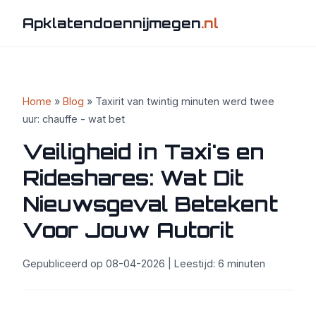
Apklatendoennijmegen
.nl
Home
»
Blog
» Taxirit van twintig minuten werd twee
uur: chauffe - wat bet
Veiligheid in Taxi's en
Rideshares: Wat Dit
Nieuwsgeval Betekent
Voor Jouw Autorit
Gepubliceerd op 08-04-2026 | Leestijd: 6 minuten