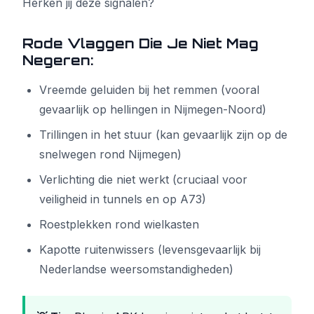
Herken jij deze signalen?
Rode Vlaggen Die Je Niet Mag
Negeren:
Vreemde geluiden bij het remmen (vooral
gevaarlijk op hellingen in Nijmegen-Noord)
Trillingen in het stuur (kan gevaarlijk zijn op de
snelwegen rond Nijmegen)
Verlichting die niet werkt (cruciaal voor
veiligheid in tunnels en op A73)
Roestplekken rond wielkasten
Kapotte ruitenwissers (levensgevaarlijk bij
Nederlandse weersomstandigheden)