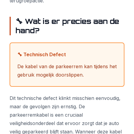
terugroepactie.
🔧 Wat is er precies aan de
hand?
🔧 Technisch Defect
De kabel van de parkeerrem kan tijdens het
gebruik mogelijk doorslippen.
Dit technische defect klinkt misschien eenvoudig,
maar de gevolgen zijn ernstig. De
parkeerremkabel is een cruciaal
veiligheidsonderdeel dat ervoor zorgt dat je auto
veilig geparkeerd blijft staan. Wanneer deze kabel