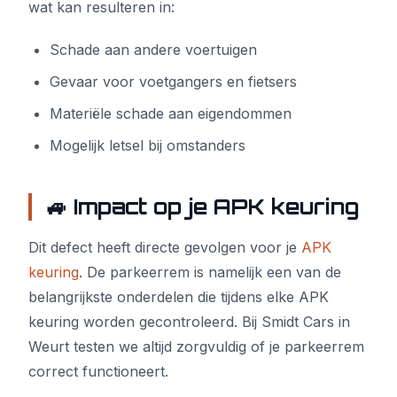
wat kan resulteren in:
Schade aan andere voertuigen
Gevaar voor voetgangers en fietsers
Materiële schade aan eigendommen
Mogelijk letsel bij omstanders
🚙 Impact op je APK keuring
Dit defect heeft directe gevolgen voor je
APK
keuring
. De parkeerrem is namelijk een van de
belangrijkste onderdelen die tijdens elke APK
keuring worden gecontroleerd. Bij Smidt Cars in
Weurt testen we altijd zorgvuldig of je parkeerrem
correct functioneert.