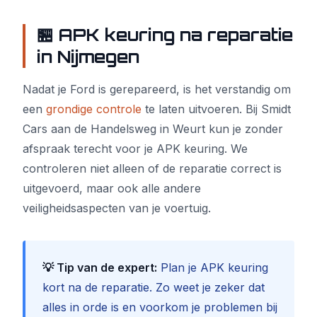
🏪 APK keuring na reparatie
in Nijmegen
Nadat je Ford is gerepareerd, is het verstandig om
een
grondige controle
te laten uitvoeren. Bij Smidt
Cars aan de Handelsweg in Weurt kun je zonder
afspraak terecht voor je APK keuring. We
controleren niet alleen of de reparatie correct is
uitgevoerd, maar ook alle andere
veiligheidsaspecten van je voertuig.
💡 Tip van de expert:
Plan je APK keuring
kort na de reparatie. Zo weet je zeker dat
alles in orde is en voorkom je problemen bij