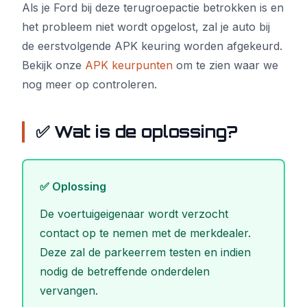
Als je Ford bij deze terugroepactie betrokken is en
het probleem niet wordt opgelost, zal je auto bij
de eerstvolgende APK keuring worden afgekeurd.
Bekijk onze
APK keurpunten
om te zien waar we
nog meer op controleren.
✅ Wat is de oplossing?
✅ Oplossing
De voertuigeigenaar wordt verzocht
contact op te nemen met de merkdealer.
Deze zal de parkeerrem testen en indien
nodig de betreffende onderdelen
vervangen.