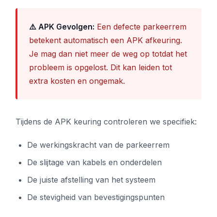
⚠️ APK Gevolgen:
Een defecte parkeerrem
betekent automatisch een APK afkeuring.
Je mag dan niet meer de weg op totdat het
probleem is opgelost. Dit kan leiden tot
extra kosten en ongemak.
Tijdens de APK keuring controleren we specifiek:
De werkingskracht van de parkeerrem
De slijtage van kabels en onderdelen
De juiste afstelling van het systeem
De stevigheid van bevestigingspunten