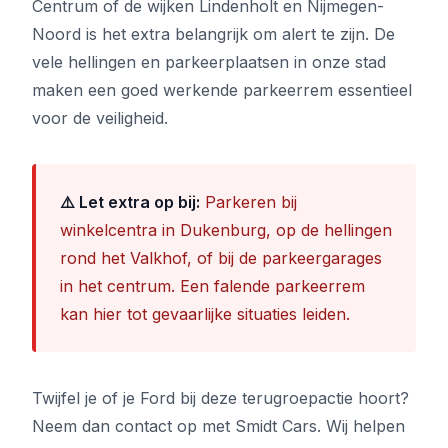
Centrum of de wijken Lindenholt en Nijmegen-
Noord is het extra belangrijk om alert te zijn. De
vele hellingen en parkeerplaatsen in onze stad
maken een goed werkende parkeerrem essentieel
voor de veiligheid.
⚠️ Let extra op bij:
Parkeren bij
winkelcentra in Dukenburg, op de hellingen
rond het Valkhof, of bij de parkeergarages
in het centrum. Een falende parkeerrem
kan hier tot gevaarlijke situaties leiden.
Twijfel je of je Ford bij deze terugroepactie hoort?
Neem dan contact op met Smidt Cars. Wij helpen