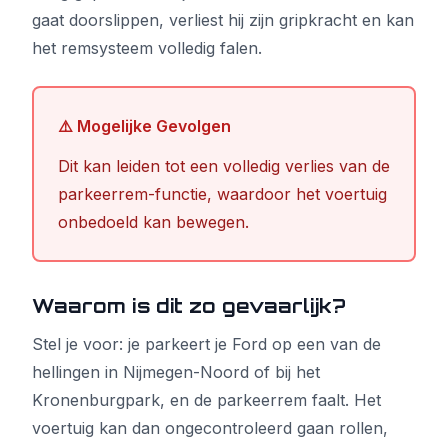
gaat doorslippen, verliest hij zijn gripkracht en kan
het remsysteem volledig falen.
⚠️ Mogelijke Gevolgen
Dit kan leiden tot een volledig verlies van de
parkeerrem-functie, waardoor het voertuig
onbedoeld kan bewegen.
Waarom is dit zo gevaarlijk?
Stel je voor: je parkeert je Ford op een van de
hellingen in Nijmegen-Noord of bij het
Kronenburgpark, en de parkeerrem faalt. Het
voertuig kan dan ongecontroleerd gaan rollen,