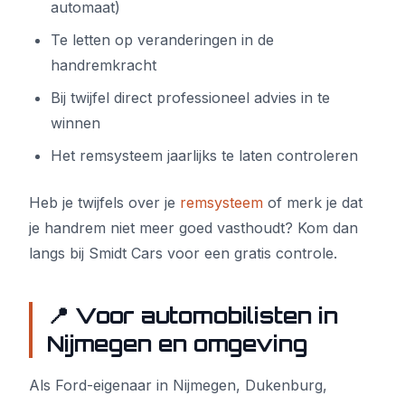
automaat)
Te letten op veranderingen in de
handremkracht
Bij twijfel direct professioneel advies in te
winnen
Het remsysteem jaarlijks te laten controleren
Heb je twijfels over je
remsysteem
of merk je dat
je handrem niet meer goed vasthoudt? Kom dan
langs bij Smidt Cars voor een gratis controle.
📍 Voor automobilisten in
Nijmegen en omgeving
Als Ford-eigenaar in Nijmegen, Dukenburg,