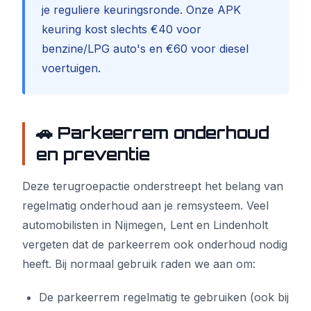
je reguliere keuringsronde. Onze APK
keuring kost slechts €40 voor
benzine/LPG auto's en €60 voor diesel
voertuigen.
🚗 Parkeerrem onderhoud
en preventie
Deze terugroepactie onderstreept het belang van
regelmatig onderhoud aan je remsysteem. Veel
automobilisten in Nijmegen, Lent en Lindenholt
vergeten dat de parkeerrem ook onderhoud nodig
heeft. Bij normaal gebruik raden we aan om:
De parkeerrem regelmatig te gebruiken (ook bij