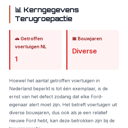
📊 Kerngegevens
Terugroepactie
🚗 Getroffen
📅 Bouwjaren
voertuigen NL
Diverse
1
Hoewel het aantal getroffen voertuigen in
Nederland beperkt is tot één exemplaar, is de
ernst van het defect zodanig dat elke Ford-
eigenaar alert moet zijn. Het betreft voertuigen uit
diverse bouwjaren, dus ook als je een relatief
nieuwe Ford hebt, kan deze betrokken zijn bij de