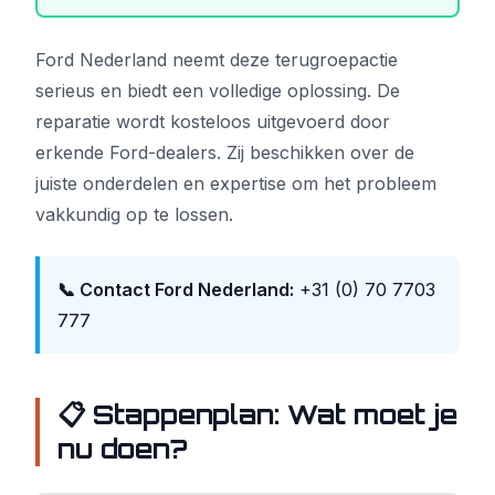
Ford Nederland neemt deze terugroepactie
serieus en biedt een volledige oplossing. De
reparatie wordt kosteloos uitgevoerd door
erkende Ford-dealers. Zij beschikken over de
juiste onderdelen en expertise om het probleem
vakkundig op te lossen.
📞 Contact Ford Nederland:
+31 (0) 70 7703
777
📋 Stappenplan: Wat moet je
nu doen?