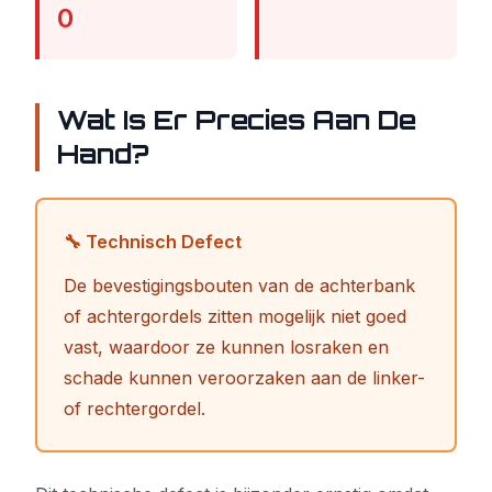
0
Wat Is Er Precies Aan De
Hand?
🔧 Technisch Defect
De bevestigingsbouten van de achterbank
of achtergordels zitten mogelijk niet goed
vast, waardoor ze kunnen losraken en
schade kunnen veroorzaken aan de linker-
of rechtergordel.