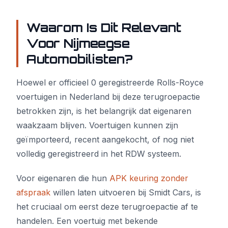
Waarom Is Dit Relevant
Voor Nijmeegse
Automobilisten?
Hoewel er officieel 0 geregistreerde Rolls-Royce
voertuigen in Nederland bij deze terugroepactie
betrokken zijn, is het belangrijk dat eigenaren
waakzaam blijven. Voertuigen kunnen zijn
geïmporteerd, recent aangekocht, of nog niet
volledig geregistreerd in het RDW systeem.
Voor eigenaren die hun
APK keuring zonder
afspraak
willen laten uitvoeren bij Smidt Cars, is
het cruciaal om eerst deze terugroepactie af te
handelen. Een voertuig met bekende