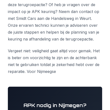
deze terugroepactie? Of heb je vragen over de
impact op je APK keuring? Neem dan contact op
met Smidt Cars aan de Handelsweg in Weurt.
Onze ervaren technici kunnen je adviseren over
de juiste stappen en helpen bij de planning van je
keuring na afhandeling van de terugroepactie.
Vergeet niet: veiligheid gaat altijd voor gemak. Het
is beter om voorzichtig te zijn en de achterbank
niet te gebruiken totdat je zekerheid hebt over de
reparatie. Voor Nijmeegse
APK nodig in Nijmegen?