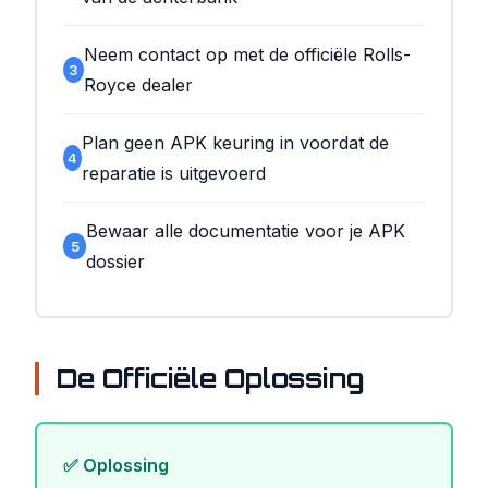
Neem contact op met de officiële Rolls-
3
Royce dealer
Plan geen APK keuring in voordat de
4
reparatie is uitgevoerd
Bewaar alle documentatie voor je APK
5
dossier
De Officiële Oplossing
✅ Oplossing