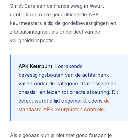
Smidt Cars aan de Handelsweg in Weurt
controleren onze gecertificeerde APK
keurmeesters altijd de gordelbevestigingen en
zitplaatsintegriteit als onderdeel van de
veiligheidsinspectie.
APK Keurpunt:
Losrakende
bevestigingsbouten van de achterbank
vallen onder de categorie "Carrosserie en
chassis" en leiden tot directe afkeuring. Dit
defect wordt altijd opgemerkt tijdens
de
standaard APK keurpunten controle
.
Als eigenaar kun je niet met goed fatsoen je