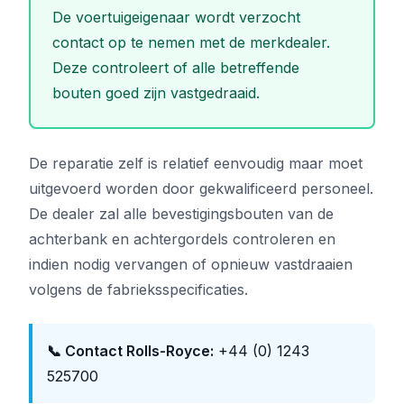
De voertuigeigenaar wordt verzocht
contact op te nemen met de merkdealer.
Deze controleert of alle betreffende
bouten goed zijn vastgedraaid.
De reparatie zelf is relatief eenvoudig maar moet
uitgevoerd worden door gekwalificeerd personeel.
De dealer zal alle bevestigingsbouten van de
achterbank en achtergordels controleren en
indien nodig vervangen of opnieuw vastdraaien
volgens de fabrieksspecificaties.
📞 Contact Rolls-Royce:
+44 (0) 1243
525700