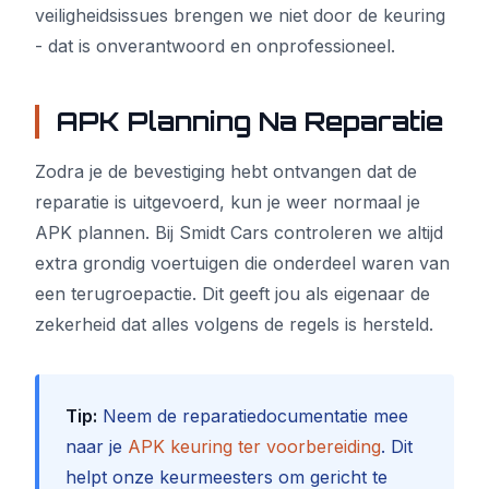
veiligheidsissues brengen we niet door de keuring
- dat is onverantwoord en onprofessioneel.
APK Planning Na Reparatie
Zodra je de bevestiging hebt ontvangen dat de
reparatie is uitgevoerd, kun je weer normaal je
APK plannen. Bij Smidt Cars controleren we altijd
extra grondig voertuigen die onderdeel waren van
een terugroepactie. Dit geeft jou als eigenaar de
zekerheid dat alles volgens de regels is hersteld.
Tip:
Neem de reparatiedocumentatie mee
naar je
APK keuring ter voorbereiding
. Dit
helpt onze keurmeesters om gericht te