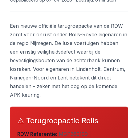
Een nieuwe officiële terugroepactie van de RDW
zorgt voor onrust onder Rolls-Royce eigenaren in
de regio Nijmegen. De luxe voertuigen hebben
een ernstig veiligheidsdefect waarbij de
bevestigingsbouten van de achterbank kunnen
losraken. Voor eigenaren in Lindenholt, Centrum,
Nijmegen-Noord en Lent betekent dit direct
handelen - zeker met het oog op de komende
APK keuring.
⚠️ Terugroepactie Rolls
RDW Referentie:
MGP260109 |