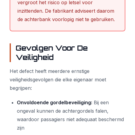
vergroot het risico op letsel voor
inzittenden. De fabrikant adviseert daarom
de achterbank voorlopig niet te gebruiken.
Gevolgen Voor De
Veiligheid
Het defect heeft meerdere ernstige
veiligheidsgevolgen die elke eigenaar moet
begrijpen:
Onvoldoende gordelbeveiliging:
Bij een
ongeval kunnen de achtergordels falen,
waardoor passagiers niet adequaat beschermd
zijn