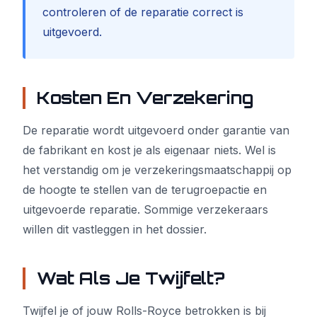
controleren of de reparatie correct is
uitgevoerd.
Kosten En Verzekering
De reparatie wordt uitgevoerd onder garantie van
de fabrikant en kost je als eigenaar niets. Wel is
het verstandig om je verzekeringsmaatschappij op
de hoogte te stellen van de terugroepactie en
uitgevoerde reparatie. Sommige verzekeraars
willen dit vastleggen in het dossier.
Wat Als Je Twijfelt?
Twijfel je of jouw Rolls-Royce betrokken is bij