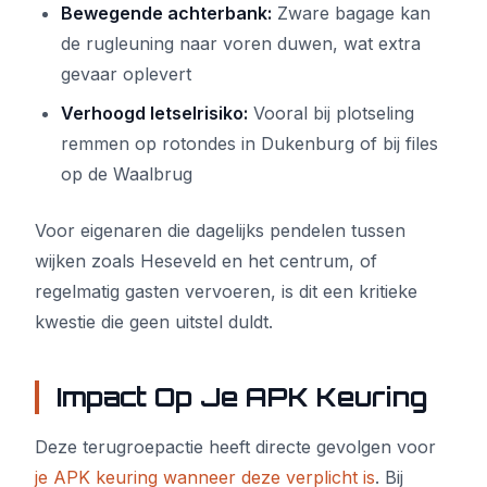
Bewegende achterbank:
Zware bagage kan
de rugleuning naar voren duwen, wat extra
gevaar oplevert
Verhoogd letselrisiko:
Vooral bij plotseling
remmen op rotondes in Dukenburg of bij files
op de Waalbrug
Voor eigenaren die dagelijks pendelen tussen
wijken zoals Heseveld en het centrum, of
regelmatig gasten vervoeren, is dit een kritieke
kwestie die geen uitstel duldt.
Impact Op Je APK Keuring
Deze terugroepactie heeft directe gevolgen voor
je APK keuring wanneer deze verplicht is
. Bij