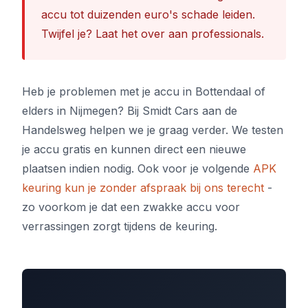
accu tot duizenden euro's schade leiden.
Twijfel je? Laat het over aan professionals.
Heb je problemen met je accu in Bottendaal of
elders in Nijmegen? Bij Smidt Cars aan de
Handelsweg helpen we je graag verder. We testen
je accu gratis en kunnen direct een nieuwe
plaatsen indien nodig. Ook voor je volgende
APK
keuring kun je zonder afspraak bij ons terecht
-
zo voorkom je dat een zwakke accu voor
verrassingen zorgt tijdens de keuring.