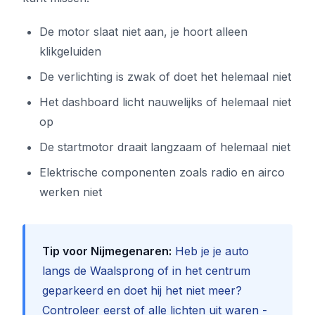
De motor slaat niet aan, je hoort alleen
klikgeluiden
De verlichting is zwak of doet het helemaal niet
Het dashboard licht nauwelijks of helemaal niet
op
De startmotor draait langzaam of helemaal niet
Elektrische componenten zoals radio en airco
werken niet
Tip voor Nijmegenaren:
Heb je je auto
langs de Waalsprong of in het centrum
geparkeerd en doet hij het niet meer?
Controleer eerst of alle lichten uit waren -