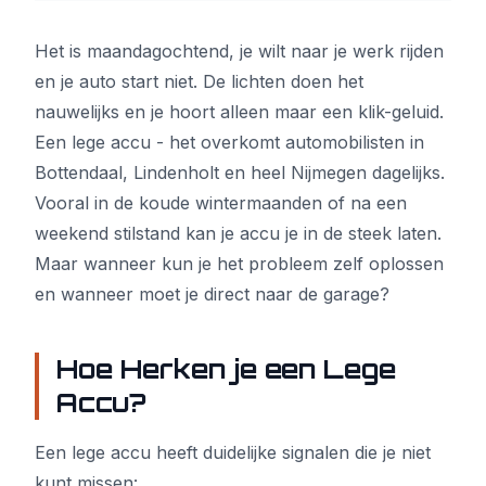
Het is maandagochtend, je wilt naar je werk rijden
en je auto start niet. De lichten doen het
nauwelijks en je hoort alleen maar een klik-geluid.
Een lege accu - het overkomt automobilisten in
Bottendaal, Lindenholt en heel Nijmegen dagelijks.
Vooral in de koude wintermaanden of na een
weekend stilstand kan je accu je in de steek laten.
Maar wanneer kun je het probleem zelf oplossen
en wanneer moet je direct naar de garage?
Hoe Herken je een Lege
Accu?
Een lege accu heeft duidelijke signalen die je niet
kunt missen: