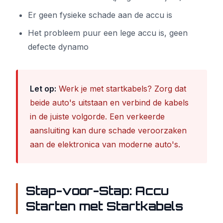
Er geen fysieke schade aan de accu is
Het probleem puur een lege accu is, geen
defecte dynamo
Let op:
Werk je met startkabels? Zorg dat
beide auto's uitstaan en verbind de kabels
in de juiste volgorde. Een verkeerde
aansluiting kan dure schade veroorzaken
aan de elektronica van moderne auto's.
Stap-voor-Stap: Accu
Starten met Startkabels