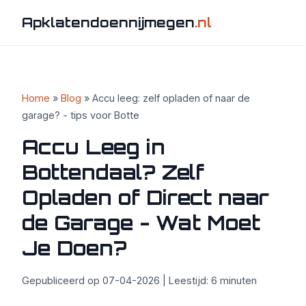
Apklatendoennijmegen
.nl
Home
»
Blog
» Accu leeg: zelf opladen of naar de
garage? - tips voor Botte
Accu Leeg in
Bottendaal? Zelf
Opladen of Direct naar
de Garage - Wat Moet
Je Doen?
Gepubliceerd op 07-04-2026 | Leestijd: 6 minuten