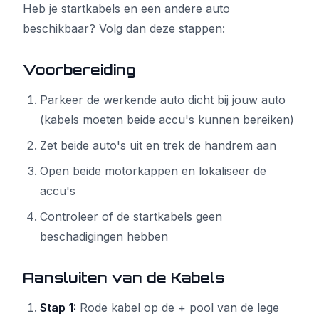
Heb je startkabels en een andere auto
beschikbaar? Volg dan deze stappen:
Voorbereiding
Parkeer de werkende auto dicht bij jouw auto
(kabels moeten beide accu's kunnen bereiken)
Zet beide auto's uit en trek de handrem aan
Open beide motorkappen en lokaliseer de
accu's
Controleer of de startkabels geen
beschadigingen hebben
Aansluiten van de Kabels
Stap 1:
Rode kabel op de + pool van de lege