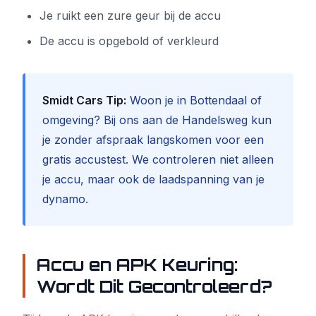
Je ruikt een zure geur bij de accu
De accu is opgebold of verkleurd
Smidt Cars Tip:
Woon je in Bottendaal of
omgeving? Bij ons aan de Handelsweg kun
je zonder afspraak langskomen voor een
gratis accustest. We controleren niet alleen
je accu, maar ook de laadspanning van je
dynamo.
Accu en APK Keuring:
Wordt Dit Gecontroleerd?