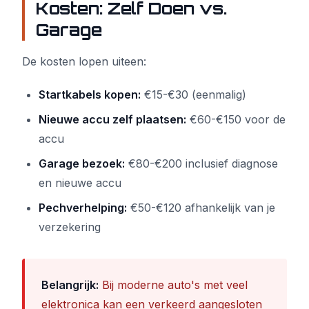
Kosten: Zelf Doen vs.
Garage
De kosten lopen uiteen:
Startkabels kopen:
€15-€30 (eenmalig)
Nieuwe accu zelf plaatsen:
€60-€150 voor de
accu
Garage bezoek:
€80-€200 inclusief diagnose
en nieuwe accu
Pechverhelping:
€50-€120 afhankelijk van je
verzekering
Belangrijk:
Bij moderne auto's met veel
elektronica kan een verkeerd aangesloten