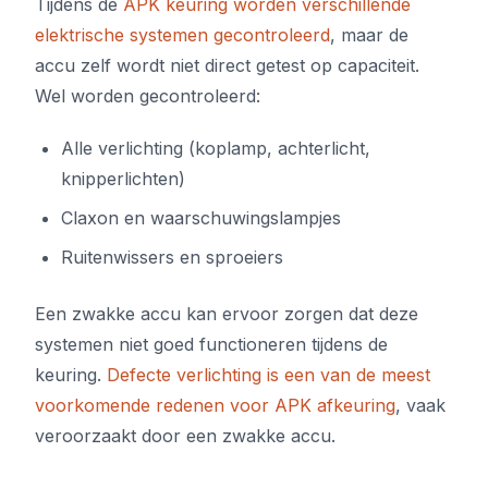
Tijdens de
APK keuring worden verschillende
elektrische systemen gecontroleerd
, maar de
accu zelf wordt niet direct getest op capaciteit.
Wel worden gecontroleerd:
Alle verlichting (koplamp, achterlicht,
knipperlichten)
Claxon en waarschuwingslampjes
Ruitenwissers en sproeiers
Een zwakke accu kan ervoor zorgen dat deze
systemen niet goed functioneren tijdens de
keuring.
Defecte verlichting is een van de meest
voorkomende redenen voor APK afkeuring
, vaak
veroorzaakt door een zwakke accu.