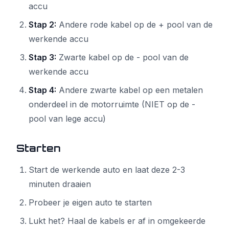
accu
Stap 2:
Andere rode kabel op de + pool van de
werkende accu
Stap 3:
Zwarte kabel op de - pool van de
werkende accu
Stap 4:
Andere zwarte kabel op een metalen
onderdeel in de motorruimte (NIET op de -
pool van lege accu)
Starten
Start de werkende auto en laat deze 2-3
minuten draaien
Probeer je eigen auto te starten
Lukt het? Haal de kabels er af in omgekeerde