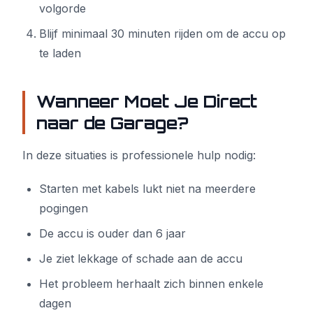
volgorde
Blijf minimaal 30 minuten rijden om de accu op
te laden
Wanneer Moet Je Direct
naar de Garage?
In deze situaties is professionele hulp nodig:
Starten met kabels lukt niet na meerdere
pogingen
De accu is ouder dan 6 jaar
Je ziet lekkage of schade aan de accu
Het probleem herhaalt zich binnen enkele
dagen