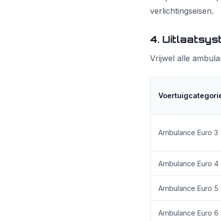
verlichtingseisen.
4. Uitlaatsy
Vrijwel alle ambul
Voertuigcategori
Ambulance Euro 3
Ambulance Euro 4
Ambulance Euro 5
Ambulance Euro 6