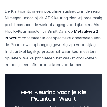
De Kia Picanto is een populaire stadsauto in de regio
Nijmegen, maar bij de APK-keuring zien wij regelmatig
problemen met de wielophanging voorbijkomen. Als
Hoofd-Keurmeester bij Smidt Cars op
Metaalweg 2
in Weurt
constateer ik dat specifieke onderdelen van
de Picanto-wielophanging gevoelig zijn voor slijtage.
In dit artikel leg ik je precies uit waar keurmeesters
op letten, welke problemen het vaakst voorkomen,
en hoe je een afkeurpunt kunt voorkomen.
APK Keuring voor je Kia
Picanto in Weurt