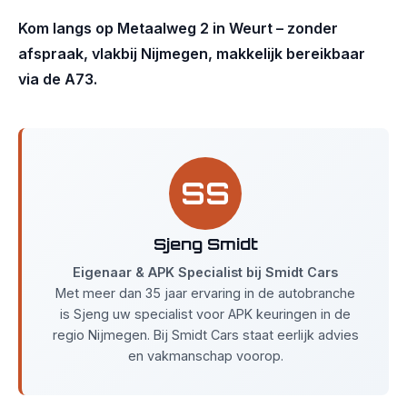
Kom langs op Metaalweg 2 in Weurt – zonder
afspraak, vlakbij Nijmegen, makkelijk bereikbaar
via de A73.
SS
Sjeng Smidt
Eigenaar & APK Specialist bij Smidt Cars
Met meer dan 35 jaar ervaring in de autobranche
is Sjeng uw specialist voor APK keuringen in de
regio Nijmegen. Bij Smidt Cars staat eerlijk advies
en vakmanschap voorop.