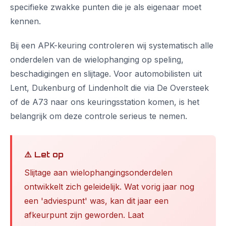
specifieke zwakke punten die je als eigenaar moet
kennen.
Bij een APK-keuring controleren wij systematisch alle
onderdelen van de wielophanging op speling,
beschadigingen en slijtage. Voor automobilisten uit
Lent, Dukenburg of Lindenholt die via De Oversteek
of de A73 naar ons keuringsstation komen, is het
belangrijk om deze controle serieus te nemen.
⚠️ Let op
Slijtage aan wielophangingsonderdelen
ontwikkelt zich geleidelijk. Wat vorig jaar nog
een 'adviespunt' was, kan dit jaar een
afkeurpunt zijn geworden. Laat