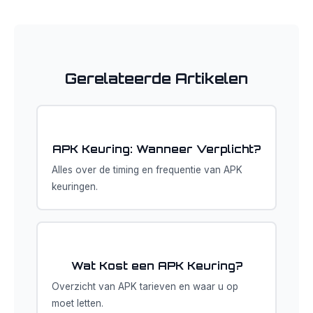
Gerelateerde Artikelen
APK Keuring: Wanneer Verplicht?
Alles over de timing en frequentie van APK
keuringen.
Wat Kost een APK Keuring?
Overzicht van APK tarieven en waar u op
moet letten.