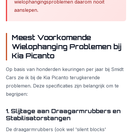
wielophangingsproblemen daarom nooit
aanslepen.
Meest Voorkomende
Wielophanging Problemen bij
Kia Picanto
Op basis van honderden keuringen per jaar bij Smidt
Cars zie ik bij de Kia Picanto terugkerende
problemen. Deze specificaties zijn belangrijk om te
begrijpen:
1. Slijtage aan Draagarmrubbers en
Stabilisatorstangen
De draagarmrubbers (ook wel 'silent blocks'