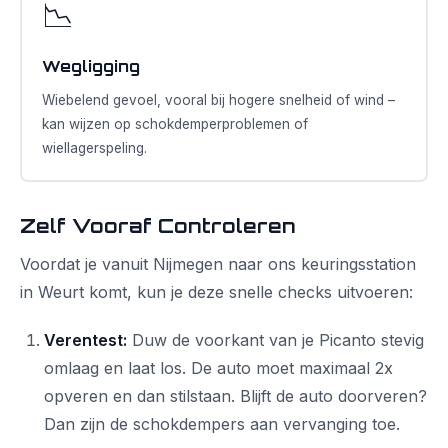
📉
Wegligging
Wiebelend gevoel, vooral bij hogere snelheid of wind –
kan wijzen op schokdemperproblemen of
wiellagerspeling.
Zelf Vooraf Controleren
Voordat je vanuit Nijmegen naar ons keuringsstation
in Weurt komt, kun je deze snelle checks uitvoeren:
Verentest:
Duw de voorkant van je Picanto stevig
omlaag en laat los. De auto moet maximaal 2x
opveren en dan stilstaan. Blijft de auto doorveren?
Dan zijn de schokdempers aan vervanging toe.