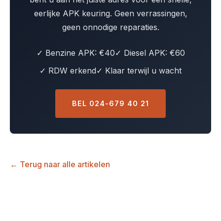
eerlijke APK keuring. Geen verrassingen,
geen onnodige reparaties.
✓ Benzine APK: €40
✓ Diesel APK: €60
✓ RDW erkend
✓ Klaar terwijl u wacht
BEL 024-679 40 21
← Terug naar alle artikelen