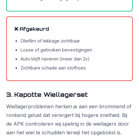
❌ Afgekeurd
Oliefilm of lekkage zichtbaar
Losse of gebroken bevestigingen
Auto blijft naveren (meer dan 2x)
Zichtbare schade aan stofhoes
3. Kapotte Wiellagerset
Wiellagerproblemen herken je aan een brommend of
ronkend geluid dat verergert bij hogere snelheid. Bij
de APK controleren wij speling in de wiellagers door
aan het wiel te schudden terwijl het opgebokst is.