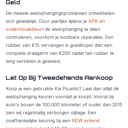
Geld
De meeste wielophangingsproblemen ontwikkelen
zich geleidelijk. Door jaarlijks tijdens je
APK en
onderhoudsbeurt
de wielophanging te laten
controleren, voorkom je kostbare reparaties. Een
rubber van €15 vervangen is goedkoper dan een
complete draagarm van €200 nadat het rubber te
lang versleten is geweest.
Let Op Bij Tweedehands Aankoop
Koop je een gebruikte Kia Picanto? Laat dan altijd de
wielophanging keuren voordat je koopt. Vooral bij
auto's boven de 100.000 kilometer of ouder dan 2015
zien wij regelmatig verborgen slijtage. Een
onafhankelijke keuring bij een
RDW erkend