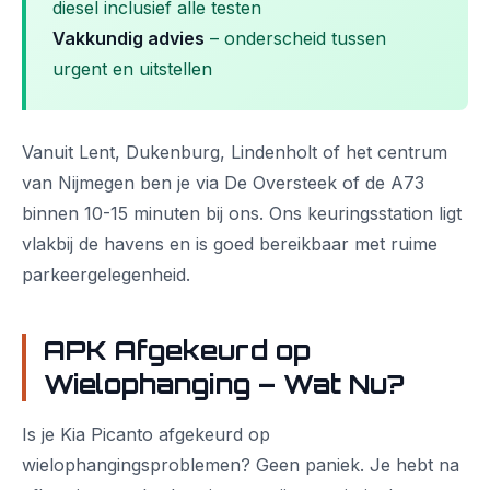
diesel inclusief alle testen
Vakkundig advies
– onderscheid tussen
urgent en uitstellen
Vanuit Lent, Dukenburg, Lindenholt of het centrum
van Nijmegen ben je via De Oversteek of de A73
binnen 10-15 minuten bij ons. Ons keuringsstation ligt
vlakbij de havens en is goed bereikbaar met ruime
parkeergelegenheid.
APK Afgekeurd op
Wielophanging – Wat Nu?
Is je Kia Picanto afgekeurd op
wielophangingsproblemen? Geen paniek. Je hebt na