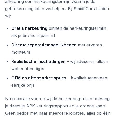
afkeuring een herkeuringstermijn waarin je de
gebreken mag laten verhelpen. Bij Smidt Cars bieden
wij:
Gratis herkeuring
binnen de herkeuringstermijn
als je bij ons repareert
Directe reparatiemogelijkheden
met ervaren
monteurs
Realistische inschattingen
– wij adviseren alleen
wat echt nodig is
OEM en aftermarket opties
– kwaliteit tegen een
eerlijke prijs
Na reparatie voeren wij de herkeuring uit en ontvang
je direct je APK-keuringsrapport en je groene kaart.
Geen gedoe met naar meerdere locaties, alles op één