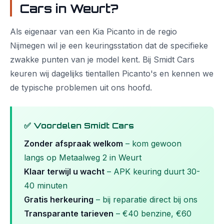
Cars in Weurt?
Als eigenaar van een Kia Picanto in de regio
Nijmegen wil je een keuringsstation dat de specifieke
zwakke punten van je model kent. Bij Smidt Cars
keuren wij dagelijks tientallen Picanto's en kennen we
de typische problemen uit ons hoofd.
✅ Voordelen Smidt Cars
Zonder afspraak welkom
– kom gewoon
langs op Metaalweg 2 in Weurt
Klaar terwijl u wacht
– APK keuring duurt 30-
40 minuten
Gratis herkeuring
– bij reparatie direct bij ons
Transparante tarieven
– €40 benzine, €60