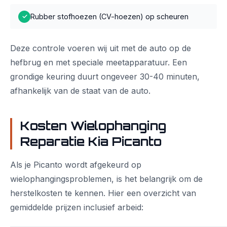
Rubber stofhoezen (CV-hoezen) op scheuren
✓
Deze controle voeren wij uit met de auto op de
hefbrug en met speciale meetapparatuur. Een
grondige keuring duurt ongeveer 30-40 minuten,
afhankelijk van de staat van de auto.
Kosten Wielophanging
Reparatie Kia Picanto
Als je Picanto wordt afgekeurd op
wielophangingsproblemen, is het belangrijk om de
herstelkosten te kennen. Hier een overzicht van
gemiddelde prijzen inclusief arbeid: