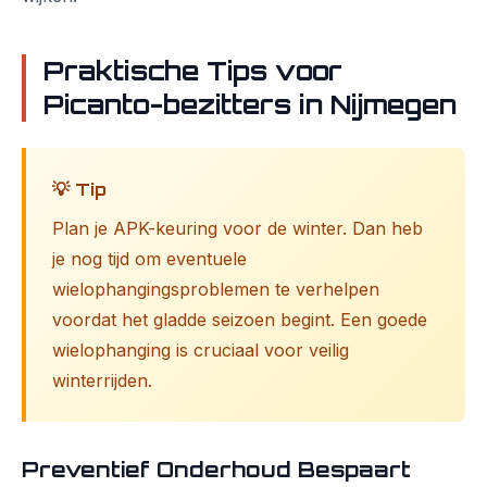
Praktische Tips voor
Picanto-bezitters in Nijmegen
💡 Tip
Plan je APK-keuring voor de winter. Dan heb
je nog tijd om eventuele
wielophangingsproblemen te verhelpen
voordat het gladde seizoen begint. Een goede
wielophanging is cruciaal voor veilig
winterrijden.
Preventief Onderhoud Bespaart