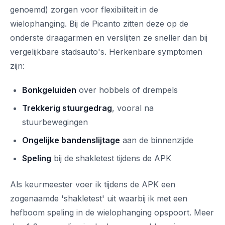
genoemd) zorgen voor flexibiliteit in de
wielophanging. Bij de Picanto zitten deze op de
onderste draagarmen en verslijten ze sneller dan bij
vergelijkbare stadsauto's. Herkenbare symptomen
zijn:
Bonkgeluiden
over hobbels of drempels
Trekkerig stuurgedrag
, vooral na
stuurbewegingen
Ongelijke bandenslijtage
aan de binnenzijde
Speling
bij de shakletest tijdens de APK
Als keurmeester voer ik tijdens de APK een
zogenaamde 'shakletest' uit waarbij ik met een
hefboom speling in de wielophanging opspoort. Meer