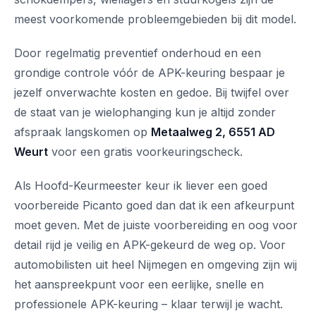
meest voorkomende probleemgebieden bij dit model.
Door regelmatig preventief onderhoud en een
grondige controle vóór de APK-keuring bespaar je
jezelf onverwachte kosten en gedoe. Bij twijfel over
de staat van je wielophanging kun je altijd zonder
afspraak langskomen op
Metaalweg 2, 6551 AD
Weurt
voor een gratis voorkeuringscheck.
Als Hoofd-Keurmeester keur ik liever een goed
voorbereide Picanto goed dan dat ik een afkeurpunt
moet geven. Met de juiste voorbereiding en oog voor
detail rijd je veilig en APK-gekeurd de weg op. Voor
automobilisten uit heel Nijmegen en omgeving zijn wij
het aanspreekpunt voor een eerlijke, snelle en
professionele APK-keuring – klaar terwijl je wacht.