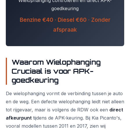
Wielophanging controleren en direct APK-
goedkeuring
Benzine €40 · Diesel €60 · Zonder
afspraak
Waarom Wielophanging
Cruciaal is voor APK-
goedkeuring
De wielophanging vormt de verbinding tussen je auto
en de weg. Een defecte wielophanging leidt niet alleen
tot rijgevaar, maar is volgens de RDW ook een
direct
afkeurpunt
tijdens de APK-keuring. Bij Kia Picanto's,
vooral modellen tussen 2011 en 2017, zien wij