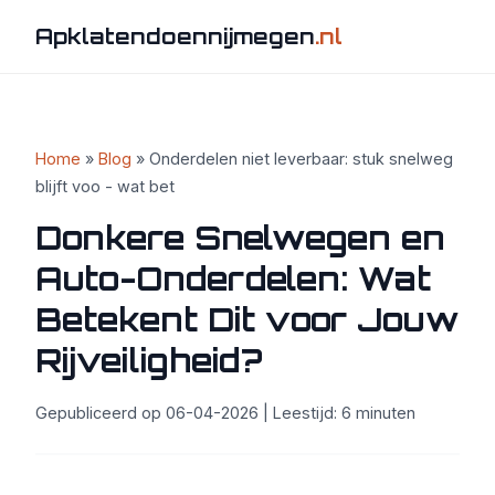
Apklatendoennijmegen
.nl
Home
»
Blog
» Onderdelen niet leverbaar: stuk snelweg
blijft voo - wat bet
Donkere Snelwegen en
Auto-Onderdelen: Wat
Betekent Dit voor Jouw
Rijveiligheid?
Gepubliceerd op 06-04-2026 | Leestijd: 6 minuten