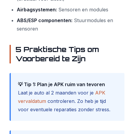
Airbagsystemen:
Sensoren en modules
ABS/ESP componenten:
Stuurmodules en
sensoren
5 Praktische Tips om
Voorbereid te Zijn
💡 Tip 1: Plan je APK ruim van tevoren
Laat je auto al 2 maanden voor je
APK
vervaldatum
controleren. Zo heb je tijd
voor eventuele reparaties zonder stress.