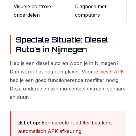
Visuele controle
Diagnose met
onderdelen
computers
Speciale Situatie: Diesel
Auto's in Nijmegen
Heb je een diesel auto en woon je in Nijmegen?
Dan wordt het nog complexer. Voor je
diesel APK
heb je een goed functionerende roetfilter nodig.
Deze onderdelen zijn momenteel extreem schaars
en duur.
⚠️ Let op:
Een defecte roetfilter betekent
automatisch APK afkeuring.