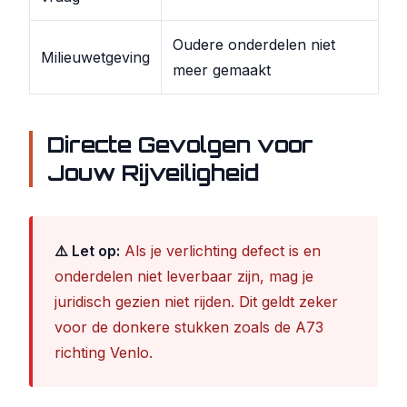
Oudere onderdelen niet
Milieuwetgeving
meer gemaakt
Directe Gevolgen voor
Jouw Rijveiligheid
⚠️ Let op:
Als je verlichting defect is en
onderdelen niet leverbaar zijn, mag je
juridisch gezien niet rijden. Dit geldt zeker
voor de donkere stukken zoals de A73
richting Venlo.