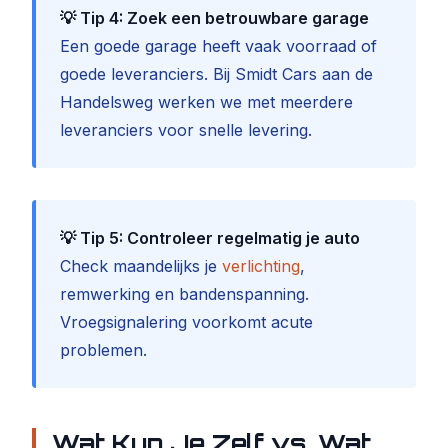
💡 Tip 4: Zoek een betrouwbare garage
Een goede garage heeft vaak voorraad of
goede leveranciers. Bij Smidt Cars aan de
Handelsweg werken we met meerdere
leveranciers voor snelle levering.
💡 Tip 5: Controleer regelmatig je auto
Check maandelijks je
verlichting
,
remwerking en bandenspanning.
Vroegsignalering voorkomt acute
problemen.
Wat Kun Je Zelf vs. Wat