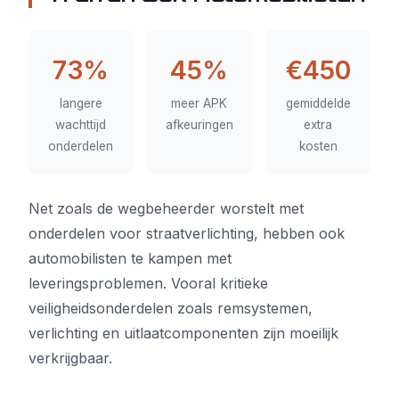
73%
45%
€450
langere
meer APK
gemiddelde
wachttijd
afkeuringen
extra
onderdelen
kosten
Net zoals de wegbeheerder worstelt met
onderdelen voor straatverlichting, hebben ook
automobilisten te kampen met
leveringsproblemen. Vooral kritieke
veiligheidsonderdelen zoals remsystemen,
verlichting en uitlaatcomponenten zijn moeilijk
verkrijgbaar.