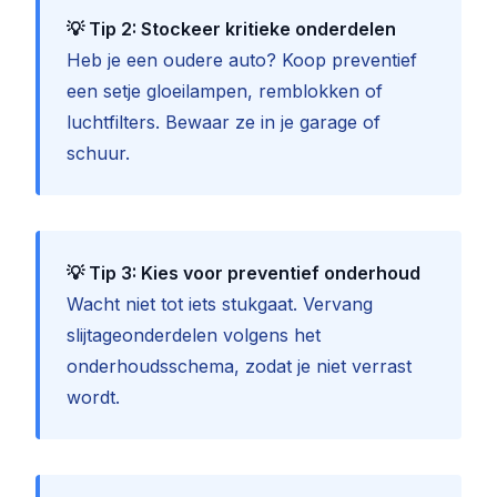
💡 Tip 2: Stockeer kritieke onderdelen
Heb je een oudere auto? Koop preventief
een setje gloeilampen, remblokken of
luchtfilters. Bewaar ze in je garage of
schuur.
💡 Tip 3: Kies voor preventief onderhoud
Wacht niet tot iets stukgaat. Vervang
slijtageonderdelen volgens het
onderhoudsschema, zodat je niet verrast
wordt.