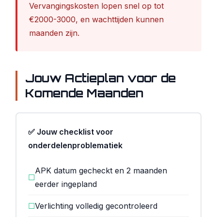
Vervangingskosten lopen snel op tot
€2000-3000, en wachttijden kunnen
maanden zijn.
Jouw Actieplan voor de
Komende Maanden
✅ Jouw checklist voor
onderdelenproblematiek
APK datum gecheckt en 2 maanden
☐
eerder ingepland
☐
Verlichting volledig gecontroleerd