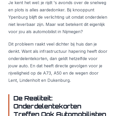
Je kent het wel: je rijdt 's avonds over de snelweg
en plots is alles aardedonker. Bij knooppunt
Ypenburg blijft de verlichting uit omdat onderdelen
niet leverbaar zijn. Maar wat betekent dit eigenlijk
voor jou als automobilist in Nijmegen?
Dit probleem raakt veel dichter bij huis dan je
denkt. Want als infrastructuur hapering heeft door
onderdelentekorten, dan geldt hetzelfde voor
jouw auto. En dat heeft directe gevolgen voor je
rijveiligheid op de A73, A50 en de wegen door
Lent, Lindenholt en Dukenburg.
De Realiteit:
Onderdelentekorten
Treffen Ook Automobilisten