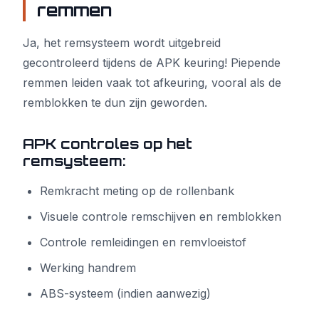
remmen
Ja, het remsysteem wordt uitgebreid
gecontroleerd tijdens de APK keuring! Piepende
remmen leiden vaak tot afkeuring, vooral als de
remblokken te dun zijn geworden.
APK controles op het
remsysteem:
Remkracht meting op de rollenbank
Visuele controle remschijven en remblokken
Controle remleidingen en remvloeistof
Werking handrem
ABS-systeem (indien aanwezig)