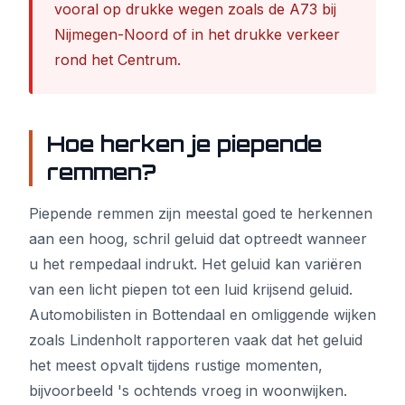
vooral op drukke wegen zoals de A73 bij
Nijmegen-Noord of in het drukke verkeer
rond het Centrum.
Hoe herken je piepende
remmen?
Piepende remmen zijn meestal goed te herkennen
aan een hoog, schril geluid dat optreedt wanneer
u het rempedaal indrukt. Het geluid kan variëren
van een licht piepen tot een luid krijsend geluid.
Automobilisten in Bottendaal en omliggende wijken
zoals Lindenholt rapporteren vaak dat het geluid
het meest opvalt tijdens rustige momenten,
bijvoorbeeld 's ochtends vroeg in woonwijken.