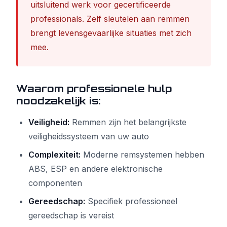
uitsluitend werk voor gecertificeerde
professionals. Zelf sleutelen aan remmen
brengt levensgevaarlijke situaties met zich
mee.
Waarom professionele hulp
noodzakelijk is:
Veiligheid:
Remmen zijn het belangrijkste
veiligheidssysteem van uw auto
Complexiteit:
Moderne remsystemen hebben
ABS, ESP en andere elektronische
componenten
Gereedschap:
Specifiek professioneel
gereedschap is vereist