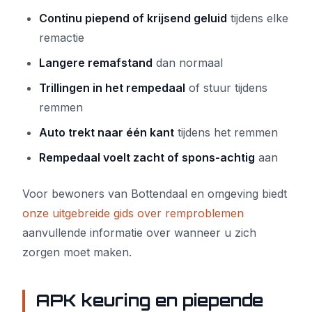
Continu piepend of krijsend geluid
tijdens elke
remactie
Langere remafstand
dan normaal
Trillingen in het rempedaal
of stuur tijdens
remmen
Auto trekt naar één kant
tijdens het remmen
Rempedaal voelt zacht of spons-achtig
aan
Voor bewoners van Bottendaal en omgeving biedt
onze uitgebreide gids over remproblemen
aanvullende informatie over wanneer u zich
zorgen moet maken.
APK keuring en piepende