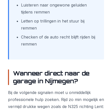
Luisteren naar ongewone geluiden
tijdens remmen
Letten op trillingen in het stuur bij
remmen
Checken of de auto recht blijft rijden bij
remmen
Wanneer direct naar de
garage in Nijmegen?
Bij de volgende signalen moet u onmiddellijk
professionele hulp zoeken. Rijd zo min mogelijk en
vermijd drukke wegen zoals de N325 richting Lent: