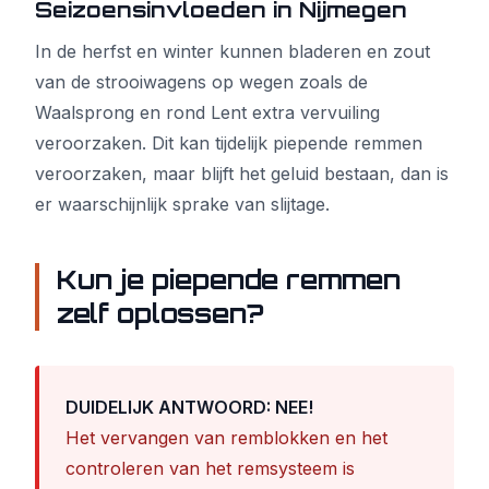
Seizoensinvloeden in Nijmegen
In de herfst en winter kunnen bladeren en zout
van de strooiwagens op wegen zoals de
Waalsprong en rond Lent extra vervuiling
veroorzaken. Dit kan tijdelijk piepende remmen
veroorzaken, maar blijft het geluid bestaan, dan is
er waarschijnlijk sprake van slijtage.
Kun je piepende remmen
zelf oplossen?
DUIDELIJK ANTWOORD: NEE!
Het vervangen van remblokken en het
controleren van het remsysteem is