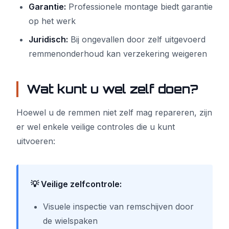
Garantie:
Professionele montage biedt garantie
op het werk
Juridisch:
Bij ongevallen door zelf uitgevoerd
remmenonderhoud kan verzekering weigeren
Wat kunt u wel zelf doen?
Hoewel u de remmen niet zelf mag repareren, zijn
er wel enkele veilige controles die u kunt
uitvoeren:
💡 Veilige zelfcontrole:
Visuele inspectie van remschijven door
de wielspaken