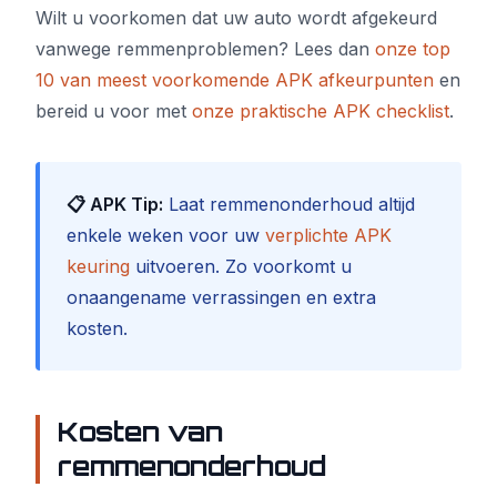
Wilt u voorkomen dat uw auto wordt afgekeurd
vanwege remmenproblemen? Lees dan
onze top
10 van meest voorkomende APK afkeurpunten
en
bereid u voor met
onze praktische APK checklist
.
📋 APK Tip:
Laat remmenonderhoud altijd
enkele weken voor uw
verplichte APK
keuring
uitvoeren. Zo voorkomt u
onaangename verrassingen en extra
kosten.
Kosten van
remmenonderhoud