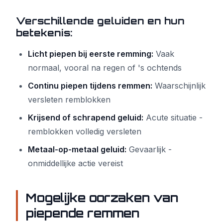
Verschillende geluiden en hun
betekenis:
Licht piepen bij eerste remming:
Vaak
normaal, vooral na regen of 's ochtends
Continu piepen tijdens remmen:
Waarschijnlijk
versleten remblokken
Krijsend of schrapend geluid:
Acute situatie -
remblokken volledig versleten
Metaal-op-metaal geluid:
Gevaarlijk -
onmiddellijke actie vereist
Mogelijke oorzaken van
piepende remmen