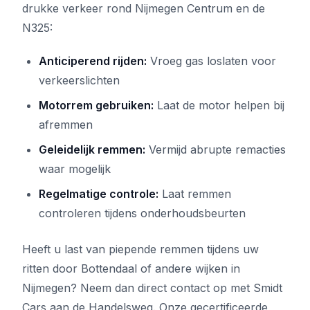
drukke verkeer rond Nijmegen Centrum en de
N325:
Anticiperend rijden:
Vroeg gas loslaten voor
verkeerslichten
Motorrem gebruiken:
Laat de motor helpen bij
afremmen
Geleidelijk remmen:
Vermijd abrupte remacties
waar mogelijk
Regelmatige controle:
Laat remmen
controleren tijdens onderhoudsbeurten
Heeft u last van piepende remmen tijdens uw
ritten door Bottendaal of andere wijken in
Nijmegen? Neem dan direct contact op met Smidt
Cars aan de Handelsweg. Onze gecertificeerde