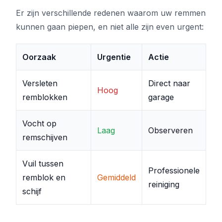
Er zijn verschillende redenen waarom uw remmen
kunnen gaan piepen, en niet alle zijn even urgent:
Oorzaak
Urgentie
Actie
Versleten
Direct naar
Hoog
remblokken
garage
Vocht op
Laag
Observeren
remschijven
Vuil tussen
Professionele
remblok en
Gemiddeld
reiniging
schijf