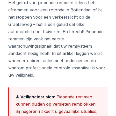
Het geluid van piepende remmen tijdens het
afremmen voor een rotonde in Bottendaal of bij
het stoppen voor een verkeerslicht op de
Graafseweg - het is een geluid dat elke
automobilist doet huiveren. En terecht! Piepende
remmen zijn vaak het eerste
waarschuwingssignaal dat uw remsysteem
aandacht nodig heeft. In dit artikel leggen we uit
wanneer u direct actie moet ondernemen en
waarom professionele controle essentieel is voor
uw veiligheid.
⚠️ Veiligheidsrisico:
Piepende remmen
kunnen duiden op versleten remblokken.
Bij negeren riskeert u gevaarlijke situaties,