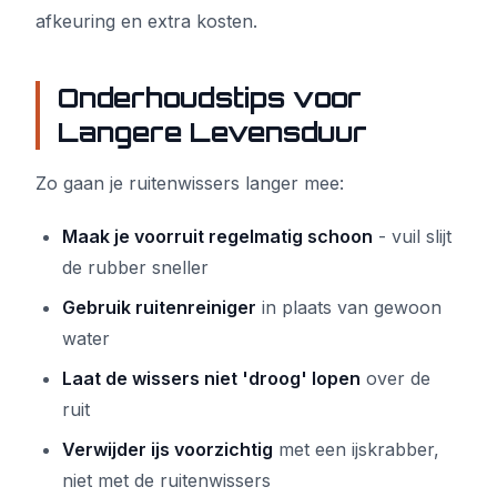
afkeuring en extra kosten.
Onderhoudstips voor
Langere Levensduur
Zo gaan je ruitenwissers langer mee:
Maak je voorruit regelmatig schoon
- vuil slijt
de rubber sneller
Gebruik ruitenreiniger
in plaats van gewoon
water
Laat de wissers niet 'droog' lopen
over de
ruit
Verwijder ijs voorzichtig
met een ijskrabber,
niet met de ruitenwissers