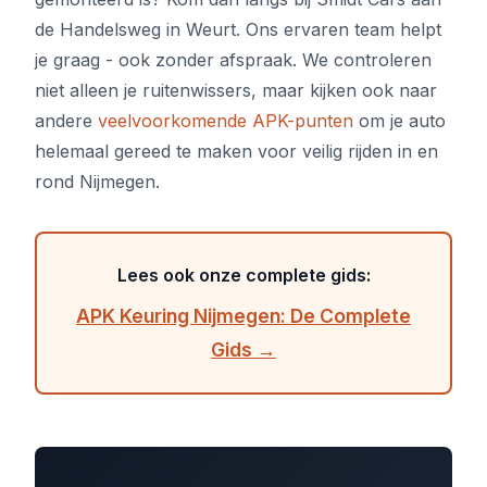
de Handelsweg in Weurt. Ons ervaren team helpt
je graag - ook zonder afspraak. We controleren
niet alleen je ruitenwissers, maar kijken ook naar
andere
veelvoorkomende APK-punten
om je auto
helemaal gereed te maken voor veilig rijden in en
rond Nijmegen.
Lees ook onze complete gids:
APK Keuring Nijmegen: De Complete
Gids →