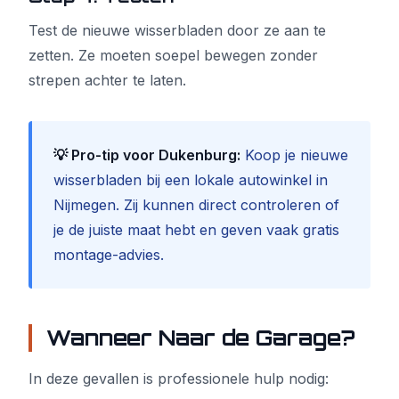
Test de nieuwe wisserbladen door ze aan te
zetten. Ze moeten soepel bewegen zonder
strepen achter te laten.
💡 Pro-tip voor Dukenburg:
Koop je nieuwe
wisserbladen bij een lokale autowinkel in
Nijmegen. Zij kunnen direct controleren of
je de juiste maat hebt en geven vaak gratis
montage-advies.
Wanneer Naar de Garage?
In deze gevallen is professionele hulp nodig: