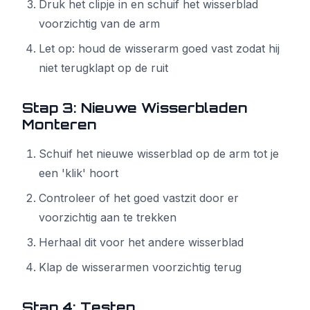
Druk het clipje in en schuif het wisserblad
voorzichtig van de arm
Let op: houd de wisserarm goed vast zodat hij
niet terugklapt op de ruit
Stap 3: Nieuwe Wisserbladen
Monteren
Schuif het nieuwe wisserblad op de arm tot je
een 'klik' hoort
Controleer of het goed vastzit door er
voorzichtig aan te trekken
Herhaal dit voor het andere wisserblad
Klap de wisserarmen voorzichtig terug
Stap 4: Testen