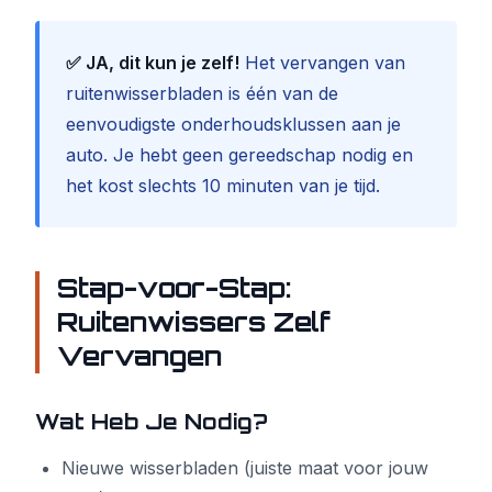
✅ JA, dit kun je zelf!
Het vervangen van
ruitenwisserbladen is één van de
eenvoudigste onderhoudsklussen aan je
auto. Je hebt geen gereedschap nodig en
het kost slechts 10 minuten van je tijd.
Stap-voor-Stap:
Ruitenwissers Zelf
Vervangen
Wat Heb Je Nodig?
Nieuwe wisserbladen (juiste maat voor jouw