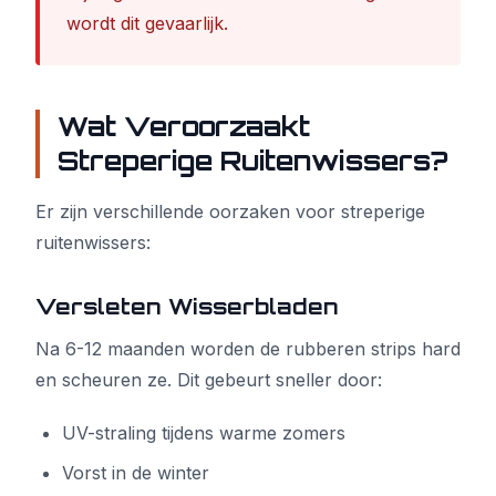
wordt dit gevaarlijk.
Wat Veroorzaakt
Streperige Ruitenwissers?
Er zijn verschillende oorzaken voor streperige
ruitenwissers:
Versleten Wisserbladen
Na 6-12 maanden worden de rubberen strips hard
en scheuren ze. Dit gebeurt sneller door:
UV-straling tijdens warme zomers
Vorst in de winter