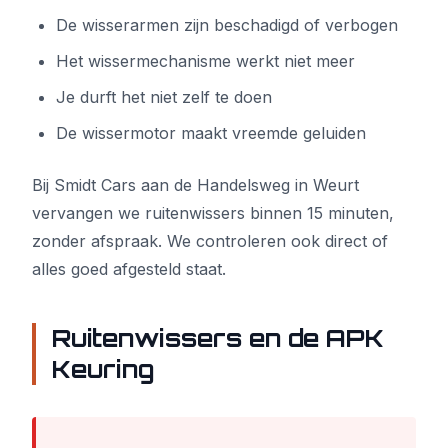
De wisserarmen zijn beschadigd of verbogen
Het wissermechanisme werkt niet meer
Je durft het niet zelf te doen
De wissermotor maakt vreemde geluiden
Bij Smidt Cars aan de Handelsweg in Weurt
vervangen we ruitenwissers binnen 15 minuten,
zonder afspraak. We controleren ook direct of
alles goed afgesteld staat.
Ruitenwissers en de APK
Keuring