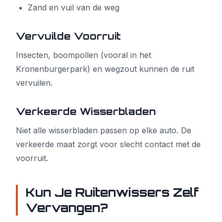
Zand en vuil van de weg
Vervuilde Voorruit
Insecten, boompollen (vooral in het
Kronenburgerpark) en wegzout kunnen de ruit
vervuilen.
Verkeerde Wisserbladen
Niet alle wisserbladen passen op elke auto. De
verkeerde maat zorgt voor slecht contact met de
voorruit.
Kun Je Ruitenwissers Zelf
Vervangen?