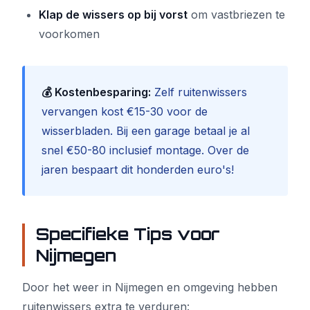
Klap de wissers op bij vorst
om vastbriezen te
voorkomen
💰 Kostenbesparing:
Zelf ruitenwissers
vervangen kost €15-30 voor de
wisserbladen. Bij een garage betaal je al
snel €50-80 inclusief montage. Over de
jaren bespaart dit honderden euro's!
Specifieke Tips voor
Nijmegen
Door het weer in Nijmegen en omgeving hebben
ruitenwissers extra te verduren: