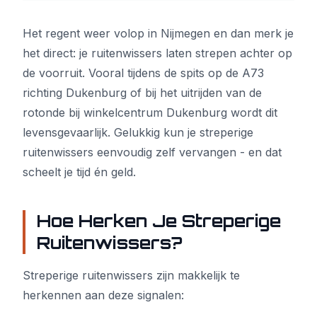
Het regent weer volop in Nijmegen en dan merk je
het direct: je ruitenwissers laten strepen achter op
de voorruit. Vooral tijdens de spits op de A73
richting Dukenburg of bij het uitrijden van de
rotonde bij winkelcentrum Dukenburg wordt dit
levensgevaarlijk. Gelukkig kun je streperige
ruitenwissers eenvoudig zelf vervangen - en dat
scheelt je tijd én geld.
Hoe Herken Je Streperige
Ruitenwissers?
Streperige ruitenwissers zijn makkelijk te
herkennen aan deze signalen: