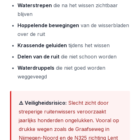
Waterstrepen
die na het wissen zichtbaar
blijven
Hoppelende bewegingen
van de wisserbladen
over de ruit
Krassende geluiden
tijdens het wissen
Delen van de ruit
die niet schoon worden
Waterdruppels
die niet goed worden
weggeveegd
⚠️ Veiligheidsrisico:
Slecht zicht door
streperige ruitenwissers veroorzaakt
jaarlijks honderden ongelukken. Vooral op
drukke wegen zoals de Graafseweg in
Nijmegen-Noord en de N325 richting Lent