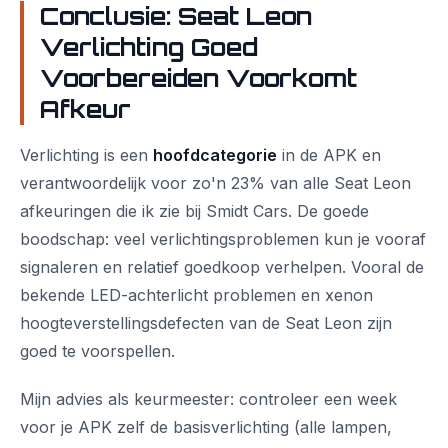
Conclusie: Seat Leon
Verlichting Goed
Voorbereiden Voorkomt
Afkeur
Verlichting is een
hoofdcategorie
in de APK en
verantwoordelijk voor zo'n 23% van alle Seat Leon
afkeuringen die ik zie bij Smidt Cars. De goede
boodschap: veel verlichtingsproblemen kun je vooraf
signaleren en relatief goedkoop verhelpen. Vooral de
bekende LED-achterlicht problemen en xenon
hoogteverstellingsdefecten van de Seat Leon zijn
goed te voorspellen.
Mijn advies als keurmeester: controleer een week
voor je APK zelf de basisverlichting (alle lampen,