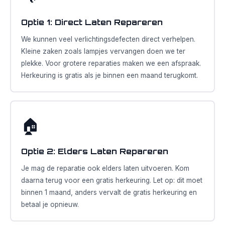
Optie 1: Direct Laten Repareren
We kunnen veel verlichtingsdefecten direct verhelpen.
Kleine zaken zoals lampjes vervangen doen we ter
plekke. Voor grotere reparaties maken we een afspraak.
Herkeuring is gratis als je binnen een maand terugkomt.
🏠
Optie 2: Elders Laten Repareren
Je mag de reparatie ook elders laten uitvoeren. Kom
daarna terug voor een gratis herkeuring. Let op: dit moet
binnen 1 maand, anders vervalt de gratis herkeuring en
betaal je opnieuw.