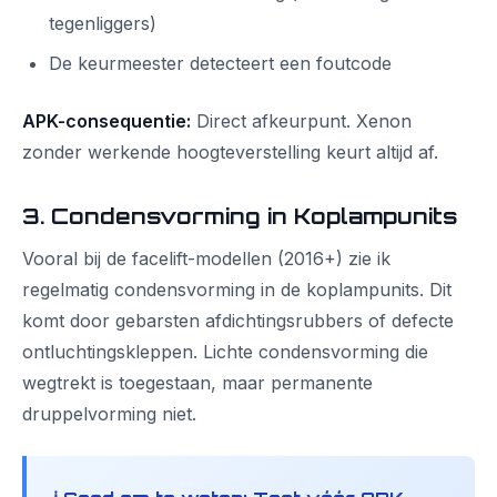
tegenliggers)
De keurmeester detecteert een foutcode
APK-consequentie:
Direct afkeurpunt. Xenon
zonder werkende hoogteverstelling keurt altijd af.
3. Condensvorming in Koplampunits
Vooral bij de facelift-modellen (2016+) zie ik
regelmatig condensvorming in de koplampunits. Dit
komt door gebarsten afdichtingsrubbers of defecte
ontluchtingskleppen. Lichte condensvorming die
wegtrekt is toegestaan, maar permanente
druppelvorming niet.