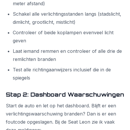
meter afstand)
Schakel alle verlichtingsstanden langs (stadslicht,
dimlicht, grootlicht, mistlicht)
Controleer of beide koplampen evenveel licht
geven
Laat iemand remmen en controleer of alle drie de
remlichten branden
Test alle richtingaanwijzers inclusief die in de
spiegels
Stap 2: Dashboard Waarschuwingen
Start de auto en let op het dashboard. Blijft er een
verlichtingswaarschuwing branden? Dan is er een
foutcode opgeslagen. Bij de Seat Leon zie ik vaak