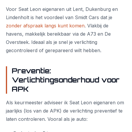
Voor Seat Leon eigenaren uit Lent, Dukenburg en
Lindenholt is het voordeel van Smidt Cars dat je
zonder afspraak langs kunt komen
. Vlakbij de
havens, makkelijk bereikbaar via de A73 en De
Oversteek. Ideaal als je snel je verlichting
gecontroleerd of gerepareerd wilt hebben.
Preventie:
Verlichtingsonderhoud voor
APK
Als keurmeester adviseer ik Seat Leon eigenaren om
jaarlijks (los van de APK) de verlichting preventief te
laten controleren. Vooral als je auto: