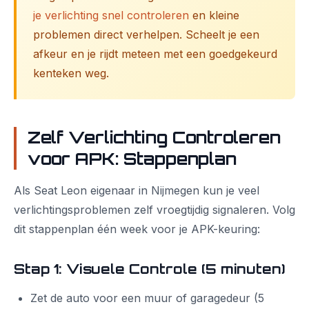
je verlichting snel controleren
en kleine
problemen direct verhelpen. Scheelt je een
afkeur en je rijdt meteen met een goedgekeurd
kenteken weg.
Zelf Verlichting Controleren
voor APK: Stappenplan
Als Seat Leon eigenaar in Nijmegen kun je veel
verlichtingsproblemen zelf vroegtijdig signaleren. Volg
dit stappenplan één week voor je APK-keuring:
Stap 1: Visuele Controle (5 minuten)
Zet de auto voor een muur of garagedeur (5