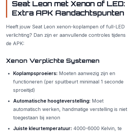
Seat Leon met Xenon of LED:
Extra APK Aandachtspunten
Heeft jouw Seat Leon xenon-koplampen of full-LED
verlichting? Dan zijn er aanvullende controles tijdens
de APK:
Xenon Verplichte Systemen
Koplampsproeiers:
Moeten aanwezig zijn en
functioneren (per spuitbeurt minimaal 1 seconde
sproeitijd)
Automatische hoogteverstelling:
Moet
automatisch werken, handmatige verstelling is niet
toegestaan bij xenon
Juiste kleurtemperatuur:
4000-6000 Kelvin, te