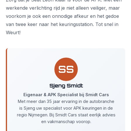
werkende verlichting rijd je niet alleen veiliger, maar
voorkom je ook een onnodige afkeur en het gedoe
van twee keer naar het keuringsstation. Tot snel in
Weurt!
SS
Sjeng Smidt
Eigenaar & APK Specialist bij Smidt Cars
Met meer dan 35 jaar ervaring in de autobranche
is Sjeng uw specialist voor APK keuringen in de
regio Nijmegen. Bij Smidt Cars staat eerlijk advies
en vakmanschap voorop.