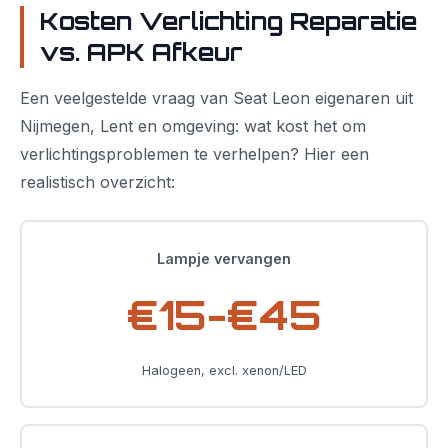
Kosten Verlichting Reparatie
vs. APK Afkeur
Een veelgestelde vraag van Seat Leon eigenaren uit
Nijmegen, Lent en omgeving: wat kost het om
verlichtingsproblemen te verhelpen? Hier een
realistisch overzicht:
Lampje vervangen
€15-€45
Halogeen, excl. xenon/LED