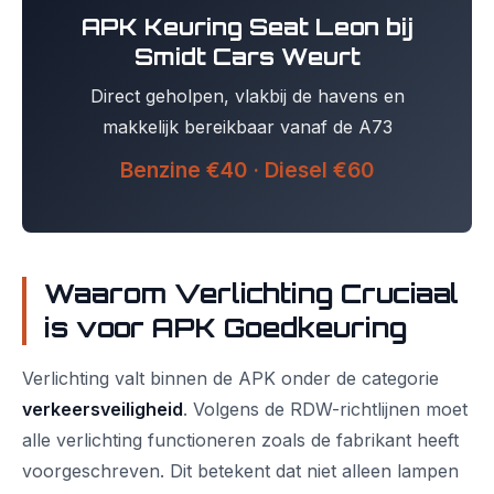
APK Keuring Seat Leon bij
Smidt Cars Weurt
Direct geholpen, vlakbij de havens en
makkelijk bereikbaar vanaf de A73
Benzine €40 · Diesel €60
Waarom Verlichting Cruciaal
is voor APK Goedkeuring
Verlichting valt binnen de APK onder de categorie
verkeersveiligheid
. Volgens de RDW-richtlijnen moet
alle verlichting functioneren zoals de fabrikant heeft
voorgeschreven. Dit betekent dat niet alleen lampen