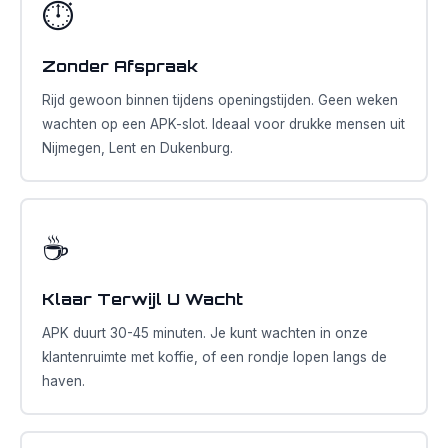
⏱️
Zonder Afspraak
Rijd gewoon binnen tijdens openingstijden. Geen weken
wachten op een APK-slot. Ideaal voor drukke mensen uit
Nijmegen, Lent en Dukenburg.
☕
Klaar Terwijl U Wacht
APK duurt 30-45 minuten. Je kunt wachten in onze
klantenruimte met koffie, of een rondje lopen langs de
haven.