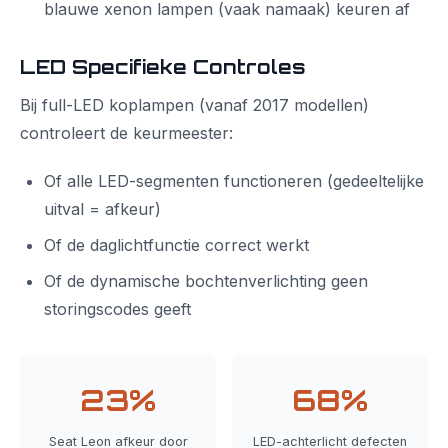
blauwe xenon lampen (vaak namaak) keuren af
LED Specifieke Controles
Bij full-LED koplampen (vanaf 2017 modellen)
controleert de keurmeester:
Of alle LED-segmenten functioneren (gedeeltelijke
uitval = afkeur)
Of de daglichtfunctie correct werkt
Of de dynamische bochtenverlichting geen
storingscodes geeft
23%
68%
Seat Leon afkeur door
LED-achterlicht defecten