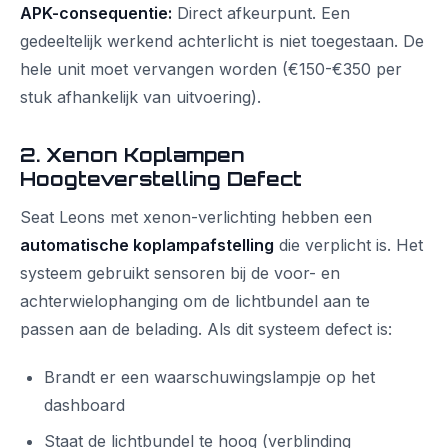
APK-consequentie:
Direct afkeurpunt. Een
gedeeltelijk werkend achterlicht is niet toegestaan. De
hele unit moet vervangen worden (€150-€350 per
stuk afhankelijk van uitvoering).
2. Xenon Koplampen
Hoogteverstelling Defect
Seat Leons met xenon-verlichting hebben een
automatische koplampafstelling
die verplicht is. Het
systeem gebruikt sensoren bij de voor- en
achterwielophanging om de lichtbundel aan te
passen aan de belading. Als dit systeem defect is:
Brandt er een waarschuwingslampje op het
dashboard
Staat de lichtbundel te hoog (verblinding