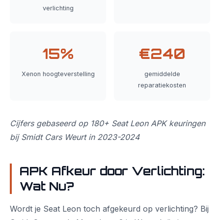
verlichting
15%
€240
Xenon hoogteverstelling
gemiddelde
reparatiekosten
Cijfers gebaseerd op 180+ Seat Leon APK keuringen
bij Smidt Cars Weurt in 2023-2024
APK Afkeur door Verlichting:
Wat Nu?
Wordt je Seat Leon toch afgekeurd op verlichting? Bij