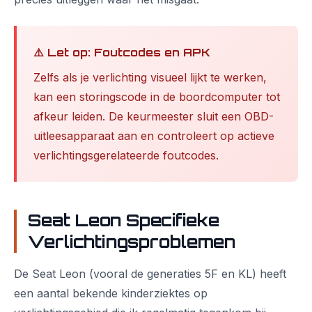
⚠️ Let op: Foutcodes en APK
Zelfs als je verlichting visueel lijkt te werken,
kan een storingscode in de boordcomputer tot
afkeur leiden. De keurmeester sluit een OBD-
uitleesapparaat aan en controleert op actieve
verlichtingsgerelateerde foutcodes.
Seat Leon Specifieke
Verlichtingsproblemen
De Seat Leon (vooral de generaties 5F en KL) heeft
een aantal bekende kinderziektes op