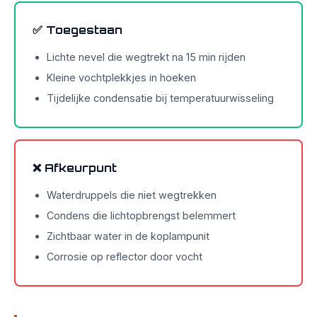
✅ Toegestaan
Lichte nevel die wegtrekt na 15 min rijden
Kleine vochtplekkjes in hoeken
Tijdelijke condensatie bij temperatuurwisseling
❌ Afkeurpunt
Waterdruppels die niet wegtrekken
Condens die lichtopbrengst belemmert
Zichtbaar water in de koplampunit
Corrosie op reflector door vocht