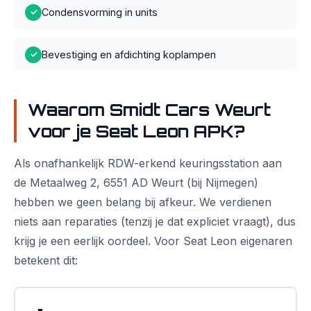
Condensvorming in units
✓
Bevestiging en afdichting koplampen
✓
Waarom Smidt Cars Weurt
voor je Seat Leon APK?
Als onafhankelijk RDW-erkend keuringsstation aan
de Metaalweg 2, 6551 AD Weurt (bij Nijmegen)
hebben we geen belang bij afkeur. We verdienen
niets aan reparaties (tenzij je dat expliciet vraagt), dus
krijg je een eerlijk oordeel. Voor Seat Leon eigenaren
betekent dit: