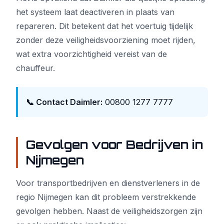
het systeem laat deactiveren in plaats van
repareren. Dit betekent dat het voertuig tijdelijk
zonder deze veiligheidsvoorziening moet rijden,
wat extra voorzichtigheid vereist van de
chauffeur.
📞 Contact Daimler:
00800 1277 7777
Gevolgen voor Bedrijven in
Nijmegen
Voor transportbedrijven en dienstverleners in de
regio Nijmegen kan dit probleem verstrekkende
gevolgen hebben. Naast de veiligheidszorgen zijn