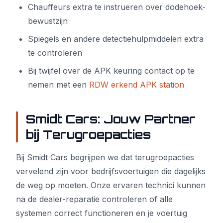
Chauffeurs extra te instrueren over dodehoek-
bewustzijn
Spiegels en andere detectiehulpmiddelen extra
te controleren
Bij twijfel over de APK keuring contact op te
nemen met een
RDW erkend APK station
Smidt Cars: Jouw Partner
bij Terugroepacties
Bij Smidt Cars begrijpen we dat terugroepacties
vervelend zijn voor bedrijfsvoertuigen die dagelijks
de weg op moeten. Onze ervaren technici kunnen
na de dealer-reparatie controleren of alle
systemen correct functioneren en je voertuig