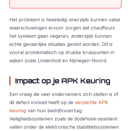
Het probleem is tweeledig: enerzijds kunnen valse
waarschuwingen ervoor zorgen dat chauffeurs
het systeem gaan negeren, anderzijds kunnen
echte gevaarlijke situaties gemist worden. Dit is
vooral problematisch op drukke kruispunten in
wijken zoals Lindenholt en Nijmegen-Noord.
Impact op je APK Keuring
Een vraag die veel ondernemers zich stellen is of
dit defect invloed heeft op de
verplichte APK
keuring
van hun bedrijfsvoertuig.
Veiligheidssystemen zoals de dodehoek-assistent
vallen onder de elektronische stabiliteitssystemen