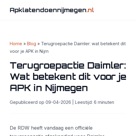
Apklatendoennijmegen
.nl
Home
»
Blog
» Terugroepactie Daimler: wat betekent dit
voor je APK in Nijm
Terugroepactie Daimler:
Wat betekent dit voor je
APK in Nijmegen
Gepubliceerd op 09-04-2026 | Leestijd: 6 minuten
De RDW heeft vandaag een officiële