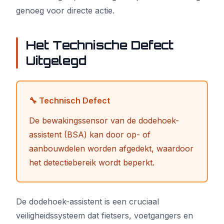
genoeg voor directe actie.
Het Technische Defect
Uitgelegd
🔧 Technisch Defect
De bewakingssensor van de dodehoek-
assistent (BSA) kan door op- of
aanbouwdelen worden afgedekt, waardoor
het detectiebereik wordt beperkt.
De dodehoek-assistent is een cruciaal
veiligheidssysteem dat fietsers, voetgangers en