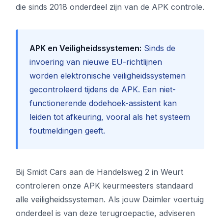
die sinds 2018 onderdeel zijn van de APK controle.
APK en Veiligheidssystemen:
Sinds de
invoering van nieuwe EU-richtlijnen
worden elektronische veiligheidssystemen
gecontroleerd tijdens de APK. Een niet-
functionerende dodehoek-assistent kan
leiden tot afkeuring, vooral als het systeem
foutmeldingen geeft.
Bij Smidt Cars aan de Handelsweg 2 in Weurt
controleren onze APK keurmeesters standaard
alle veiligheidssystemen. Als jouw Daimler voertuig
onderdeel is van deze terugroepactie, adviseren