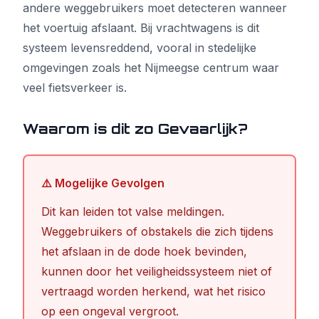
andere weggebruikers moet detecteren wanneer
het voertuig afslaant. Bij vrachtwagens is dit
systeem levensreddend, vooral in stedelijke
omgevingen zoals het Nijmeegse centrum waar
veel fietsverkeer is.
Waarom is dit zo Gevaarlijk?
⚠️ Mogelijke Gevolgen
Dit kan leiden tot valse meldingen.
Weggebruikers of obstakels die zich tijdens
het afslaan in de dode hoek bevinden,
kunnen door het veiligheidssysteem niet of
vertraagd worden herkend, wat het risico
op een ongeval vergroot.