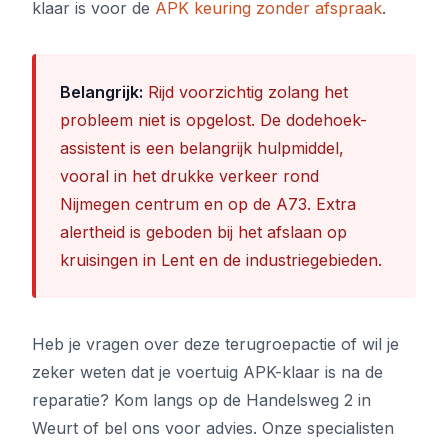
klaar is voor de
APK keuring zonder afspraak
.
Belangrijk:
Rijd voorzichtig zolang het
probleem niet is opgelost. De dodehoek-
assistent is een belangrijk hulpmiddel,
vooral in het drukke verkeer rond
Nijmegen centrum en op de A73. Extra
alertheid is geboden bij het afslaan op
kruisingen in Lent en de industriegebieden.
Heb je vragen over deze terugroepactie of wil je
zeker weten dat je voertuig APK-klaar is na de
reparatie? Kom langs op de Handelsweg 2 in
Weurt of bel ons voor advies. Onze specialisten