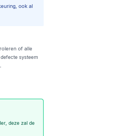
euring, ook al
oleren of alle
 defecte systeem
.
er, deze zal de