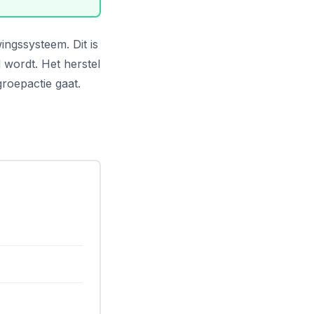
ingssysteem. Dit is
 wordt. Het herstel
roepactie gaat.