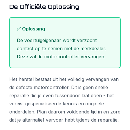
De Officiële Oplossing
✅ Oplossing
De voertuigeigenaar wordt verzocht
contact op te nemen met de merkdealer.
Deze zal de motorcontroller vervangen.
Het herstel bestaat uit het volledig vervangen van
de defecte motorcontroller. Dit is geen snelle
reparatie die je even tussendoor laat doen - het
vereist gespecialiseerde kennis en originele
onderdelen. Plan daarom voldoende tijd in en zorg
dat je alternatief vervoer hebt tijdens de reparatie.