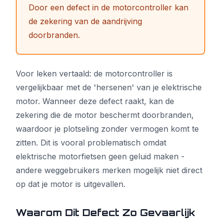
Door een defect in de motorcontroller kan
de zekering van de aandrijving
doorbranden.
Voor leken vertaald: de motorcontroller is
vergelijkbaar met de 'hersenen' van je elektrische
motor. Wanneer deze defect raakt, kan de
zekering die de motor beschermt doorbranden,
waardoor je plotseling zonder vermogen komt te
zitten. Dit is vooral problematisch omdat
elektrische motorfietsen geen geluid maken -
andere weggebruikers merken mogelijk niet direct
op dat je motor is uitgevallen.
Waarom Dit Defect Zo Gevaarlijk