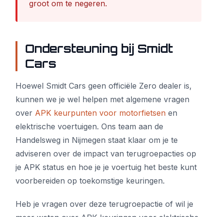
groot om te negeren.
Ondersteuning bij Smidt
Cars
Hoewel Smidt Cars geen officiële Zero dealer is,
kunnen we je wel helpen met algemene vragen
over
APK keurpunten voor motorfietsen
en
elektrische voertuigen. Ons team aan de
Handelsweg in Nijmegen staat klaar om je te
adviseren over de impact van terugroepacties op
je APK status en hoe je je voertuig het beste kunt
voorbereiden op toekomstige keuringen.
Heb je vragen over deze terugroepactie of wil je