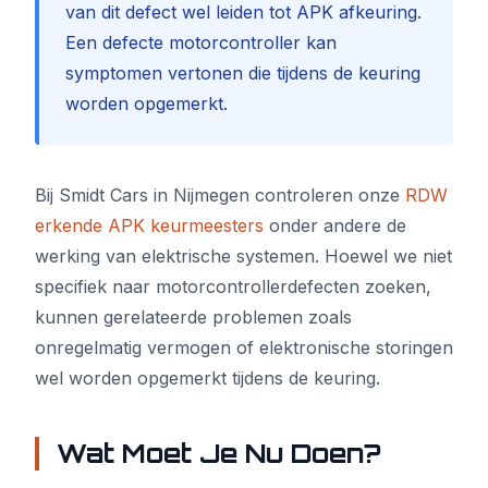
van dit defect wel leiden tot APK afkeuring.
Een defecte motorcontroller kan
symptomen vertonen die tijdens de keuring
worden opgemerkt.
Bij Smidt Cars in Nijmegen controleren onze
RDW
erkende APK keurmeesters
onder andere de
werking van elektrische systemen. Hoewel we niet
specifiek naar motorcontrollerdefecten zoeken,
kunnen gerelateerde problemen zoals
onregelmatig vermogen of elektronische storingen
wel worden opgemerkt tijdens de keuring.
Wat Moet Je Nu Doen?