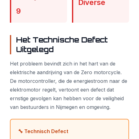
Diverse
9
Het Technische Defect
Uitgelegd
Het probleem bevindt zich in het hart van de
elektrische aandrijving van de Zero motorcycle.
De motorcontroller, die de energiestroom naar de
elektromotor regelt, vertoont een defect dat
ernstige gevolgen kan hebben voor de veiligheid
van bestuurders in Nijmegen en omgeving.
🔧 Technisch Defect