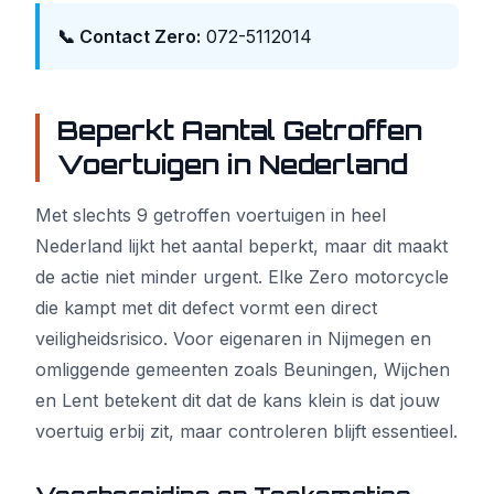
📞 Contact Zero:
072-5112014
Beperkt Aantal Getroffen
Voertuigen in Nederland
Met slechts 9 getroffen voertuigen in heel
Nederland lijkt het aantal beperkt, maar dit maakt
de actie niet minder urgent. Elke Zero motorcycle
die kampt met dit defect vormt een direct
veiligheidsrisico. Voor eigenaren in Nijmegen en
omliggende gemeenten zoals Beuningen, Wijchen
en Lent betekent dit dat de kans klein is dat jouw
voertuig erbij zit, maar controleren blijft essentieel.