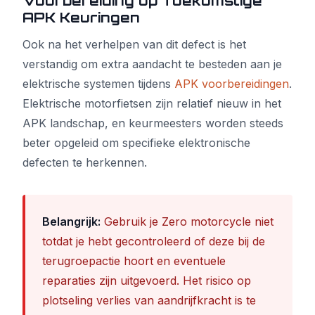
Voorbereiding op Toekomstige
APK Keuringen
Ook na het verhelpen van dit defect is het
verstandig om extra aandacht te besteden aan je
elektrische systemen tijdens
APK voorbereidingen
.
Elektrische motorfietsen zijn relatief nieuw in het
APK landschap, en keurmeesters worden steeds
beter opgeleid om specifieke elektronische
defecten te herkennen.
Belangrijk:
Gebruik je Zero motorcycle niet
totdat je hebt gecontroleerd of deze bij de
terugroepactie hoort en eventuele
reparaties zijn uitgevoerd. Het risico op
plotseling verlies van aandrijfkracht is te