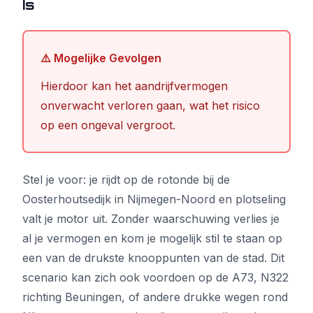
Is
⚠️ Mogelijke Gevolgen
Hierdoor kan het aandrijfvermogen
onverwacht verloren gaan, wat het risico
op een ongeval vergroot.
Stel je voor: je rijdt op de rotonde bij de
Oosterhoutsedijk in Nijmegen-Noord en plotseling
valt je motor uit. Zonder waarschuwing verlies je
al je vermogen en kom je mogelijk stil te staan op
een van de drukste knooppunten van de stad. Dit
scenario kan zich ook voordoen op de A73, N322
richting Beuningen, of andere drukke wegen rond