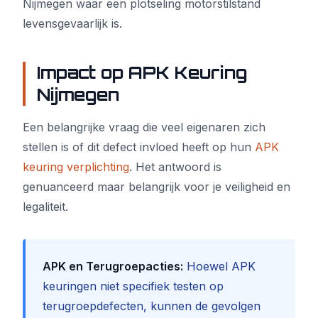
Nijmegen waar een plotseling motorstilstand
levensgevaarlijk is.
Impact op APK Keuring
Nijmegen
Een belangrijke vraag die veel eigenaren zich
stellen is of dit defect invloed heeft op hun
APK
keuring verplichting
. Het antwoord is
genuanceerd maar belangrijk voor je veiligheid en
legaliteit.
APK en Terugroepacties:
Hoewel APK
keuringen niet specifiek testen op
terugroepdefecten, kunnen de gevolgen