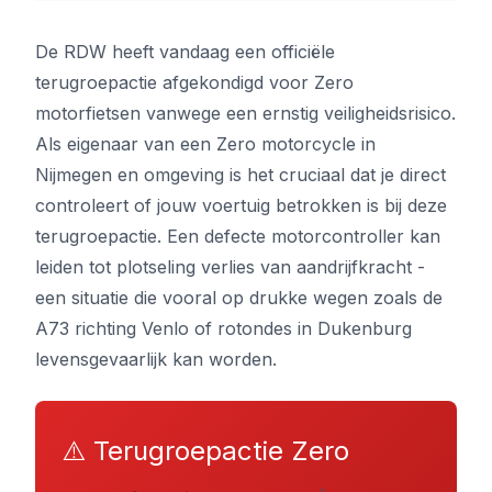
De RDW heeft vandaag een officiële
terugroepactie afgekondigd voor Zero
motorfietsen vanwege een ernstig veiligheidsrisico.
Als eigenaar van een Zero motorcycle in
Nijmegen en omgeving is het cruciaal dat je direct
controleert of jouw voertuig betrokken is bij deze
terugroepactie. Een defecte motorcontroller kan
leiden tot plotseling verlies van aandrijfkracht -
een situatie die vooral op drukke wegen zoals de
A73 richting Venlo of rotondes in Dukenburg
levensgevaarlijk kan worden.
⚠️ Terugroepactie Zero