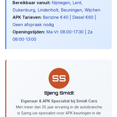
Bereikbaar vanuit:
Nijmegen, Lent,
Dukenburg, Lindenholt, Beuningen, Wijchen
APK Tarieven:
Benzine €40 | Diesel €60 |
Geen afspraak nodig
Openingstijden:
Ma-Vr 08:00-17:30 | Za
08:00-13:00
SS
Sjeng Smidt
Eigenaar & APK Specialist bij Smidt Cars
Met meer dan 35 jaar ervaring in de autobranche
is Sjeng uw specialist voor APK keuringen in de