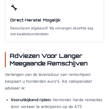
🔧
Direct Herstel Mogelijk
Remschijven afgekeurd? Wij vervangen dezelfde dag
met kwaliteitsonderdelen
Adviezen Voor Langer
Meegaande Remschijven
Verlengen van de levensduur van remschijven
bespaart u honderden euro's. Als vakspecialist
adviseer ik:
Vooruitkijkend rijden:
Verminder harde remacties
door verkeer te anticiperen op de A73