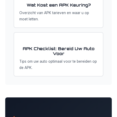
Wat Kost een APK Keuring?
Overzicht van APK tarieven en waar u op
moet letten.
APK Checklist: Bereid Uw Auto
Voor
Tips om uw auto optimaal voor te bereiden op
de APK.