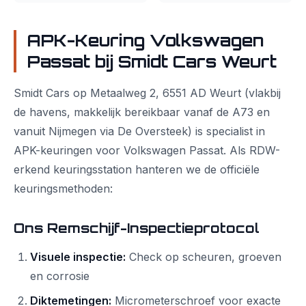
APK-Keuring Volkswagen
Passat bij Smidt Cars Weurt
Smidt Cars op Metaalweg 2, 6551 AD Weurt (vlakbij
de havens, makkelijk bereikbaar vanaf de A73 en
vanuit Nijmegen via De Oversteek) is specialist in
APK-keuringen voor Volkswagen Passat. Als RDW-
erkend keuringsstation hanteren we de officiële
keuringsmethoden:
Ons Remschijf-Inspectieprotocol
Visuele inspectie:
Check op scheuren, groeven
en corrosie
Diktemetingen:
Micrometerschroef voor exacte