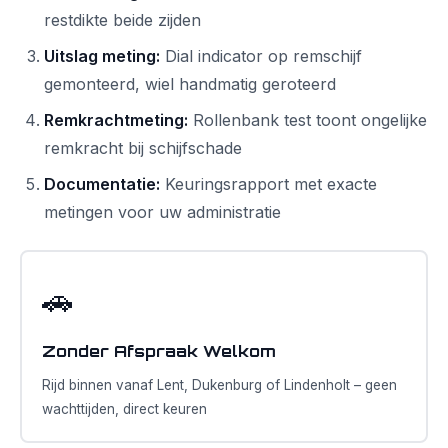
restdikte beide zijden
Uitslag meting:
Dial indicator op remschijf
gemonteerd, wiel handmatig geroteerd
Remkrachtmeting:
Rollenbank test toont ongelijke
remkracht bij schijfschade
Documentatie:
Keuringsrapport met exacte
metingen voor uw administratie
🚗
Zonder Afspraak Welkom
Rijd binnen vanaf Lent, Dukenburg of Lindenholt – geen
wachttijden, direct keuren