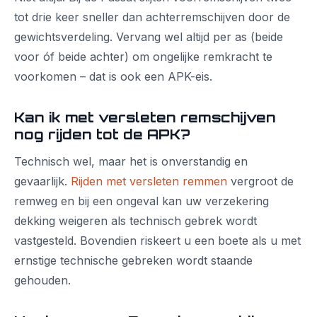
tot drie keer sneller dan achterremschijven door de
gewichtsverdeling. Vervang wel altijd per as (beide
voor óf beide achter) om ongelijke remkracht te
voorkomen – dat is ook een APK-eis.
Kan ik met versleten remschijven
nog rijden tot de APK?
Technisch wel, maar het is onverstandig en
gevaarlijk.
Rijden met versleten remmen
vergroot de
remweg en bij een ongeval kan uw verzekering
dekking weigeren als technisch gebrek wordt
vastgesteld. Bovendien riskeert u een boete als u met
ernstige technische gebreken wordt staande
gehouden.