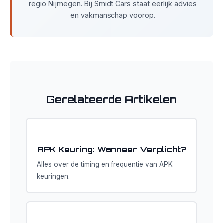
regio Nijmegen. Bij Smidt Cars staat eerlijk advies
en vakmanschap voorop.
Gerelateerde Artikelen
APK Keuring: Wanneer Verplicht?
Alles over de timing en frequentie van APK
keuringen.