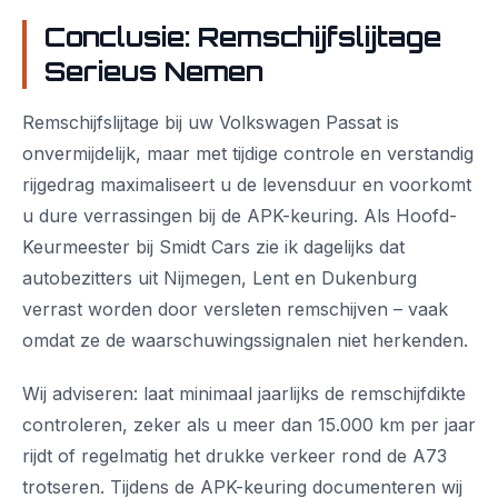
Conclusie: Remschijfslijtage
Serieus Nemen
Remschijfslijtage bij uw Volkswagen Passat is
onvermijdelijk, maar met tijdige controle en verstandig
rijgedrag maximaliseert u de levensduur en voorkomt
u dure verrassingen bij de APK-keuring. Als Hoofd-
Keurmeester bij Smidt Cars zie ik dagelijks dat
autobezitters uit Nijmegen, Lent en Dukenburg
verrast worden door versleten remschijven – vaak
omdat ze de waarschuwingssignalen niet herkenden.
Wij adviseren: laat minimaal jaarlijks de remschijfdikte
controleren, zeker als u meer dan 15.000 km per jaar
rijdt of regelmatig het drukke verkeer rond de A73
trotseren. Tijdens de APK-keuring documenteren wij