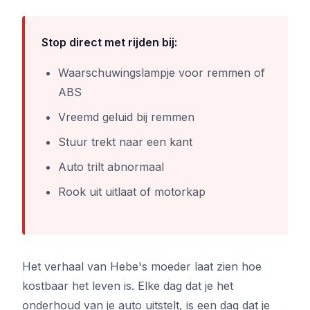
Stop direct met rijden bij:
Waarschuwingslampje voor remmen of
ABS
Vreemd geluid bij remmen
Stuur trekt naar een kant
Auto trilt abnormaal
Rook uit uitlaat of motorkap
Het verhaal van Hebe's moeder laat zien hoe
kostbaar het leven is. Elke dag dat je het
onderhoud van je auto uitstelt, is een dag dat je