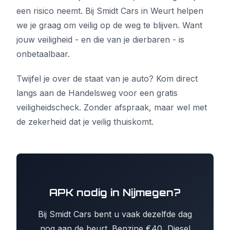
een risico neemt. Bij Smidt Cars in Weurt helpen
we je graag om veilig op de weg te blijven. Want
jouw veiligheid - en die van je dierbaren - is
onbetaalbaar.
Twijfel je over de staat van je auto? Kom direct
langs aan de Handelsweg voor een gratis
veiligheidscheck. Zonder afspraak, maar wel met
de zekerheid dat je veilig thuiskomt.
APK nodig in Nijmegen?
Bij Smidt Cars bent u vaak dezelfde dag
nog aan de beurt. Benzine €40, Diesel