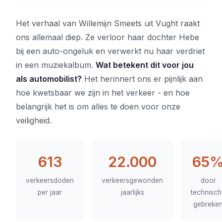
Het verhaal van Willemijn Smeets uit Vught raakt
ons allemaal diep. Ze verloor haar dochter Hebe
bij een auto-ongeluk en verwerkt nu haar verdriet
in een muziekalbum.
Wat betekent dit voor jou
als automobilist?
Het herinnert ons er pijnlijk aan
hoe kwetsbaar we zijn in het verkeer - en hoe
belangrijk het is om alles te doen voor onze
veiligheid.
613
22.000
65
verkeersdoden
verkeersgewonden
door
per jaar
jaarlijks
technisch
gebreke