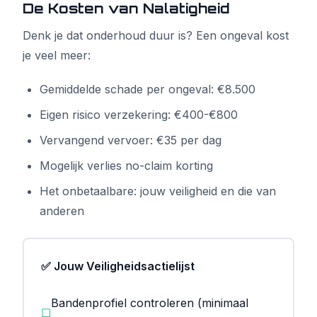
De Kosten van Nalatigheid
Denk je dat onderhoud duur is? Een ongeval kost
je veel meer:
Gemiddelde schade per ongeval: €8.500
Eigen risico verzekering: €400-€800
Vervangend vervoer: €35 per dag
Mogelijk verlies no-claim korting
Het onbetaalbare: jouw veiligheid en die van
anderen
✅ Jouw Veiligheidsactielijst
Bandenprofiel controleren (minimaal
☐