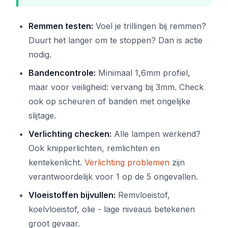
Remmen testen:
Voel je trillingen bij remmen?
Duurt het langer om te stoppen? Dan is actie
nodig.
Bandencontrole:
Minimaal 1,6mm profiel,
maar voor veiligheid: vervang bij 3mm. Check
ook op scheuren of banden met ongelijke
slijtage.
Verlichting checken:
Alle lampen werkend?
Ook knipperlichten, remlichten en
kentekenlicht.
Verlichting problemen
zijn
verantwoordelijk voor 1 op de 5 ongevallen.
Vloeistoffen bijvullen:
Remvloeistof,
koelvloeistof, olie - lage niveaus betekenen
groot gevaar.