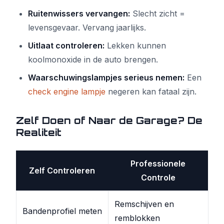
Ruitenwissers vervangen:
Slecht zicht =
levensgevaar. Vervang jaarlijks.
Uitlaat controleren:
Lekken kunnen
koolmonoxide in de auto brengen.
Waarschuwingslampjes serieus nemen:
Een
check engine lampje
negeren kan fataal zijn.
Zelf Doen of Naar de Garage? De
Realiteit
Professionele
Zelf Controleren
Controle
Remschijven en
Bandenprofiel meten
remblokken