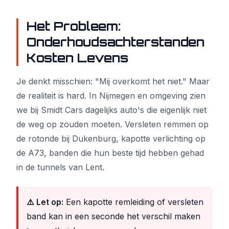
Het Probleem:
Onderhoudsachterstanden
Kosten Levens
Je denkt misschien: "Mij overkomt het niet." Maar
de realiteit is hard. In Nijmegen en omgeving zien
we bij Smidt Cars dagelijks auto's die eigenlijk niet
de weg op zouden moeten. Versleten remmen op
de rotonde bij Dukenburg, kapotte verlichting op
de A73, banden die hun beste tijd hebben gehad
in de tunnels van Lent.
⚠️ Let op:
Een kapotte remleiding of versleten
band kan in een seconde het verschil maken