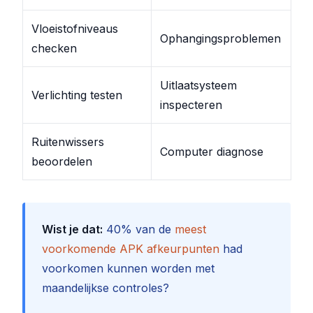
Vloeistofniveaus
Ophangingsproblemen
checken
Uitlaatsysteem
Verlichting testen
inspecteren
Ruitenwissers
Computer diagnose
beoordelen
Wist je dat:
40% van de
meest
voorkomende APK afkeurpunten
had
voorkomen kunnen worden met
maandelijkse controles?