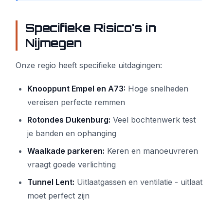
Specifieke Risico's in
Nijmegen
Onze regio heeft specifieke uitdagingen:
Knooppunt Empel en A73:
Hoge snelheden
vereisen perfecte remmen
Rotondes Dukenburg:
Veel bochtenwerk test
je banden en ophanging
Waalkade parkeren:
Keren en manoeuvreren
vraagt goede verlichting
Tunnel Lent:
Uitlaatgassen en ventilatie - uitlaat
moet perfect zijn