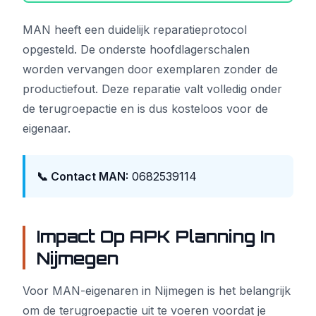
MAN heeft een duidelijk reparatieprotocol
opgesteld. De onderste hoofdlagerschalen
worden vervangen door exemplaren zonder de
productiefout. Deze reparatie valt volledig onder
de terugroepactie en is dus kosteloos voor de
eigenaar.
📞 Contact MAN:
0682539114
Impact Op APK Planning In
Nijmegen
Voor MAN-eigenaren in Nijmegen is het belangrijk
om de terugroepactie uit te voeren voordat je