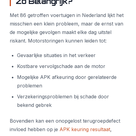
Zo Belangrijk?
Met 86 getroffen voertuigen in Nederland lijkt het
misschien een klein probleem, maar de ernst van
de mogelijke gevolgen maakt elke dag uitstel
riskant. Motorstoringen kunnen leiden tot:
Gevaarlijke situaties in het verkeer
Kostbare vervolgschade aan de motor
Mogelijke APK afkeuring door gerelateerde
problemen
Verzekeringsproblemen bij schade door
bekend gebrek
Bovendien kan een onopgelost terugroepdefect
invloed hebben op je
APK keuring resultaat
,