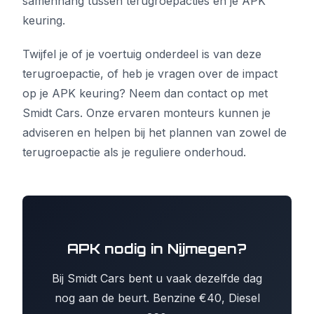
samenhang tussen terugroepacties en je APK
keuring.
Twijfel je of je voertuig onderdeel is van deze
terugroepactie, of heb je vragen over de impact
op je APK keuring? Neem dan contact op met
Smidt Cars. Onze ervaren monteurs kunnen je
adviseren en helpen bij het plannen van zowel de
terugroepactie als je reguliere onderhoud.
APK nodig in Nijmegen?
Bij Smidt Cars bent u vaak dezelfde dag
nog aan de beurt. Benzine €40, Diesel