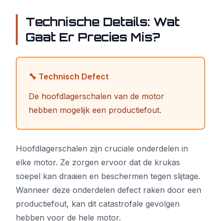
Technische Details: Wat
Gaat Er Precies Mis?
🔧 Technisch Defect
De hoofdlagerschalen van de motor
hebben mogelijk een productiefout.
Hoofdlagerschalen zijn cruciale onderdelen in
elke motor. Ze zorgen ervoor dat de krukas
soepel kan draaien en beschermen tegen slijtage.
Wanneer deze onderdelen defect raken door een
productiefout, kan dit catastrofale gevolgen
hebben voor de hele motor.