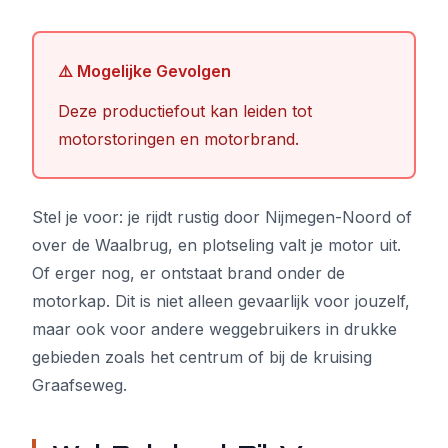
⚠️ Mogelijke Gevolgen
Deze productiefout kan leiden tot
motorstoringen en motorbrand.
Stel je voor: je rijdt rustig door Nijmegen-Noord of
over de Waalbrug, en plotseling valt je motor uit.
Of erger nog, er ontstaat brand onder de
motorkap. Dit is niet alleen gevaarlijk voor jouzelf,
maar ook voor andere weggebruikers in drukke
gebieden zoals het centrum of bij de kruising
Graafseweg.