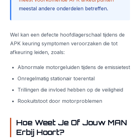
meestal andere onderdelen betreffen.
Wel kan een defecte hoofdlagerschaal tijdens de
APK keuring symptomen veroorzaken die tot
afkeuring leiden, zoals:
Abnormale motorgeluiden tijdens de emissietest
Onregelmatig stationair toerental
Trillingen die invloed hebben op de veiligheid
Rookuitstoot door motorproblemen
Hoe Weet Je Of Jouw MAN
Erbij Hoort?