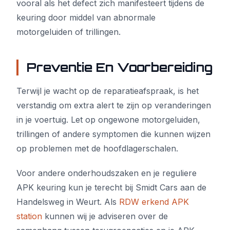
vooral als het defect zich manifesteert tijdens de
keuring door middel van abnormale
motorgeluiden of trillingen.
Preventie En Voorbereiding
Terwijl je wacht op de reparatieafspraak, is het
verstandig om extra alert te zijn op veranderingen
in je voertuig. Let op ongewone motorgeluiden,
trillingen of andere symptomen die kunnen wijzen
op problemen met de hoofdlagerschalen.
Voor andere onderhoudszaken en je reguliere
APK keuring kun je terecht bij Smidt Cars aan de
Handelsweg in Weurt. Als
RDW erkend APK
station
kunnen wij je adviseren over de