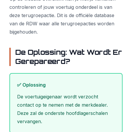
controleren of jouw voertuig onderdeel is van
deze terugroepactie. Dit is de officiële database
van de RDW waar alle terugroepacties worden
bijgehouden.
De Oplossing: Wat Wordt Er
Gerepareerd?
✅ Oplossing
De voertuigeigenaar wordt verzocht
contact op te nemen met de merkdealer.
Deze zal de onderste hoofdlagerschalen
vervangen.