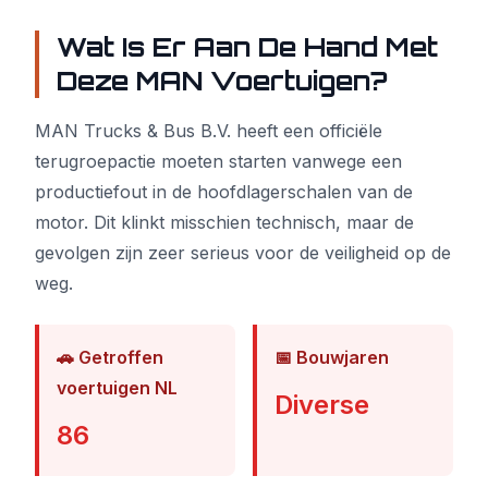
Wat Is Er Aan De Hand Met
Deze MAN Voertuigen?
MAN Trucks & Bus B.V. heeft een officiële
terugroepactie moeten starten vanwege een
productiefout in de hoofdlagerschalen van de
motor. Dit klinkt misschien technisch, maar de
gevolgen zijn zeer serieus voor de veiligheid op de
weg.
🚗 Getroffen
📅 Bouwjaren
voertuigen NL
Diverse
86