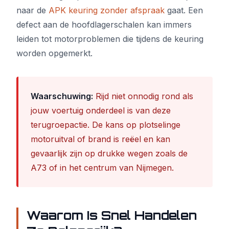
naar de
APK keuring zonder afspraak
gaat. Een
defect aan de hoofdlagerschalen kan immers
leiden tot motorproblemen die tijdens de keuring
worden opgemerkt.
Waarschuwing:
Rijd niet onnodig rond als
jouw voertuig onderdeel is van deze
terugroepactie. De kans op plotselinge
motoruitval of brand is reëel en kan
gevaarlijk zijn op drukke wegen zoals de
A73 of in het centrum van Nijmegen.
Waarom Is Snel Handelen